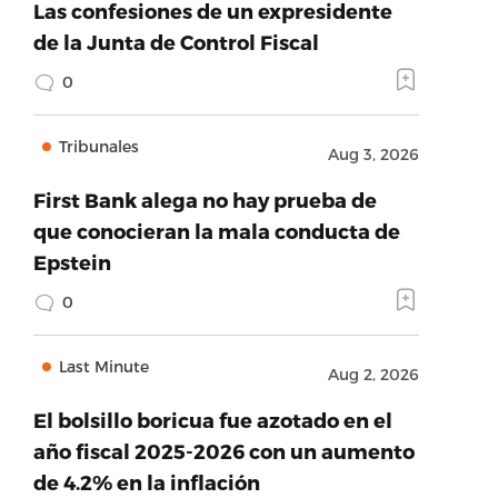
Las confesiones de un expresidente
de la Junta de Control Fiscal
0
Tribunales
Aug 3, 2026
First Bank alega no hay prueba de
que conocieran la mala conducta de
Epstein
0
Last Minute
Aug 2, 2026
El bolsillo boricua fue azotado en el
año fiscal 2025-2026 con un aumento
de 4.2% en la inflación