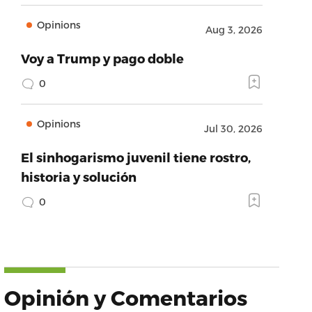
Opinions
Aug 3, 2026
Voy a Trump y pago doble
0
Opinions
Jul 30, 2026
El sinhogarismo juvenil tiene rostro,
historia y solución
0
Opinión y Comentarios