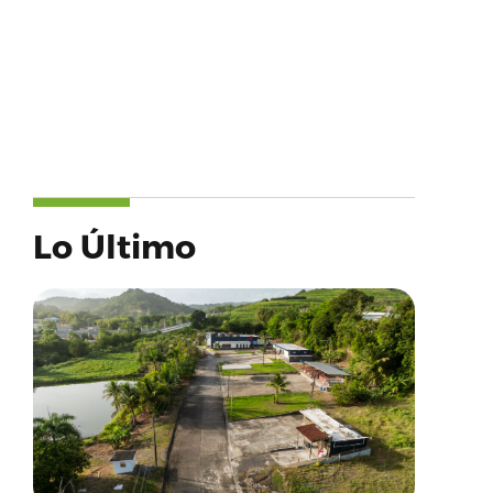
Lo Último