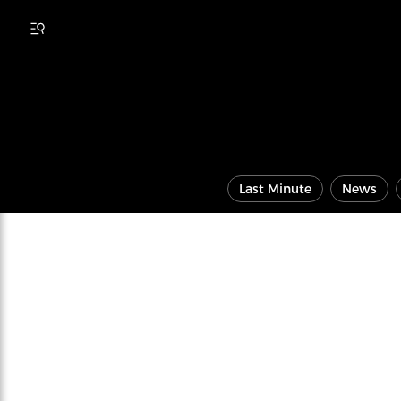
Last Minute
News