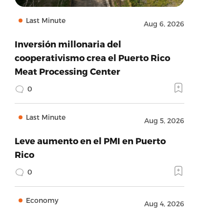
Last Minute
Aug 6, 2026
Inversión millonaria del
cooperativismo crea el Puerto Rico
Meat Processing Center
0
Last Minute
Aug 5, 2026
Leve aumento en el PMI en Puerto
Rico
0
Economy
Aug 4, 2026