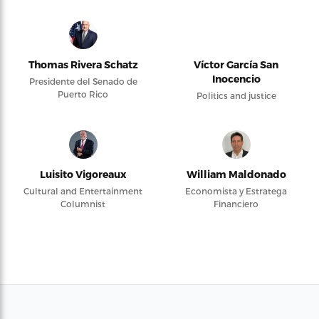
Thomas Rivera Schatz
Víctor García San
Inocencio
Presidente del Senado de
Puerto Rico
Politics and justice
Luisito Vigoreaux
William Maldonado
Cultural and Entertainment
Economista y Estratega
Columnist
Financiero