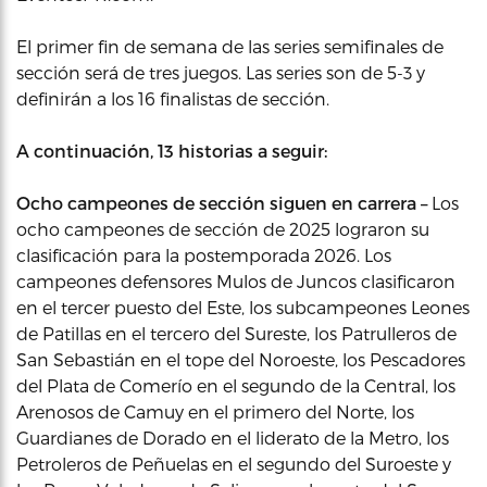
El primer fin de semana de las series semifinales de
sección será de tres juegos. Las series son de 5-3 y
definirán a los 16 finalistas de sección.
A continuación, 13 historias a seguir:
Ocho campeones de sección siguen en carrera –
Los
ocho campeones de sección de 2025 lograron su
clasificación para la postemporada 2026. Los
campeones defensores Mulos de Juncos clasificaron
en el tercer puesto del Este, los subcampeones Leones
de Patillas en el tercero del Sureste, los Patrulleros de
San Sebastián en el tope del Noroeste, los Pescadores
del Plata de Comerío en el segundo de la Central, los
Arenosos de Camuy en el primero del Norte, los
Guardianes de Dorado en el liderato de la Metro, los
Petroleros de Peñuelas en el segundo del Suroeste y