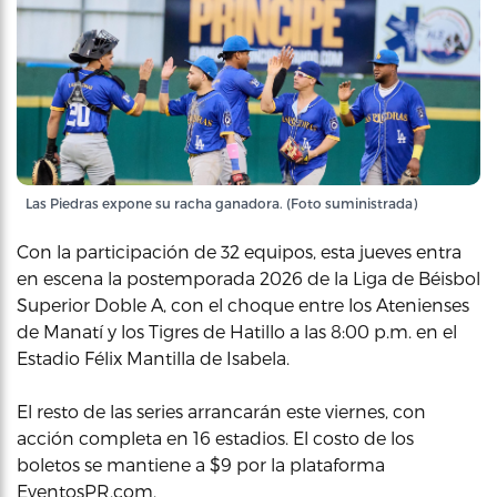
Las Piedras expone su racha ganadora. (Foto suministrada)
Con la participación de 32 equipos, esta jueves entra
en escena la postemporada 2026 de la Liga de Béisbol
Superior Doble A, con el choque entre los Atenienses
de Manatí y los Tigres de Hatillo a las 8:00 p.m. en el
Estadio Félix Mantilla de Isabela.
El resto de las series arrancarán este viernes, con
acción completa en 16 estadios. El costo de los
boletos se mantiene a $9 por la plataforma
EventosPR.com.