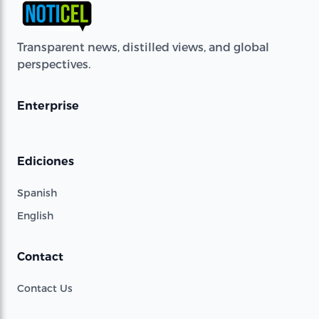
Transparent news, distilled views, and global
perspectives.
Enterprise
Ediciones
Spanish
English
Contact
Contact Us