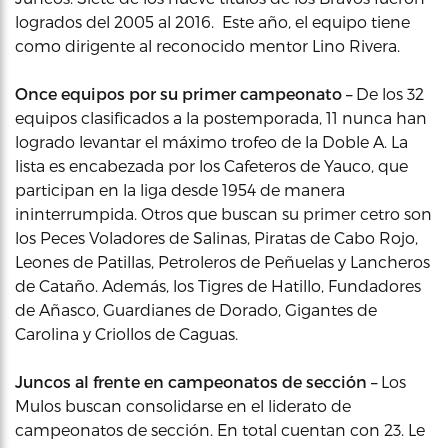
logrados del 2005 al 2016. Este año, el equipo tiene
como dirigente al reconocido mentor Lino Rivera.
Once equipos por su primer campeonato –
De los 32
equipos clasificados a la postemporada, 11 nunca han
logrado levantar el máximo trofeo de la Doble A. La
lista es encabezada por los Cafeteros de Yauco, que
participan en la liga desde 1954 de manera
ininterrumpida. Otros que buscan su primer cetro son
los Peces Voladores de Salinas, Piratas de Cabo Rojo,
Leones de Patillas, Petroleros de Peñuelas y Lancheros
de Cataño. Además, los Tigres de Hatillo, Fundadores
de Añasco, Guardianes de Dorado, Gigantes de
Carolina y Criollos de Caguas.
Juncos al frente en campeonatos de sección –
Los
Mulos buscan consolidarse en el liderato de
campeonatos de sección. En total cuentan con 23. Le