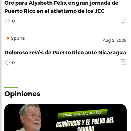
Oro para Alysbeth Félix en gran jornada de
Puerto Rico en el atletismo de los JCC
0
Sports
Aug 5, 2026
Doloroso revés de Puerto Rico ante Nicaragua
0
Opiniones