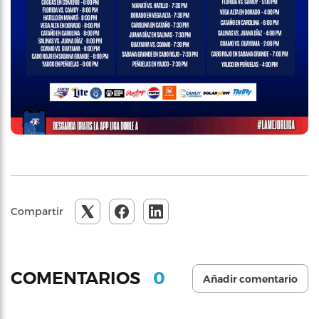
Compartir
0
COMENTARIOS
Añadir comentario