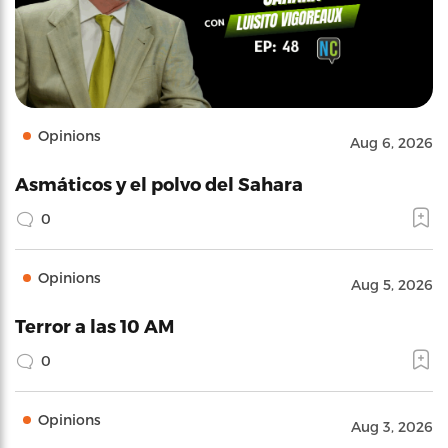
Opinions
Aug 6, 2026
Asmáticos y el polvo del Sahara
0
Opinions
Aug 5, 2026
Terror a las 10 AM
0
Opinions
Aug 3, 2026