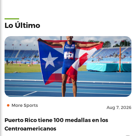
Lo Último
More Sports
Aug 7, 2026
Puerto Rico tiene 100 medallas en los
Centroamericanos