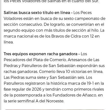
los Peces Voladores de Salinas en el cuarto del Sur.
Salinas busca sexto título en línea –
Los Peces
Voladores están en busca de su sexto campeonato de
sección consecutivo. De lograrlo, se convertirían en el
segundo equipo con más títulos de sección al hilo. La
marca nacional es de los Bravos de Cidra con 12 en
línea.
Tres equipos exponen racha ganadora –
Los
Pescadores del Plata de Comerío, Artesanos de Las
Piedras y Patrulleros de San Sebastián expondrán sus
rachas ganadoras. Comerío lleva 10 victorias en línea,
Las Piedras suma siete y San Sebastián seis. Los
Patrulleros registraron la histórica marca de 19-1 en la
fase regular de 2026 y tendrán como primeros rivales
de la postemporada a los Fundadores de Añasco, en
la serie semifinal A del Noroeste.