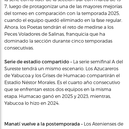
7, luego de protagonizar una de las mayores mejorías
del torneo en comparación con la temporada 2025,
cuando el equipo quedó eliminado en la fase regular.
Ahora, los Poetas tendrán el reto de medirse a los
Peces Voladores de Salinas, franquicia que ha
dominado la sección durante cinco temporadas
consecutivas.
Serie de estadio compartido –
La serie semifinal A del
Sureste tendrá un mismo escenario. Los Azucareros
de Yabucoa y los Grises de Humacao compartirán el
Estadio Néstor Morales. Es el cuarto año consecutivo
que se enfrentan estos dos equipos en la misma
etapa. Humacao ganó en 2025 y 2023, mientras,
Yabucoa lo hizo en 2024.
Manatí vuelve a la postemporada –
Los Atenienses de