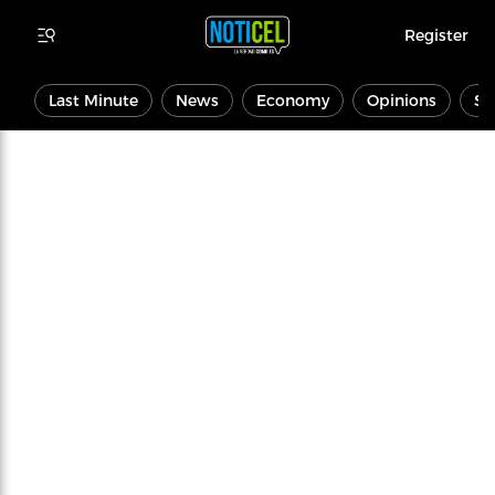
Register
Last Minute
News
Economy
Opinions
Sp