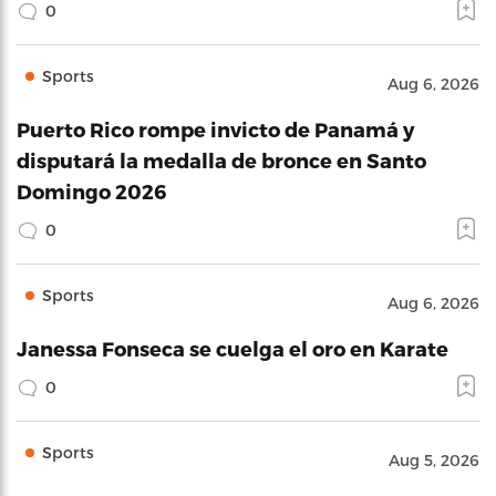
0
Sports
Aug 6, 2026
Puerto Rico rompe invicto de Panamá y
disputará la medalla de bronce en Santo
Domingo 2026
0
Sports
Aug 6, 2026
Janessa Fonseca se cuelga el oro en Karate
0
Sports
Aug 5, 2026