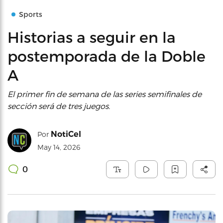
Sports
Historias a seguir en la
postemporada de la Doble
A
El primer fin de semana de las series semifinales de
sección será de tres juegos.
NotiCel
Por
May 14, 2026
0