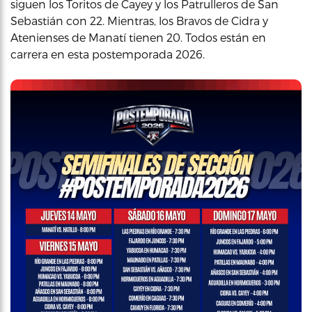
siguen los Toritos de Cayey y los Patrulleros de San
Sebastián con 22. Mientras, los Bravos de Cidra y
Atenienses de Manatí tienen 20. Todos están en
carrera en esta postemporada 2026.