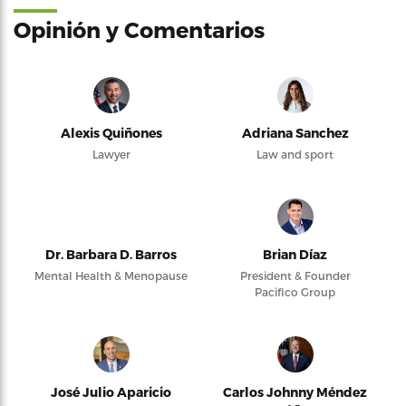
Opinión y Comentarios
Alexis Quiñones
Adriana Sanchez
Lawyer
Law and sport
Dr. Barbara D. Barros
Brian Díaz
Mental Health & Menopause
President & Founder
Pacifico Group
José Julio Aparicio
Carlos Johnny Méndez