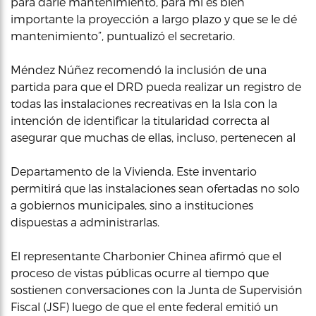
para darle mantenimiento, para mí es bien
importante la proyección a largo plazo y que se le dé
mantenimiento”, puntualizó el secretario.
Méndez Núñez recomendó la inclusión de una
partida para que el DRD pueda realizar un registro de
todas las instalaciones recreativas en la Isla con la
intención de identificar la titularidad correcta al
asegurar que muchas de ellas, incluso, pertenecen al
Departamento de la Vivienda. Este inventario
permitirá que las instalaciones sean ofertadas no solo
a gobiernos municipales, sino a instituciones
dispuestas a administrarlas.
El representante Charbonier Chinea afirmó que el
proceso de vistas públicas ocurre al tiempo que
sostienen conversaciones con la Junta de Supervisión
Fiscal (JSF) luego de que el ente federal emitió un