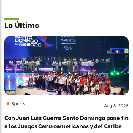
Lo Último
Sports
Aug 8, 2026
Con Juan Luis Guerra Santo Domingo pone fin
a los Juegos Centroamericanos y del Caribe