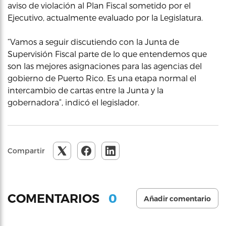
aviso de violación al Plan Fiscal sometido por el
Ejecutivo, actualmente evaluado por la Legislatura.
“Vamos a seguir discutiendo con la Junta de
Supervisión Fiscal parte de lo que entendemos que
son las mejores asignaciones para las agencias del
gobierno de Puerto Rico. Es una etapa normal el
intercambio de cartas entre la Junta y la
gobernadora”, indicó el legislador.
Compartir
0
COMENTARIOS
Añadir comentario