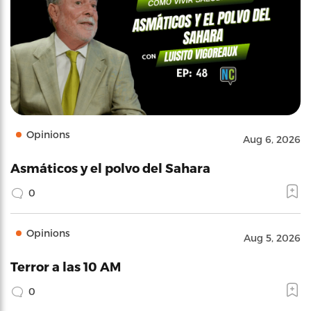
Opinions
Aug 6, 2026
Asmáticos y el polvo del Sahara
0
Opinions
Aug 5, 2026
Terror a las 10 AM
0