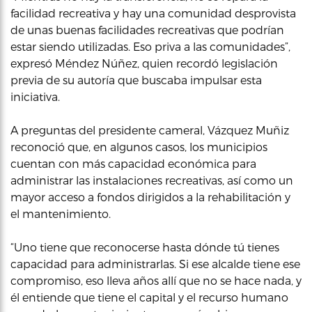
facilidad recreativa y hay una comunidad desprovista
de unas buenas facilidades recreativas que podrían
estar siendo utilizadas. Eso priva a las comunidades”,
expresó Méndez Núñez, quien recordó legislación
previa de su autoría que buscaba impulsar esta
iniciativa.
A preguntas del presidente cameral, Vázquez Muñiz
reconoció que, en algunos casos, los municipios
cuentan con más capacidad económica para
administrar las instalaciones recreativas, así como un
mayor acceso a fondos dirigidos a la rehabilitación y
el mantenimiento.
“Uno tiene que reconocerse hasta dónde tú tienes
capacidad para administrarlas. Si ese alcalde tiene ese
compromiso, eso lleva años allí que no se hace nada, y
él entiende que tiene el capital y el recurso humano