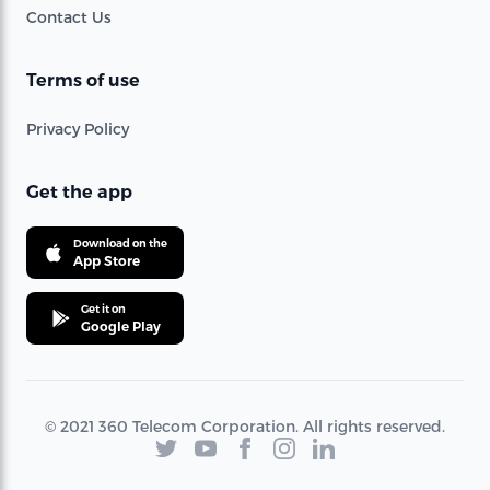
Contact Us
Terms of use
Privacy Policy
Get the app
Download on the
App Store
Get it on
Google Play
© 2021 360 Telecom Corporation. All rights reserved.