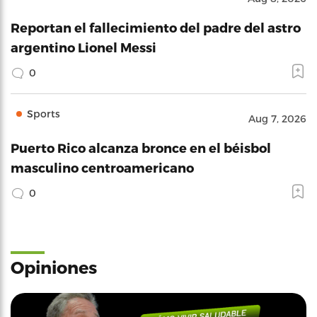
Reportan el fallecimiento del padre del astro
argentino Lionel Messi
0
Sports
Aug 7, 2026
Puerto Rico alcanza bronce en el béisbol
masculino centroamericano
0
Opiniones