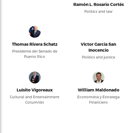
Ramón L. Rosario Cortés
Politics and law
Thomas Rivera Schatz
Víctor García San
Inocencio
Presidente del Senado de
Puerto Rico
Politics and justice
Luisito Vigoreaux
William Maldonado
Cultural and Entertainment
Economista y Estratega
Columnist
Financiero