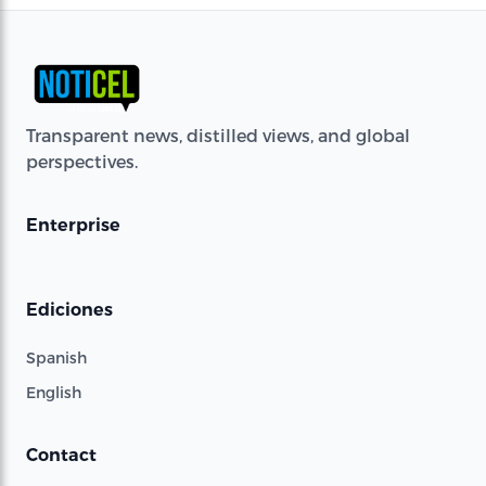
Transparent news, distilled views, and global
perspectives.
Enterprise
Ediciones
Spanish
English
Contact