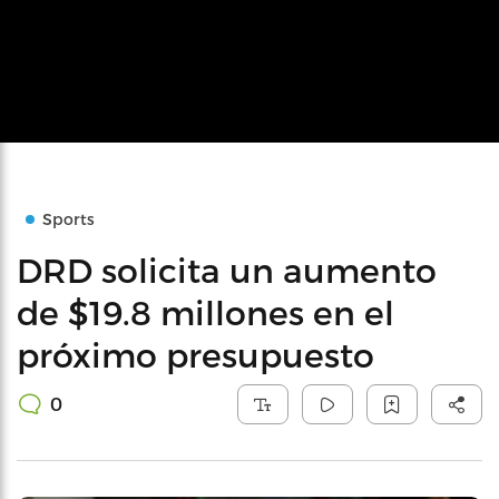
Sports
DRD solicita un aumento
de $19.8 millones en el
próximo presupuesto
0