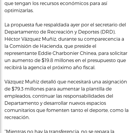
que tengan los recursos económicos para así
optimizarlas.
La propuesta fue respaldada ayer por el secretario del
Departamento de Recreación y Deportes (DRD),
Héctor Vázquez Muñiz, durante su comparecencia a
la Comisión de Hacienda, que preside el
representante Eddie Charbonier Chinea, para solicitar
un aumento de $19.8 millones en el presupuesto que
recibirá la agencia el próximo año fiscal.
Vázquez Muñiz detalló que necesitará una asignación
de $79.3 millones para aumentar la plantilla de
empleados, continuar las responsabilidades del
Departamento y desarrollar nuevos espacios
comunitarios que fomenten tanto el deporte, como la
recreación.
“Mientras no hay la transferencia, no se repara la