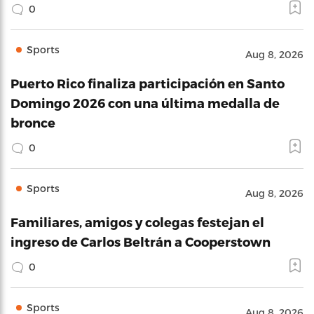
0
Sports
Aug 8, 2026
Puerto Rico finaliza participación en Santo
Domingo 2026 con una última medalla de
bronce
0
Sports
Aug 8, 2026
Familiares, amigos y colegas festejan el
ingreso de Carlos Beltrán a Cooperstown
0
Sports
Aug 8, 2026