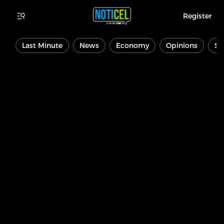
Register
Last Minute
News
Economy
Opinions
Sp