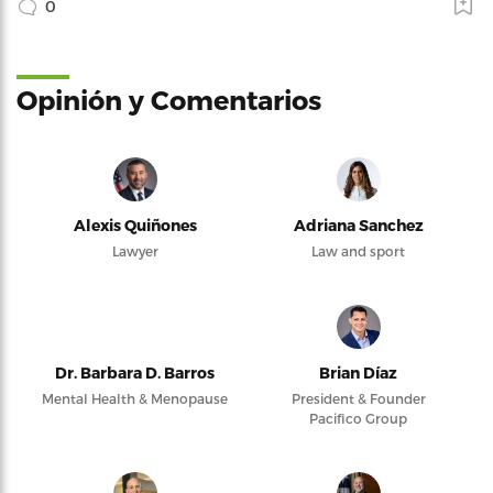
0
Opinión y Comentarios
Alexis Quiñones
Adriana Sanchez
Lawyer
Law and sport
Dr. Barbara D. Barros
Brian Díaz
Mental Health & Menopause
President & Founder
Pacifico Group