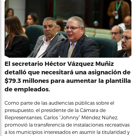
El secretario Héctor Vázquez Muñiz
detalló que necesitará una asignación de
$79.3 millones para aumentar la plantilla
de empleados.
Como parte de las audiencias públicas sobre el
presupuesto, el presidente de la Cámara de
Representantes, Carlos “Johnny” Méndez Núñez,
promovió la transferencia de instalaciones recreativas
a los municipios interesados en asumir la titularidad y