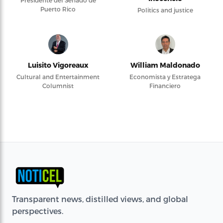
Puerto Rico
Politics and justice
Luisito Vigoreaux
William Maldonado
Cultural and Entertainment
Economista y Estratega
Columnist
Financiero
Transparent news, distilled views, and global
perspectives.