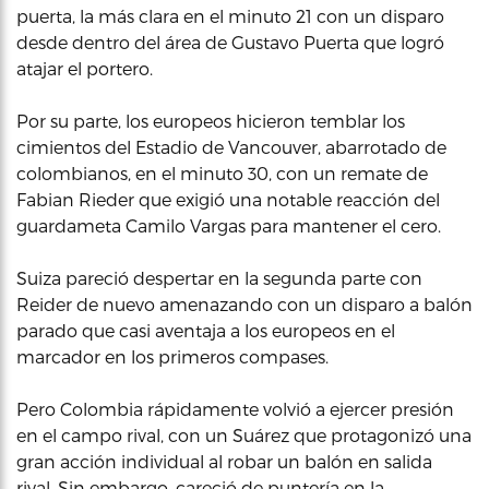
puerta, la más clara en el minuto 21 con un disparo
desde dentro del área de Gustavo Puerta que logró
atajar el portero.
Por su parte, los europeos hicieron temblar los
cimientos del Estadio de Vancouver, abarrotado de
colombianos, en el minuto 30, con un remate de
Fabian Rieder que exigió una notable reacción del
guardameta Camilo Vargas para mantener el cero.
Suiza pareció despertar en la segunda parte con
Reider de nuevo amenazando con un disparo a balón
parado que casi aventaja a los europeos en el
marcador en los primeros compases.
Pero Colombia rápidamente volvió a ejercer presión
en el campo rival, con un Suárez que protagonizó una
gran acción individual al robar un balón en salida
rival. Sin embargo, careció de puntería en la