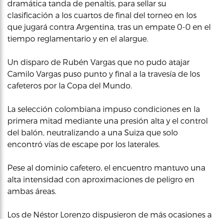
dramática tanda de penaltis, para sellar su
clasificación a los cuartos de final del torneo en los
que jugará contra Argentina, tras un empate 0-0 en el
tiempo reglamentario y en el alargue.
Un disparo de Rubén Vargas que no pudo atajar
Camilo Vargas puso punto y final a la travesía de los
cafeteros por la Copa del Mundo.
La selección colombiana impuso condiciones en la
primera mitad mediante una presión alta y el control
del balón, neutralizando a una Suiza que solo
encontró vías de escape por los laterales.
Pese al dominio cafetero, el encuentro mantuvo una
alta intensidad con aproximaciones de peligro en
ambas áreas.
Los de Néstor Lorenzo dispusieron de más ocasiones a