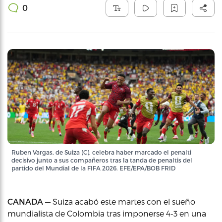
0
Ruben Vargas, de Suiza (C), celebra haber marcado el penalti
decisivo junto a sus compañeros tras la tanda de penaltis del
partido del Mundial de la FIFA 2026. EFE/EPA/BOB FRID
CANADA —
Suiza acabó este martes con el sueño
mundialista de Colombia tras imponerse 4-3 en una