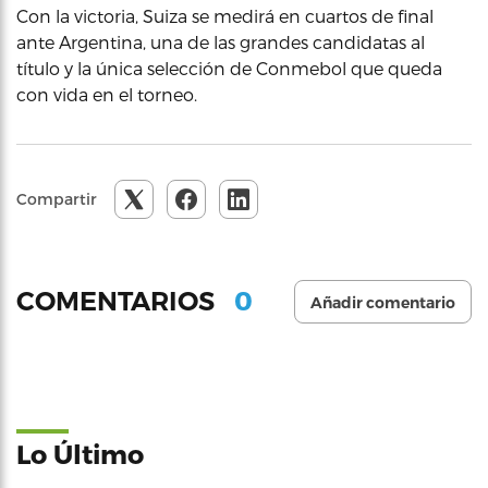
Con la victoria, Suiza se medirá en cuartos de final
ante Argentina, una de las grandes candidatas al
título y la única selección de Conmebol que queda
con vida en el torneo.
Compartir
0
COMENTARIOS
Añadir comentario
Lo Último