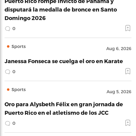
Puerto Rico rompe invicto de Panamá y
disputará la medalla de bronce en Santo
Domingo 2026
0
Sports
Aug 6, 2026
Janessa Fonseca se cuelga el oro en Karate
0
Sports
Aug 5, 2026
Oro para Alysbeth Félix en gran jornada de
Puerto Rico en el atletismo de los JCC
0