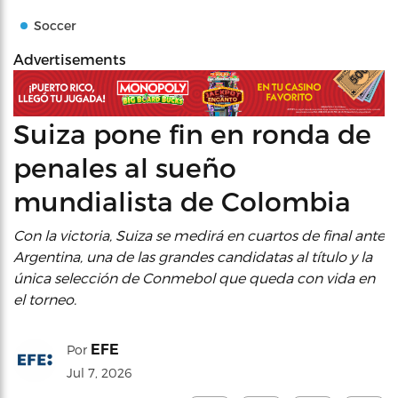
Soccer
Advertisements
Suiza pone fin en ronda de
penales al sueño
mundialista de Colombia
Con la victoria, Suiza se medirá en cuartos de final ante
Argentina, una de las grandes candidatas al título y la
única selección de Conmebol que queda con vida en
el torneo.
EFE
Por
Jul 7, 2026