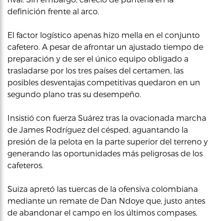
definición frente al arco.
El factor logístico apenas hizo mella en el conjunto
cafetero. A pesar de afrontar un ajustado tiempo de
preparación y de ser el único equipo obligado a
trasladarse por los tres países del certamen, las
posibles desventajas competitivas quedaron en un
segundo plano tras su desempeño.
Insistió con fuerza Suárez tras la ovacionada marcha
de James Rodríguez del césped, aguantando la
presión de la pelota en la parte superior del terreno y
generando las oportunidades más peligrosas de los
cafeteros.
Suiza apretó las tuercas de la ofensiva colombiana
mediante un remate de Dan Ndoye que, justo antes
de abandonar el campo en los últimos compases,