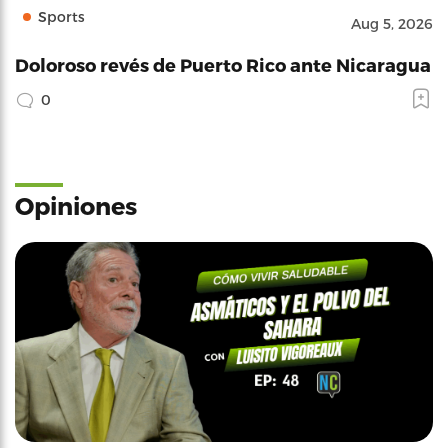
Sports
Aug 5, 2026
Doloroso revés de Puerto Rico ante Nicaragua
0
Opiniones