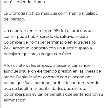
pasó lamiendo el arco.
La prórroga no hizo más que confirmar lo igualado
del partido.
Un cabezazo en el minuto 98 de Lucumí tras un
córner pudo haber servido de salvavidas para
Colombia de no haber terminado en el travesaño.
Zeki Amdouni contestó con un fuerte disparo a
bocajarro que atajó Vargas con éxito.
A los cafeteros les empezó a pesar el cansancio,
aunque siguieron ejerciendo presión en las líneas de
arriba. Daniel Muñoz controló con el pecho una
pelota que fue a parar por arriba del portero, siendo
esta de las últimas posibilidades que disfrutó
Colombia para evitar los penaltis que sentenciaron su
eliminación.