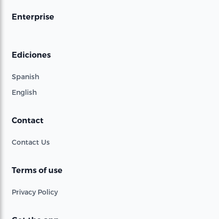
Enterprise
Ediciones
Spanish
English
Contact
Contact Us
Terms of use
Privacy Policy