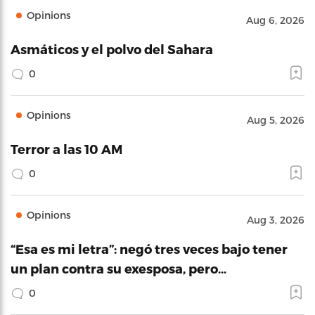
Opinions
Aug 6, 2026
Asmáticos y el polvo del Sahara
0
Opinions
Aug 5, 2026
Terror a las 10 AM
0
Opinions
Aug 3, 2026
“Esa es mi letra”: negó tres veces bajo tener
un plan contra su exesposa, pero…
0