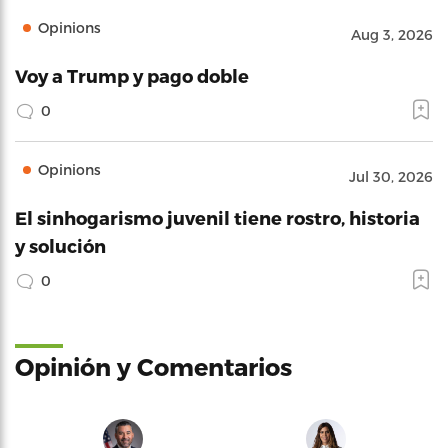
Opinions
Aug 3, 2026
Voy a Trump y pago doble
0
Opinions
Jul 30, 2026
El sinhogarismo juvenil tiene rostro, historia
y solución
0
Opinión y Comentarios