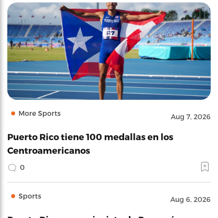
More Sports
Aug 7, 2026
Puerto Rico tiene 100 medallas en los
Centroamericanos
0
Sports
Aug 6, 2026