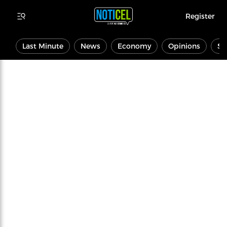
Register
Last Minute
News
Economy
Opinions
Sp