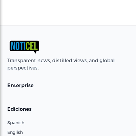
Transparent news, distilled views, and global
perspectives.
Enterprise
Ediciones
Spanish
English