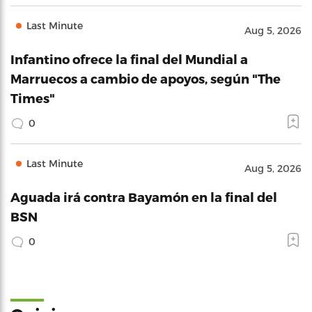
Last Minute
Aug 5, 2026
Infantino ofrece la final del Mundial a
Marruecos a cambio de apoyos, según "The
Times"
0
Last Minute
Aug 5, 2026
Aguada irá contra Bayamón en la final del
BSN
0