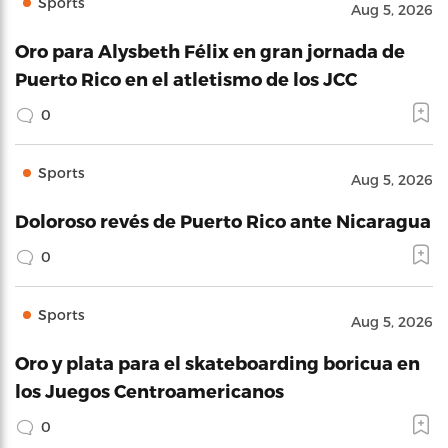
Sports
Aug 5, 2026
Oro para Alysbeth Félix en gran jornada de
Puerto Rico en el atletismo de los JCC
0
Sports
Aug 5, 2026
Doloroso revés de Puerto Rico ante Nicaragua
0
Sports
Aug 5, 2026
Oro y plata para el skateboarding boricua en
los Juegos Centroamericanos
0