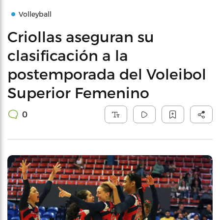
Volleyball
Criollas aseguran su
clasificación a la
postemporada del Voleibol
Superior Femenino
0