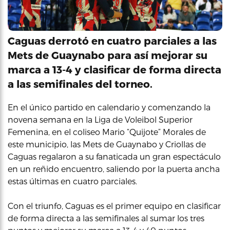
Caguas derrotó en cuatro parciales a las
Mets de Guaynabo para así mejorar su
marca a 13-4 y clasificar de forma directa
a las semifinales del torneo.
En el único partido en calendario y comenzando la
novena semana en la Liga de Voleibol Superior
Femenina, en el coliseo Mario “Quijote” Morales de
este municipio, las Mets de Guaynabo y Criollas de
Caguas regalaron a su fanaticada un gran espectáculo
en un reñido encuentro, saliendo por la puerta ancha
estas últimas en cuatro parciales.
Con el triunfo, Caguas es el primer equipo en clasificar
de forma directa a las semifinales al sumar los tres