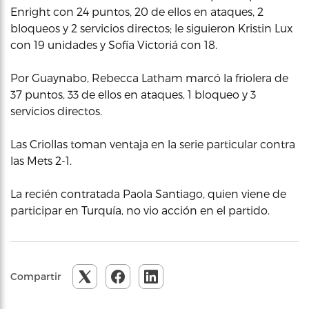
Enright con 24 puntos, 20 de ellos en ataques, 2
bloqueos y 2 servicios directos; le siguieron Kristin Lux
con 19 unidades y Sofía Victoriá con 18.
Por Guaynabo, Rebecca Latham marcó la friolera de
37 puntos, 33 de ellos en ataques, 1 bloqueo y 3
servicios directos.
Las Criollas toman ventaja en la serie particular contra
las Mets 2-1.
La recién contratada Paola Santiago, quien viene de
participar en Turquía, no vio acción en el partido.
Compartir