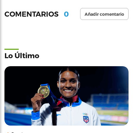
0
COMENTARIOS
Añadir comentario
Lo Último