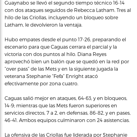
Guaynabo se llevó el segundo tiempo técnico 16-14
con dos ataques seguidos de Rebecca Latham. Tres al
hilo de las Criollas, incluyendo un bloqueo sobre
Latham, le devolvieron la ventaja.
Hubo empates desde el punto 17-26, preparando el
escenario para que Caguas cerrara el parcial y la
victoria con dos puntos al hilo. Diana Reyes
aprovechó bien un balón que se quedó en la red por
“over pass” de las Mets y en la siguiente jugada la
veterana Stephanie “Fefa” Enright atacó
efectivamente por zona cuatro.
Caguas salió mejor en ataques, 64-63, y en bloqueos,
14-9; mientras que las Mets fueron superiores en
servicios directos, 7 a 2, en defensas, 86-82, y en pases,
46-41. Ambos equipos culminaron con 24 asistencias.
La ofensiva de las Criollas fue liderada por Stephanie