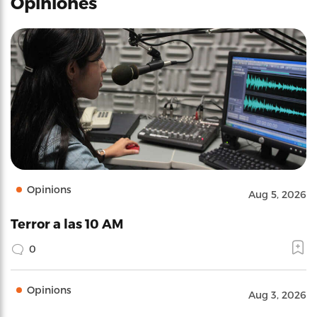
Opiniones
Opinions
Aug 5, 2026
Terror a las 10 AM
0
Opinions
Aug 3, 2026