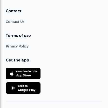
Contact
Contact Us
Terms of use
Privacy Policy
Get the app
Download on the
App Store
Get it on
Google Play