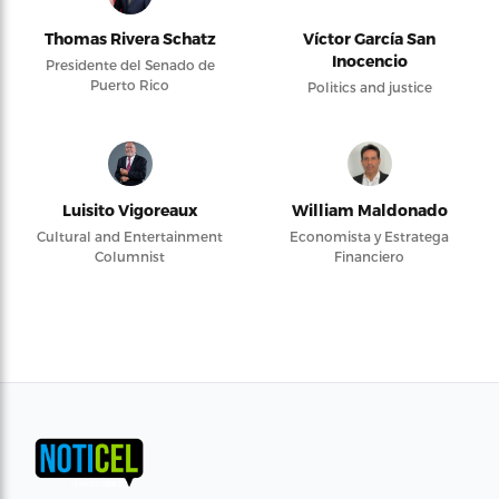
Thomas Rivera Schatz
Víctor García San
Inocencio
Presidente del Senado de
Puerto Rico
Politics and justice
Luisito Vigoreaux
William Maldonado
Cultural and Entertainment
Economista y Estratega
Columnist
Financiero