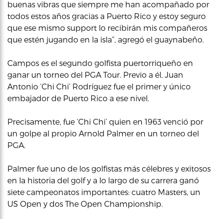
buenas vibras que siempre me han acompañado por
todos estos años gracias a Puerto Rico y estoy seguro
que ese mismo support lo recibirán mis compañeros
que estén jugando en la isla”, agregó el guaynabeño.
Campos es el segundo golfista puertorriqueño en
ganar un torneo del PGA Tour. Previo a él, Juan
Antonio ‘Chi Chi’ Rodríguez fue el primer y único
embajador de Puerto Rico a ese nivel.
Precisamente, fue ‘Chi Chi’ quien en 1963 venció por
un golpe al propio Arnold Palmer en un torneo del
PGA.
Palmer fue uno de los golfistas más célebres y exitosos
en la historia del golf y a lo largo de su carrera ganó
siete campeonatos importantes: cuatro Masters, un
US Open y dos The Open Championship.