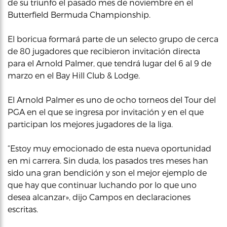
de su triunfo el pasado mes de noviembre en el
Butterfield Bermuda Championship.
El boricua formará parte de un selecto grupo de cerca
de 80 jugadores que recibieron invitación directa
para el Arnold Palmer, que tendrá lugar del 6 al 9 de
marzo en el Bay Hill Club & Lodge.
El Arnold Palmer es uno de ocho torneos del Tour del
PGA en el que se ingresa por invitación y en el que
participan los mejores jugadores de la liga.
“Estoy muy emocionado de esta nueva oportunidad
en mi carrera. Sin duda, los pasados tres meses han
sido una gran bendición y son el mejor ejemplo de
que hay que continuar luchando por lo que uno
desea alcanzar», dijo Campos en declaraciones
escritas.