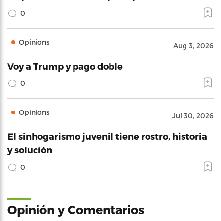
0
Opinions
Aug 3, 2026
Voy a Trump y pago doble
0
Opinions
Jul 30, 2026
El sinhogarismo juvenil tiene rostro, historia
y solución
0
Opinión y Comentarios