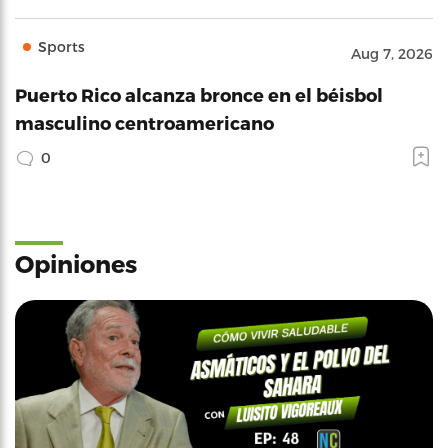
Sports
Aug 7, 2026
Puerto Rico alcanza bronce en el béisbol
masculino centroamericano
0
Opiniones