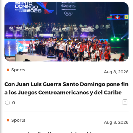
Sports
Aug 8, 2026
Con Juan Luis Guerra Santo Domingo pone fin
a los Juegos Centroamericanos y del Caribe
0
Sports
Aug 8, 2026