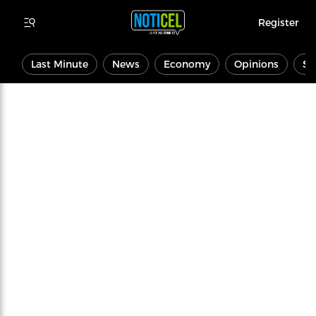
Register
Last Minute
News
Economy
Opinions
Sp