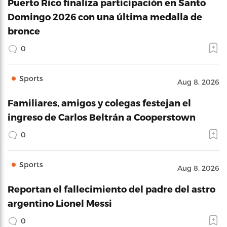
Puerto Rico finaliza participación en Santo
Domingo 2026 con una última medalla de
bronce
0
Sports
Aug 8, 2026
Familiares, amigos y colegas festejan el
ingreso de Carlos Beltrán a Cooperstown
0
Sports
Aug 8, 2026
Reportan el fallecimiento del padre del astro
argentino Lionel Messi
0