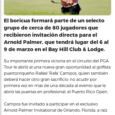
El boricua formará parte de un selecto
grupo de cerca de 80 jugadores que
recibieron invitación directa para el
Arnold Palmer, que tendrá lugar del 6 al
9 de marzo en el Bay Hill Club & Lodge.
Su importante primera victoria en el circuito del PGA
Tour le abrió al una nueva gran oportunidad al golfista
puertorriqueño Rafael ‘Rafa’ Campos, quien también
deberá hacer otro gran sacrificio: no acudir por
primera vez en más de una década al evento que le
abrió las puertas en profesional, el Puerto Rico Open.
Campos fue invitado a participar en el exclusivo
Arnold Palmer Invitational de Orlando, Florida, a raíz