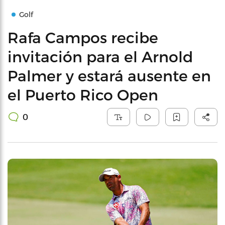
Golf
Rafa Campos recibe
invitación para el Arnold
Palmer y estará ausente en
el Puerto Rico Open
0