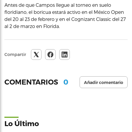
Antes de que Campos llegue al torneo en suelo
floridiano, el boricua estará activo en el México Open
del 20 al 23 de febrero y en el Cognizant Classic del 27
al 2 de marzo en Florida.
Compartir
0
COMENTARIOS
Añadir comentario
Lo Último