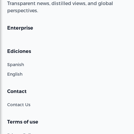
Transparent news, distilled views, and global
perspectives.
Enterprise
Ediciones
Spanish
English
Contact
Contact Us
Terms of use