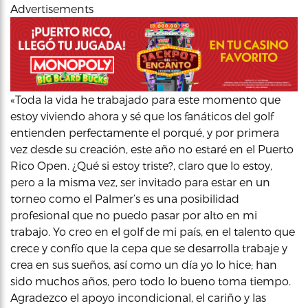
Advertisements
«Toda la vida he trabajado para este momento que
estoy viviendo ahora y sé que los fanáticos del golf
entienden perfectamente el porqué, y por primera
vez desde su creación, este año no estaré en el Puerto
Rico Open. ¿Qué si estoy triste?, claro que lo estoy,
pero a la misma vez, ser invitado para estar en un
torneo como el Palmer’s es una posibilidad
profesional que no puedo pasar por alto en mi
trabajo. Yo creo en el golf de mi país, en el talento que
crece y confío que la cepa que se desarrolla trabaje y
crea en sus sueños, así como un día yo lo hice; han
sido muchos años, pero todo lo bueno toma tiempo.
Agradezco el apoyo incondicional, el cariño y las