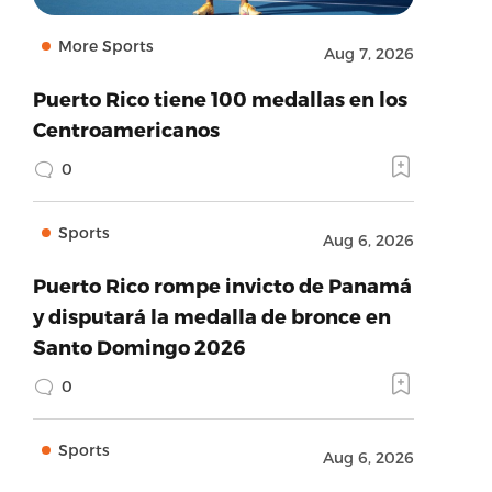
More Sports
Aug 7, 2026
Puerto Rico tiene 100 medallas en los
Centroamericanos
0
Sports
Aug 6, 2026
Puerto Rico rompe invicto de Panamá
y disputará la medalla de bronce en
Santo Domingo 2026
0
Sports
Aug 6, 2026