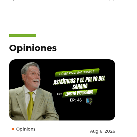
Opiniones
Opinions
Aug 6, 2026