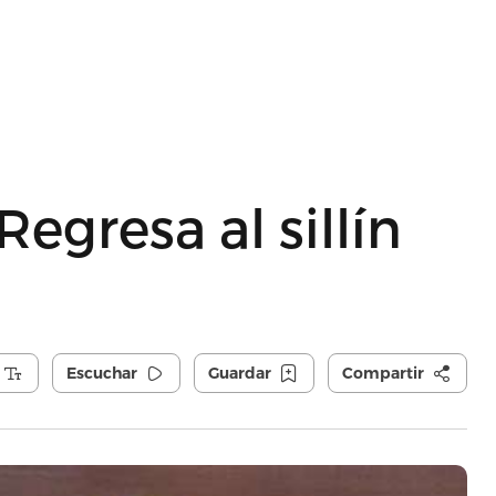
Regresa al sillín
Escuchar
Guardar
Compartir