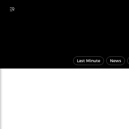
Last Minute
News