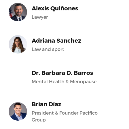
Alexis Quiñones
Lawyer
Adriana Sanchez
Law and sport
Dr. Barbara D. Barros
Mental Health & Menopause
Brian Díaz
President & Founder Pacifico
Group