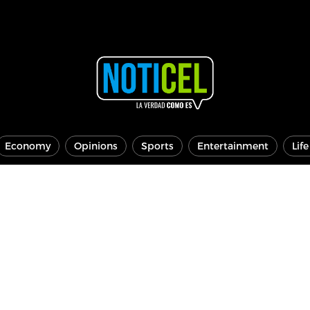
Economy
Opinions
Sports
Entertainment
Lif