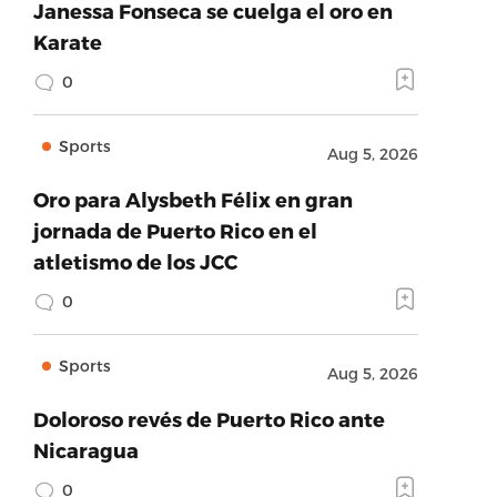
Janessa Fonseca se cuelga el oro en
Karate
0
Sports
Aug 5, 2026
Oro para Alysbeth Félix en gran
jornada de Puerto Rico en el
atletismo de los JCC
0
Sports
Aug 5, 2026
Doloroso revés de Puerto Rico ante
Nicaragua
0