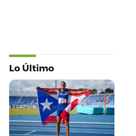
Lo Último