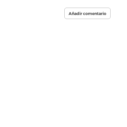
Añadir comentario