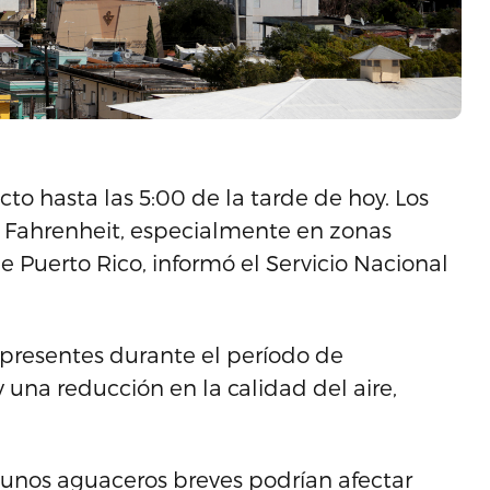
to hasta las 5:00 de la tarde de hoy. Los
s Fahrenheit, especialmente en zonas
 Puerto Rico, informó el Servicio Nacional
 presentes durante el período de
 una reducción en la calidad del aire,
unos aguaceros breves podrían afectar