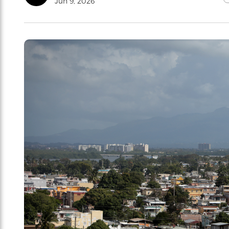
Jun 9, 2026