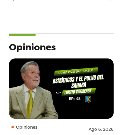
Opiniones
Opiniones
Ago 6, 2026