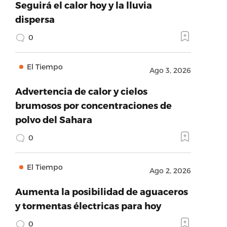
Seguirá el calor hoy y la lluvia
dispersa
0
El Tiempo
Ago 3, 2026
Advertencia de calor y cielos
brumosos por concentraciones de
polvo del Sahara
0
El Tiempo
Ago 2, 2026
Aumenta la posibilidad de aguaceros
y tormentas électricas para hoy
0