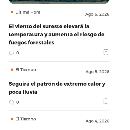
Última Hora
Ago 6, 2026
El viento del sureste elevará la
temperatura y aumenta el riesgo de
fuegos forestales
0
El Tiempo
Ago 5, 2026
Seguirá el patrón de extremo calor y
poca lluvia
0
El Tiempo
Ago 4, 2026