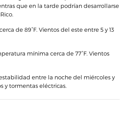
ntras que en la tarde podrían desarrollarse
Rico.
rca de 89°F. Vientos del este entre 5 y 13
eratura mínima cerca de 77°F. Vientos
tabilidad entre la noche del miércoles y
s y tormentas eléctricas.