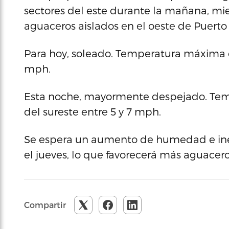
sectores del este durante la mañana, mie
aguaceros aislados en el oeste de Puerto 
Para hoy, soleado. Temperatura máxima ce
mph.
Esta noche, mayormente despejado. Temp
del sureste entre 5 y 7 mph.
Se espera un aumento de humedad e ines
el jueves, lo que favorecerá más aguacero
Compartir