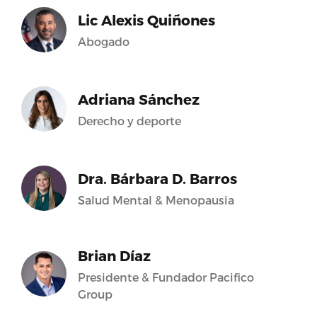
Lic Alexis Quiñones
Abogado
Adriana Sánchez
Derecho y deporte
Dra. Bárbara D. Barros
Salud Mental & Menopausia
Brian Díaz
Presidente & Fundador Pacifico
Group