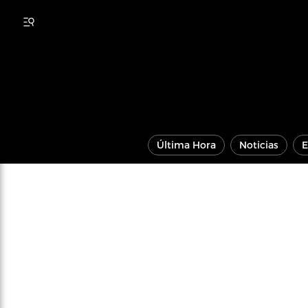
Última Hora
Noticias
E