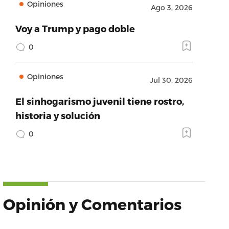
Opiniones
Ago 3, 2026
Voy a Trump y pago doble
0
Opiniones
Jul 30, 2026
El sinhogarismo juvenil tiene rostro,
historia y solución
0
Opinión y Comentarios