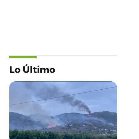
Lo Último