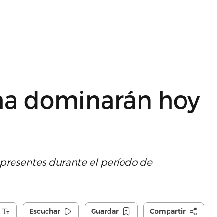
uma dominarán hoy
 presentes durante el período de
Escuchar
Guardar
Compartir