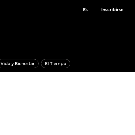
Es
Inscribirse
Vida y Bienestar
El Tiempo