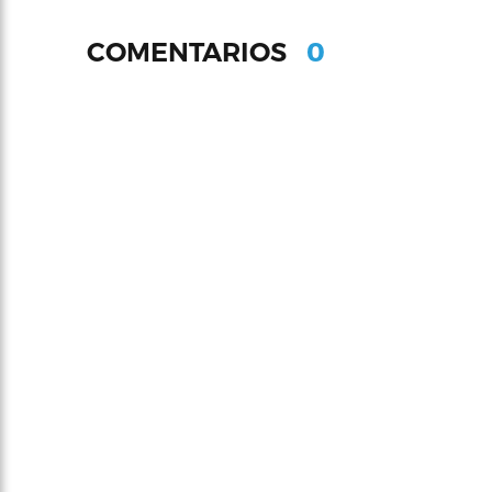
0
COMENTARIOS