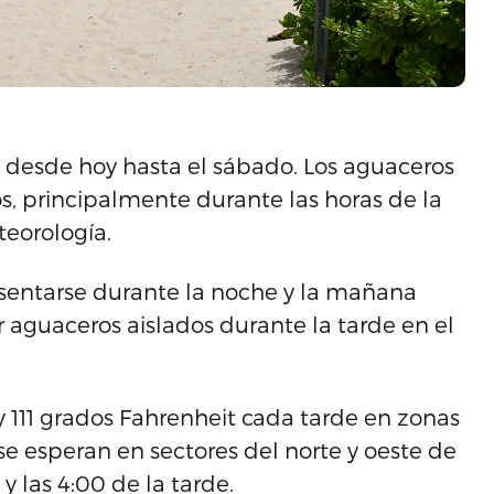
 desde hoy hasta el sábado. Los aguaceros
s, principalmente durante las horas de la
teorología.
sentarse durante la noche y la mañana
r aguaceros aislados durante la tarde en el
 y 111 grados Fahrenheit cada tarde en zonas
 se esperan en sectores del norte y oeste de
y las 4:00 de la tarde.