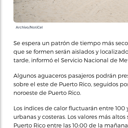
Archivo/NotiCel
Se espera un patrón de tiempo más seco
que se formen serán aislados y localizado
tarde, informó el Servicio Nacional de Me
Algunos aguaceros pasajeros podrán pre
sobre el este de Puerto Rico, seguidos po
noroeste de Puerto Rico.
Los índices de calor fluctuarán entre 100
urbanas y costeras. Los valores más altos
Puerto Rico entre las 10:00 de la mañana 