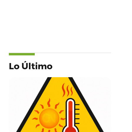
Lo Último