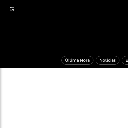
Última Hora
Noticias
E