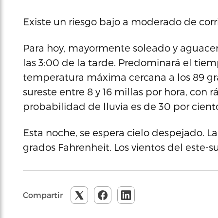
Existe un riesgo bajo a moderado de corr
Para hoy, mayormente soleado y aguacer
las 3:00 de la tarde. Predominará el t
temperatura máxima cercana a los 89 gra
sureste entre 8 y 16 millas por hora, con r
probabilidad de lluvia es de 30 por cient
Esta noche, se espera cielo despejado. 
grados Fahrenheit. Los vientos del este-su
Compartir