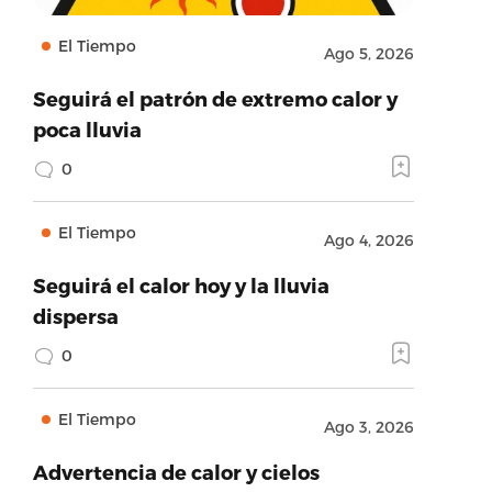
El Tiempo
Ago 5, 2026
Seguirá el patrón de extremo calor y
poca lluvia
0
El Tiempo
Ago 4, 2026
Seguirá el calor hoy y la lluvia
dispersa
0
El Tiempo
Ago 3, 2026
Advertencia de calor y cielos