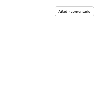
Añadir comentario