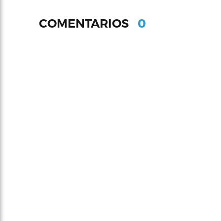
0
COMENTARIOS