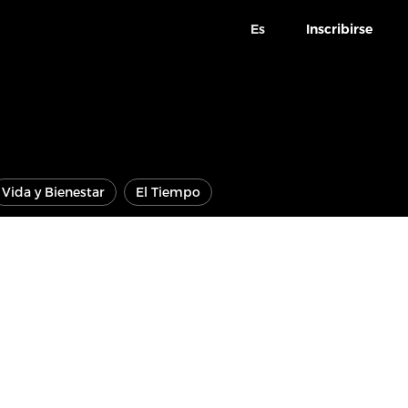
Es
Inscribirse
Vida y Bienestar
El Tiempo