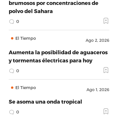
brumosos por concentraciones de
polvo del Sahara
0
El Tiempo
Ago 2, 2026
Aumenta la posibilidad de aguaceros
y tormentas électricas para hoy
0
El Tiempo
Ago 1, 2026
Se asoma una onda tropical
0