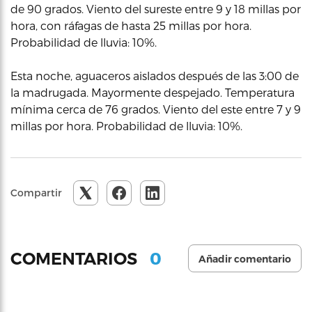
de 90 grados. Viento del sureste entre 9 y 18 millas por
hora, con ráfagas de hasta 25 millas por hora.
Probabilidad de lluvia: 10%.
Esta noche, aguaceros aislados después de las 3:00 de
la madrugada. Mayormente despejado. Temperatura
mínima cerca de 76 grados. Viento del este entre 7 y 9
millas por hora. Probabilidad de lluvia: 10%.
Compartir
0
COMENTARIOS
Añadir comentario