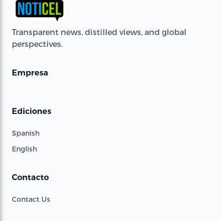
Transparent news, distilled views, and global
perspectives.
Empresa
Ediciones
Spanish
English
Contacto
Contact Us