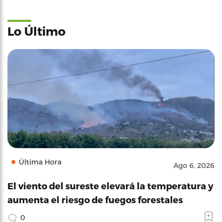
Lo Último
Última Hora
Ago 6, 2026
El viento del sureste elevará la temperatura y
aumenta el riesgo de fuegos forestales
0