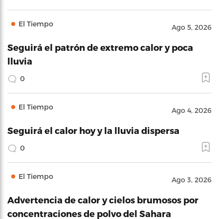
El Tiempo
Ago 5, 2026
Seguirá el patrón de extremo calor y poca
lluvia
0
El Tiempo
Ago 4, 2026
Seguirá el calor hoy y la lluvia dispersa
0
El Tiempo
Ago 3, 2026
Advertencia de calor y cielos brumosos por
concentraciones de polvo del Sahara