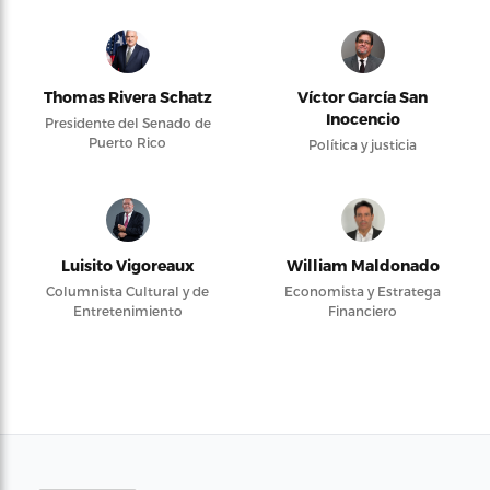
Thomas Rivera Schatz
Víctor García San
Inocencio
Presidente del Senado de
Puerto Rico
Política y justicia
Luisito Vigoreaux
William Maldonado
Columnista Cultural y de
Economista y Estratega
Entretenimiento
Financiero