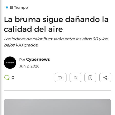
El Tiempo
La bruma sigue dañando la
calidad del aire
Los índices de calor fluctuarán entre los altos 90 y los
bajos 100 grados.
Cybernews
Por
Jun 2, 2026
0