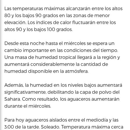
Las temperaturas máximas alcanzarán entre los altos
80 y los bajos 90 grados en las zonas de menor
elevación. Los índices de calor fluctuarán entre los
altos 90 y los bajos 100 grados.
Desde esta noche hasta el miércoles se espera un
cambio importante en las condiciones del tiempo.
Una masa de humedad tropical llegará a la región y
aumentará considerablemente la cantidad de
humedad disponible en la atmósfera.
Además, la humedad en los niveles bajos aumentará
significativamente, debilitando la capa de polvo del
Sahara. Como resultado, los aguaceros aumentarán
durante el miércoles.
Para hoy aguaceros aislados entre el mediodía y las
3:00 de la tarde. Soleado. Temperatura máxima cerca