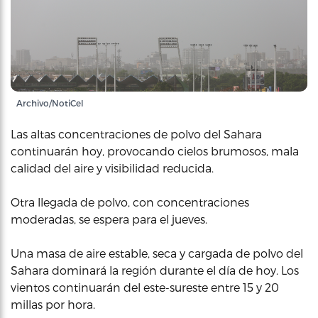
Archivo/NotiCel
Las altas concentraciones de polvo del Sahara
continuarán hoy, provocando cielos brumosos, mala
calidad del aire y visibilidad reducida.
Otra llegada de polvo, con concentraciones
moderadas, se espera para el jueves.
Una masa de aire estable, seca y cargada de polvo del
Sahara dominará la región durante el día de hoy. Los
vientos continuarán del este-sureste entre 15 y 20
millas por hora.