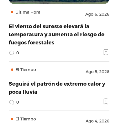
Última Hora
Ago 6, 2026
El viento del sureste elevará la
temperatura y aumenta el riesgo de
fuegos forestales
0
El Tiempo
Ago 5, 2026
Seguirá el patrón de extremo calor y
poca lluvia
0
El Tiempo
Ago 4, 2026