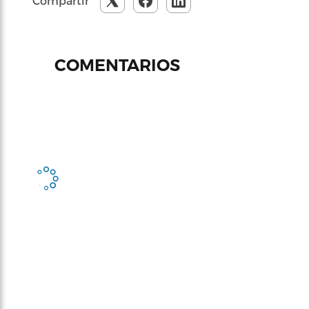
Compartir
COMENTARIOS