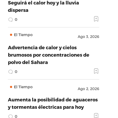
Seguirá el calor hoy y la lluvia
dispersa
0
El Tiempo
Ago 3, 2026
Advertencia de calor y cielos
brumosos por concentraciones de
polvo del Sahara
0
El Tiempo
Ago 2, 2026
Aumenta la posibilidad de aguaceros
y tormentas électricas para hoy
0