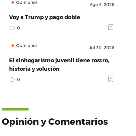
Opiniones
Ago 3, 2026
Voy a Trump y pago doble
0
Opiniones
Jul 30, 2026
El sinhogarismo juvenil tiene rostro,
historia y solución
0
Opinión y Comentarios