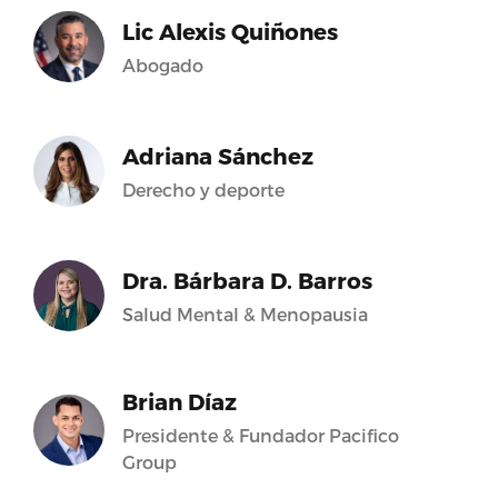
Lic Alexis Quiñones
Abogado
Adriana Sánchez
Derecho y deporte
Dra. Bárbara D. Barros
Salud Mental & Menopausia
Brian Díaz
Presidente & Fundador Pacifico
Group