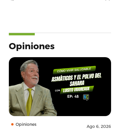
Opiniones
Opiniones
Ago 6, 2026