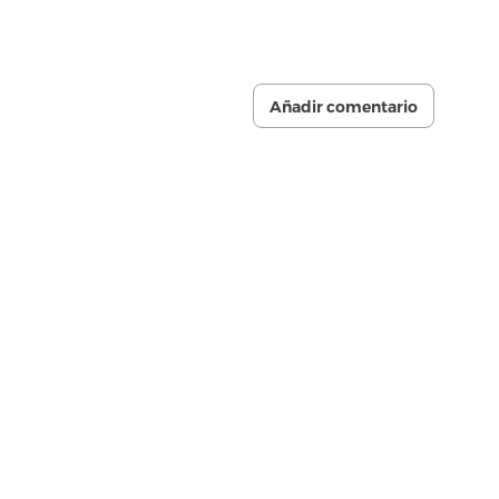
Añadir comentario