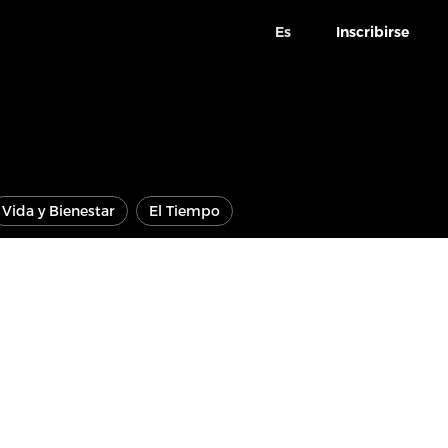
Es
Inscribirse
Vida y Bienestar
El Tiempo