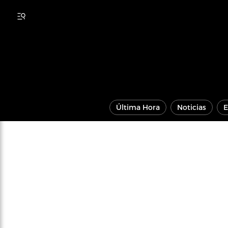
Última Hora
Noticias
E