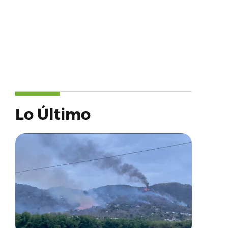
Lo Último