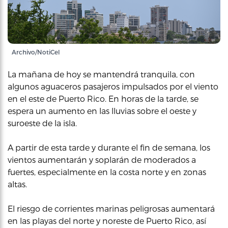
Archivo/NotiCel
La mañana de hoy se mantendrá tranquila, con
algunos aguaceros pasajeros impulsados por el viento
en el este de Puerto Rico. En horas de la tarde, se
espera un aumento en las lluvias sobre el oeste y
suroeste de la isla.
A partir de esta tarde y durante el fin de semana, los
vientos aumentarán y soplarán de moderados a
fuertes, especialmente en la costa norte y en zonas
altas.
El riesgo de corrientes marinas peligrosas aumentará
en las playas del norte y noreste de Puerto Rico, así