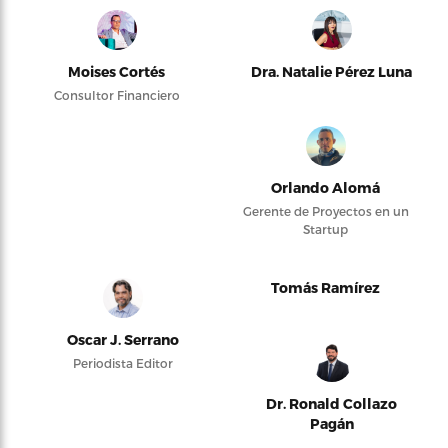
Moises Cortés
Dra. Natalie Pérez Luna
Consultor Financiero
Orlando Alomá
Gerente de Proyectos en un
Startup
Tomás Ramírez
Oscar J. Serrano
Periodista Editor
Dr. Ronald Collazo
Pagán