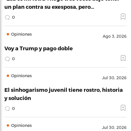
un plan contra su exesposa, pero…
0
Opiniones
Ago 3, 2026
Voy a Trump y pago doble
0
Opiniones
Jul 30, 2026
El sinhogarismo juvenil tiene rostro, historia
y solución
0
Opiniones
Jul 30, 2026