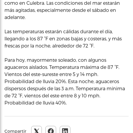
como en Culebra. Las condiciones del mar estarán
más agitadas, especialmente desde el sábado en
adelante.
Las temperaturas estarán cálidas durante el día,
llegando a los 87 °F en zonas bajas y costeras, y más
frescas por la noche, alrededor de 72 °F.
Para hoy, mayormente soleado, con algunos
aguaceros aislados. Temperatura máxima de 87 °F.
Vientos del este-sureste entre 5 y 14 mph.
Probabilidad de lluvia 20%. Esta noche, aguaceros
dispersos después de las 3 a.m. Temperatura mínima
de 72 °F, vientos del este entre 8 y 10 mph.
Probabilidad de lluvia 40%.
Compartir