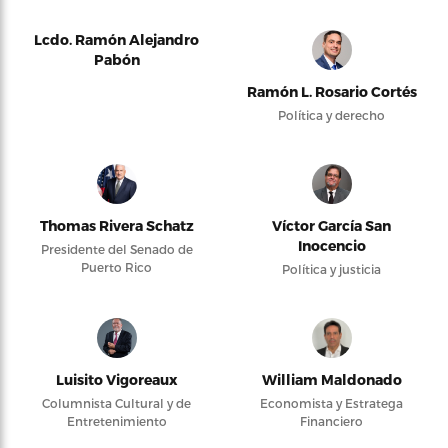
Lcdo. Ramón Alejandro
Pabón
Ramón L. Rosario Cortés
Política y derecho
Thomas Rivera Schatz
Víctor García San
Inocencio
Presidente del Senado de
Puerto Rico
Política y justicia
Luisito Vigoreaux
William Maldonado
Columnista Cultural y de
Economista y Estratega
Entretenimiento
Financiero