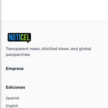
Transparent news, distilled views, and global
perspectives.
Empresa
Ediciones
Spanish
English