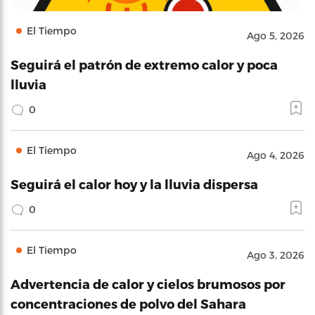
El Tiempo
Ago 5, 2026
Seguirá el patrón de extremo calor y poca
lluvia
0
El Tiempo
Ago 4, 2026
Seguirá el calor hoy y la lluvia dispersa
0
El Tiempo
Ago 3, 2026
Advertencia de calor y cielos brumosos por
concentraciones de polvo del Sahara