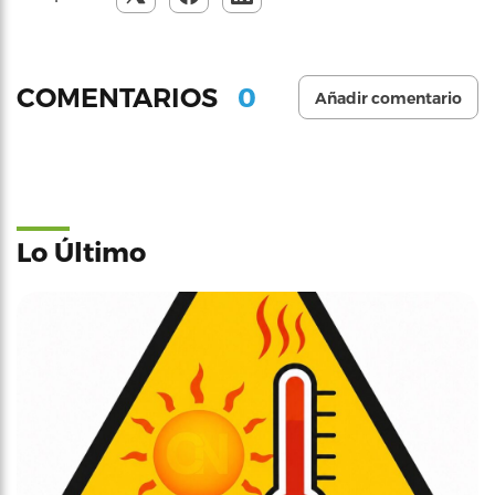
0
COMENTARIOS
Añadir comentario
Lo Último