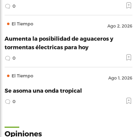
0
El Tiempo
Ago 2, 2026
Aumenta la posibilidad de aguaceros y
tormentas électricas para hoy
0
El Tiempo
Ago 1, 2026
Se asoma una onda tropical
0
Opiniones