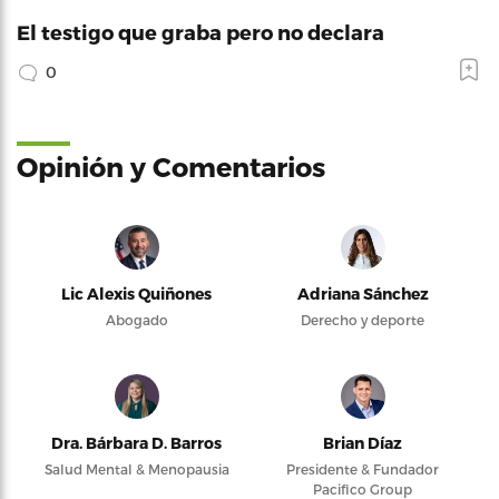
El testigo que graba pero no declara
0
Opinión y Comentarios
Lic Alexis Quiñones
Adriana Sánchez
Abogado
Derecho y deporte
Dra. Bárbara D. Barros
Brian Díaz
Salud Mental & Menopausia
Presidente & Fundador
Pacifico Group