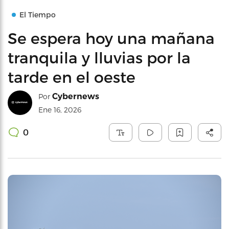
El Tiempo
Se espera hoy una mañana
tranquila y lluvias por la
tarde en el oeste
Cybernews
Por
Ene 16, 2026
0