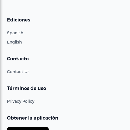
Ediciones
Spanish
English
Contacto
Contact Us
Términos de uso
Privacy Policy
Obtener la aplicación