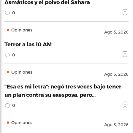
Asmáticos y el polvo del Sahara
0
Opiniones
Ago 5, 2026
Terror a las 10 AM
0
Opiniones
Ago 3, 2026
“Esa es mi letra”: negó tres veces bajo tener
un plan contra su exesposa, pero…
0
Opiniones
Ago 3, 2026