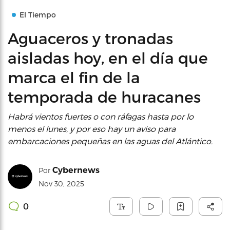
El Tiempo
Aguaceros y tronadas
aisladas hoy, en el día que
marca el fin de la
temporada de huracanes
Habrá vientos fuertes o con ráfagas hasta por lo
menos el lunes, y por eso hay un aviso para
embarcaciones pequeñas en las aguas del Atlántico.
Cybernews
Por
Nov 30, 2025
0