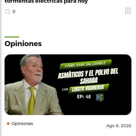
tormentas électricas para hoy
0
Opiniones
Opiniones
Ago 6, 2026