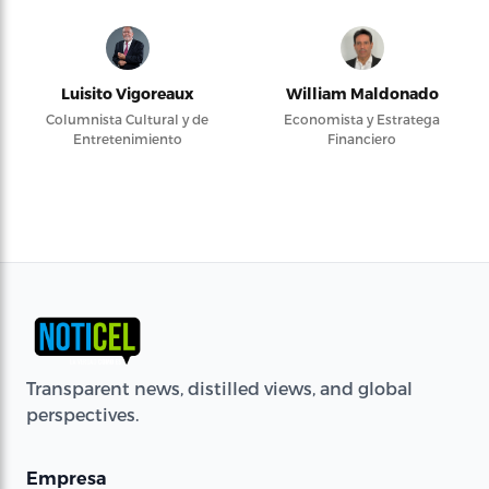
Luisito Vigoreaux
William Maldonado
Columnista Cultural y de
Economista y Estratega
Entretenimiento
Financiero
Transparent news, distilled views, and global
perspectives.
Empresa