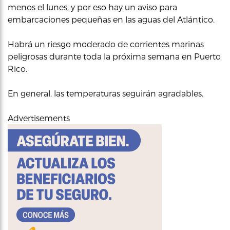
menos el lunes, y por eso hay un aviso para
embarcaciones pequeñas en las aguas del Atlántico.
Habrá un riesgo moderado de corrientes marinas
peligrosas durante toda la próxima semana en Puerto
Rico.
En general, las temperaturas seguirán agradables.
Advertisements