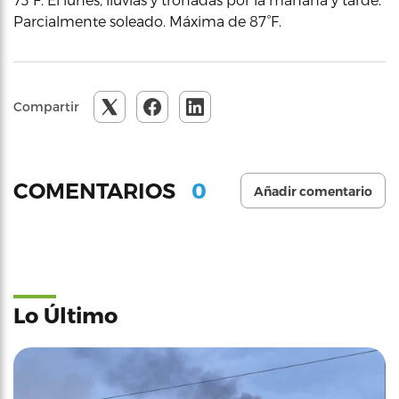
Parcialmente soleado. Máxima de 87°F.
Compartir
0
COMENTARIOS
Añadir comentario
Lo Último