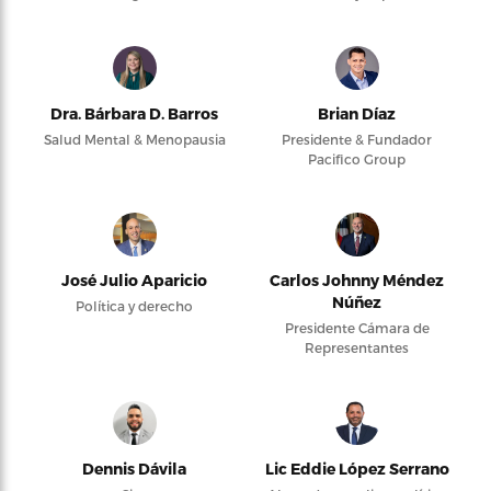
Dra. Bárbara D. Barros
Brian Díaz
Salud Mental & Menopausia
Presidente & Fundador
Pacifico Group
José Julio Aparicio
Carlos Johnny Méndez
Núñez
Política y derecho
Presidente Cámara de
Representantes
Dennis Dávila
Lic Eddie López Serrano