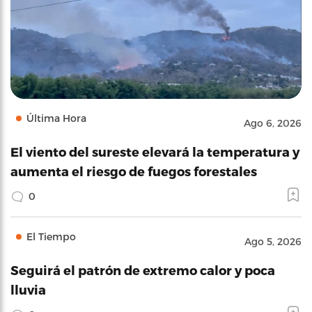
Última Hora
Ago 6, 2026
El viento del sureste elevará la temperatura y
aumenta el riesgo de fuegos forestales
0
El Tiempo
Ago 5, 2026
Seguirá el patrón de extremo calor y poca
lluvia