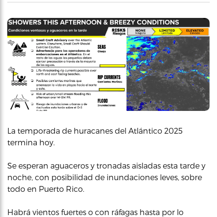
La temporada de huracanes del Atlántico 2025
termina hoy.
Se esperan aguaceros y tronadas aisladas esta tarde y
noche, con posibilidad de inundaciones leves, sobre
todo en Puerto Rico.
Habrá vientos fuertes o con ráfagas hasta por lo