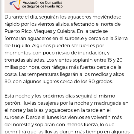
Durante el día, seguirán los aguaceros moviéndose
rápido por los vientos alisios, afectando el norte de
Puerto Rico, Vieques y Culebra. En la tarde se
formarán aguaceros en el suroeste y cerca de la Sierra
de Luquillo. Algunos pueden ser fuertes por
momentos, con poco riesgo de inundación, y
tronadas aisladas. Los vientos soplarán entre 15 y 20
millas por hora, con ráfagas más fuertes cerca de la
costa. Las temperaturas llegarán a los medios y altos
80, con algunos lugares cerca de los 90 grados.
Esta noche y los próximos días seguirá el mismo
patrón: lluvias pasajeras por la noche y madrugada en
el norte y las islas, y aguaceros en la tarde en el
suroeste. Desde el lunes los vientos se volverán más
del noreste y soplarán con menos fuerza, lo que
permitirá que las lluvias duren más tiempo en algunos