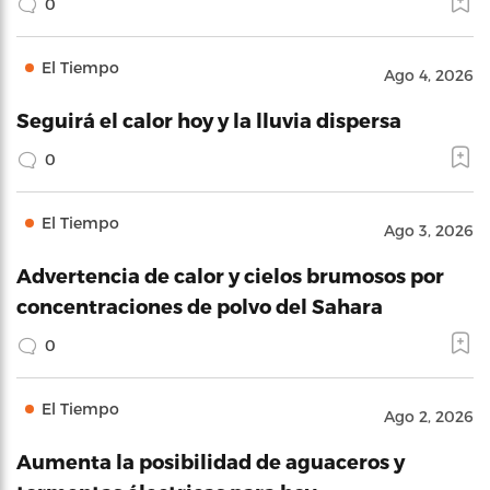
0
El Tiempo
Ago 4, 2026
Seguirá el calor hoy y la lluvia dispersa
0
El Tiempo
Ago 3, 2026
Advertencia de calor y cielos brumosos por
concentraciones de polvo del Sahara
0
El Tiempo
Ago 2, 2026
Aumenta la posibilidad de aguaceros y