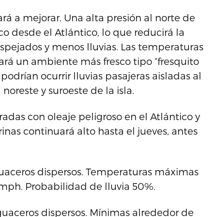
rá a mejorar. Una alta presión al norte de
co desde el Atlántico, lo que reducirá la
pejados y menos lluvias. Las temperaturas
rá un ambiente más fresco tipo “fresquito
podrían ocurrir lluvias pasajeras aisladas al
noreste y suroeste de la isla.
adas con oleaje peligroso en el Atlántico y
inas continuará alto hasta el jueves, antes
uaceros dispersos. Temperaturas máximas
5 mph. Probabilidad de lluvia 50%.
aceros dispersos. Mínimas alrededor de