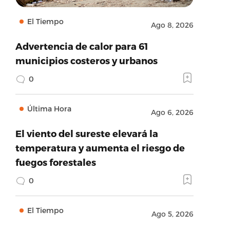
El Tiempo
Ago 8, 2026
Advertencia de calor para 61
municipios costeros y urbanos
0
Última Hora
Ago 6, 2026
El viento del sureste elevará la
temperatura y aumenta el riesgo de
fuegos forestales
0
El Tiempo
Ago 5, 2026