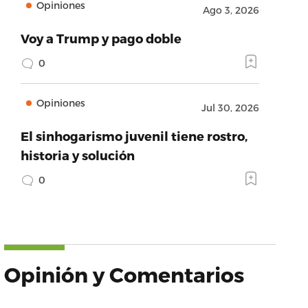
Opiniones
Ago 3, 2026
Voy a Trump y pago doble
0
Opiniones
Jul 30, 2026
El sinhogarismo juvenil tiene rostro,
historia y solución
0
Opinión y Comentarios