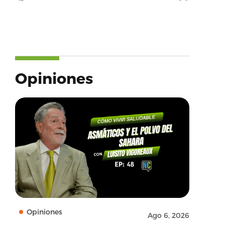
Opiniones
Opiniones
Ago 6, 2026