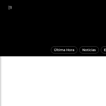
Última Hora
Noticias
E