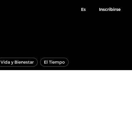
Es
Inscribirse
Vida y Bienestar
El Tiempo