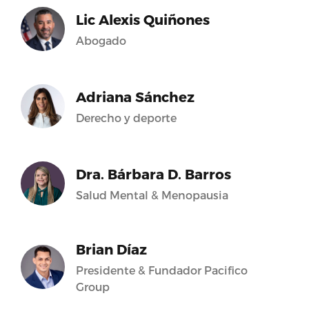
Lic Alexis Quiñones
Abogado
Adriana Sánchez
Derecho y deporte
Dra. Bárbara D. Barros
Salud Mental & Menopausia
Brian Díaz
Presidente & Fundador Pacifico
Group