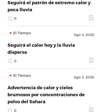
Seguirá el patrón de extremo calor y
poca lluvia
0
El Tiempo
Ago 4, 2026
Seguirá el calor hoy y la lluvia
dispersa
0
El Tiempo
Ago 3, 2026
Advertencia de calor y cielos
brumosos por concentraciones de
polvo del Sahara
0