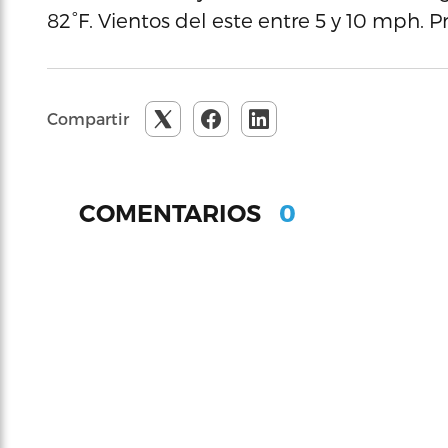
82°F. Vientos del este entre 5 y 10 mph. 
Compartir
0
COMENTARIOS