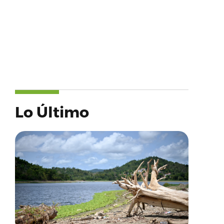
Lo Último