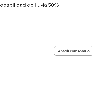
Probabilidad de lluvia 50%.
Añadir comentario