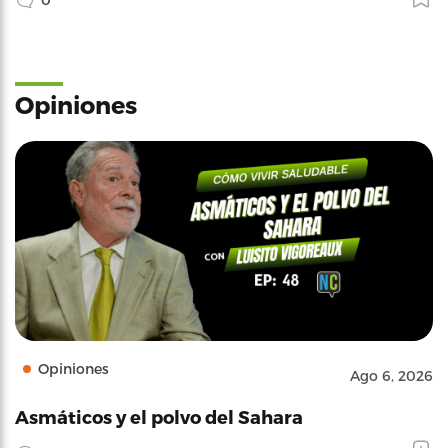
Opiniones
Opiniones
Ago 6, 2026
Asmáticos y el polvo del Sahara