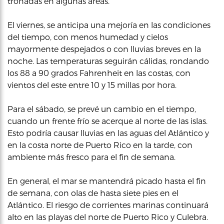
tronadas en algunas áreas.
El viernes, se anticipa una mejoría en las condiciones
del tiempo, con menos humedad y cielos
mayormente despejados o con lluvias breves en la
noche. Las temperaturas seguirán cálidas, rondando
los 88 a 90 grados Fahrenheit en las costas, con
vientos del este entre 10 y 15 millas por hora.
Para el sábado, se prevé un cambio en el tiempo,
cuando un frente frío se acerque al norte de las islas.
Esto podría causar lluvias en las aguas del Atlántico y
en la costa norte de Puerto Rico en la tarde, con
ambiente más fresco para el fin de semana.
En general, el mar se mantendrá picado hasta el fin
de semana, con olas de hasta siete pies en el
Atlántico. El riesgo de corrientes marinas continuará
alto en las playas del norte de Puerto Rico y Culebra.