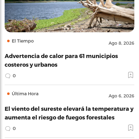
El Tiempo
Ago 8, 2026
Advertencia de calor para 61 municipios
costeros y urbanos
0
Última Hora
Ago 6, 2026
El viento del sureste elevará la temperatura y
aumenta el riesgo de fuegos forestales
0