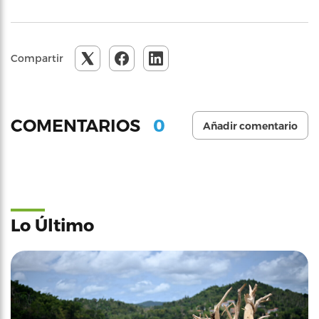
Compartir
0
COMENTARIOS
Añadir comentario
Lo Último