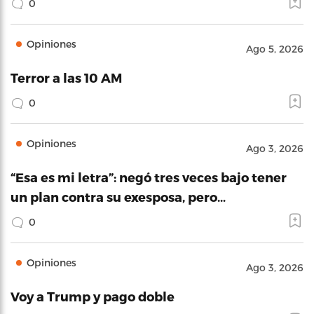
0
Opiniones
Ago 5, 2026
Terror a las 10 AM
0
Opiniones
Ago 3, 2026
“Esa es mi letra”: negó tres veces bajo tener
un plan contra su exesposa, pero…
0
Opiniones
Ago 3, 2026
Voy a Trump y pago doble