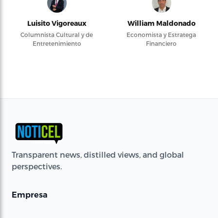
Luisito Vigoreaux
William Maldonado
Columnista Cultural y de
Economista y Estratega
Entretenimiento
Financiero
Transparent news, distilled views, and global
perspectives.
Empresa