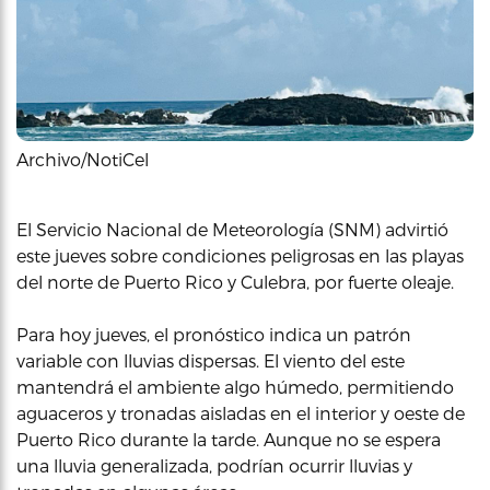
Archivo/NotiCel
El Servicio Nacional de Meteorología (SNM) advirtió
este jueves sobre condiciones peligrosas en las playas
del norte de Puerto Rico y Culebra, por fuerte oleaje.
Para hoy jueves, el pronóstico indica un patrón
variable con lluvias dispersas. El viento del este
mantendrá el ambiente algo húmedo, permitiendo
aguaceros y tronadas aisladas en el interior y oeste de
Puerto Rico durante la tarde. Aunque no se espera
una lluvia generalizada, podrían ocurrir lluvias y