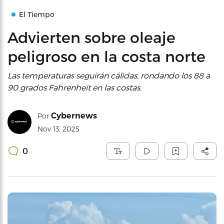
El Tiempo
Advierten sobre oleaje
peligroso en la costa norte
Las temperaturas seguirán cálidas, rondando los 88 a
90 grados Fahrenheit en las costas.
Cybernews
Por
Nov 13, 2025
0