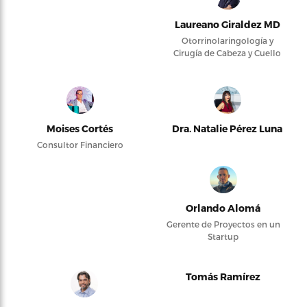
Laureano Giraldez MD
Otorrinolaringología y
Cirugía de Cabeza y Cuello
Moises Cortés
Dra. Natalie Pérez Luna
Consultor Financiero
Orlando Alomá
Gerente de Proyectos en un
Startup
Tomás Ramírez