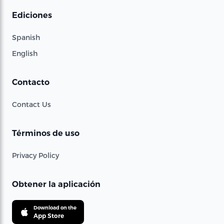
Ediciones
Spanish
English
Contacto
Contact Us
Términos de uso
Privacy Policy
Obtener la aplicación
Download on the
App Store