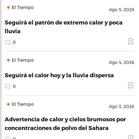
El Tiempo
Ago 5, 2026
Seguirá el patrón de extremo calor y poca
lluvia
0
El Tiempo
Ago 4, 2026
Seguirá el calor hoy y la lluvia dispersa
0
El Tiempo
Ago 3, 2026
Advertencia de calor y cielos brumosos por
concentraciones de polvo del Sahara
0