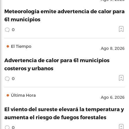
Meteorología emite advertencia de calor para
61 municipios
0
El Tiempo
Ago 8, 2026
Advertencia de calor para 61 municipios
costeros y urbanos
0
Última Hora
Ago 6, 2026
El viento del sureste elevará la temperatura y
aumenta el riesgo de fuegos forestales
0