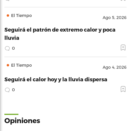
El Tiempo
Ago 5, 2026
Seguirá el patrón de extremo calor y poca
lluvia
0
El Tiempo
Ago 4, 2026
Seguirá el calor hoy y la lluvia dispersa
0
Opiniones