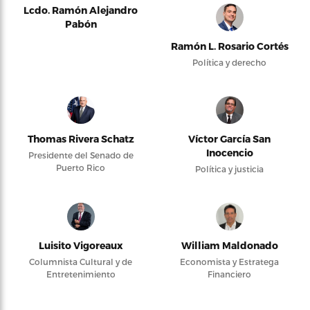
Lcdo. Ramón Alejandro
Pabón
Ramón L. Rosario Cortés
Política y derecho
Thomas Rivera Schatz
Víctor García San
Inocencio
Presidente del Senado de
Puerto Rico
Política y justicia
Luisito Vigoreaux
William Maldonado
Columnista Cultural y de
Economista y Estratega
Entretenimiento
Financiero