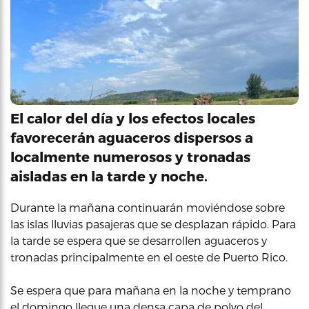
El calor del día y los efectos locales
favorecerán aguaceros dispersos a
localmente numerosos y tronadas
aisladas en la tarde y noche.
Durante la mañana continuarán moviéndose sobre
las islas lluvias pasajeras que se desplazan rápido. Para
la tarde se espera que se desarrollen aguaceros y
tronadas principalmente en el oeste de Puerto Rico.
Se espera que para mañana en la noche y temprano
el domingo llegue una densa capa de polvo del