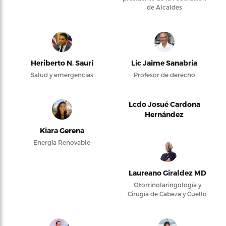
de Alcaldes
Heriberto N. Saurí
Lic Jaime Sanabria
Salud y emergencias
Profesor de derecho
Lcdo Josué Cardona
Hernández
Kiara Gerena
Energía Renovable
Laureano Giraldez MD
Otorrinolaringología y
Cirugía de Cabeza y Cuello