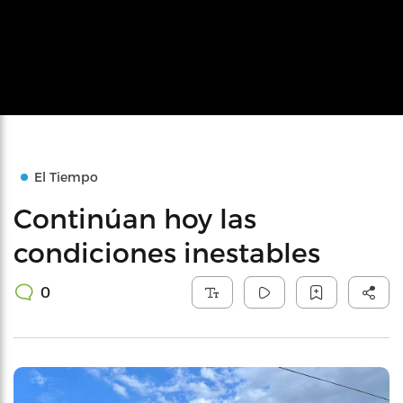
El Tiempo
Continúan hoy las
condiciones inestables
0