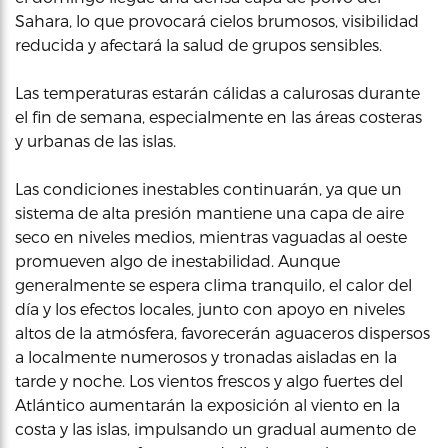
Sahara, lo que provocará cielos brumosos, visibilidad
reducida y afectará la salud de grupos sensibles.
Las temperaturas estarán cálidas a calurosas durante
el fin de semana, especialmente en las áreas costeras
y urbanas de las islas.
Las condiciones inestables continuarán, ya que un
sistema de alta presión mantiene una capa de aire
seco en niveles medios, mientras vaguadas al oeste
promueven algo de inestabilidad. Aunque
generalmente se espera clima tranquilo, el calor del
día y los efectos locales, junto con apoyo en niveles
altos de la atmósfera, favorecerán aguaceros dispersos
a localmente numerosos y tronadas aisladas en la
tarde y noche. Los vientos frescos y algo fuertes del
Atlántico aumentarán la exposición al viento en la
costa y las islas, impulsando un gradual aumento de