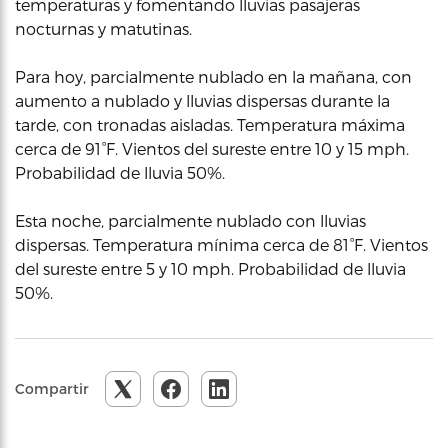
temperaturas y fomentando lluvias pasajeras
nocturnas y matutinas.
Para hoy, parcialmente nublado en la mañana, con
aumento a nublado y lluvias dispersas durante la
tarde, con tronadas aisladas. Temperatura máxima
cerca de 91°F. Vientos del sureste entre 10 y 15 mph.
Probabilidad de lluvia 50%.
Esta noche, parcialmente nublado con lluvias
dispersas. Temperatura mínima cerca de 81°F. Vientos
del sureste entre 5 y 10 mph. Probabilidad de lluvia
50%.
Compartir