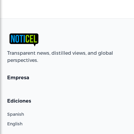
Transparent news, distilled views, and global
perspectives.
Empresa
Ediciones
Spanish
English