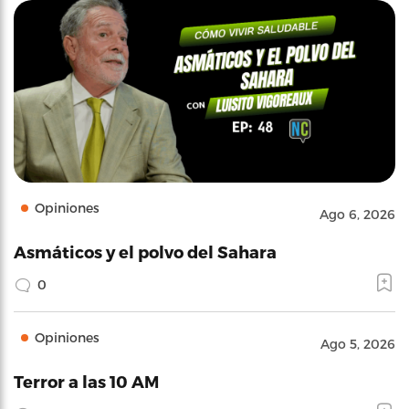
Opiniones
Ago 6, 2026
Asmáticos y el polvo del Sahara
0
Opiniones
Ago 5, 2026
Terror a las 10 AM