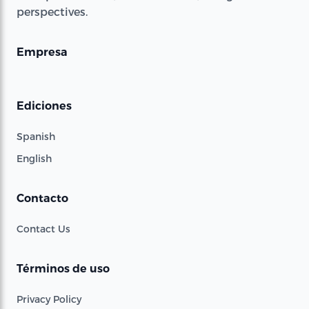
perspectives.
Empresa
Ediciones
Spanish
English
Contacto
Contact Us
Términos de uso
Privacy Policy