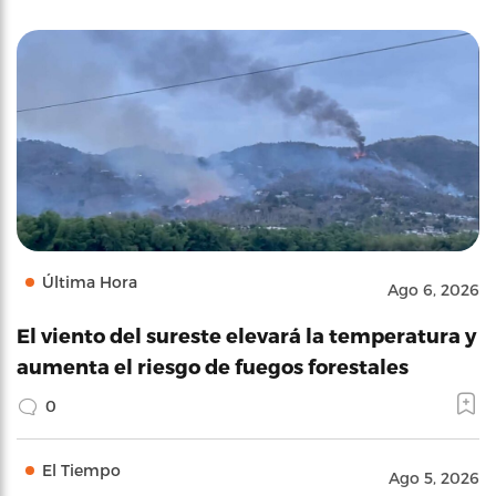
Última Hora
Ago 6, 2026
El viento del sureste elevará la temperatura y
aumenta el riesgo de fuegos forestales
0
El Tiempo
Ago 5, 2026