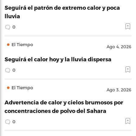
Seguirá el patrón de extremo calor y poca
lluvia
0
El Tiempo
Ago 4, 2026
Seguirá el calor hoy y la lluvia dispersa
0
El Tiempo
Ago 3, 2026
Advertencia de calor y cielos brumosos por
concentraciones de polvo del Sahara
0