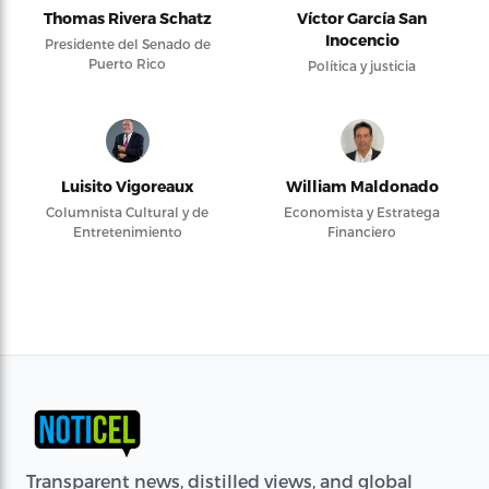
Thomas Rivera Schatz
Víctor García San
Inocencio
Presidente del Senado de
Puerto Rico
Política y justicia
Luisito Vigoreaux
William Maldonado
Columnista Cultural y de
Economista y Estratega
Entretenimiento
Financiero
Transparent news, distilled views, and global