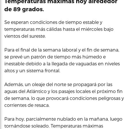
Temperaturas máximas hoy alrededor
de 89 grados.
Se esperan condiciones de tiempo estable y
temperaturas más cálidas hasta el miércoles bajo
vientos del sureste.
Para el final de la semana laboral y el fin de semana,
se prevé un patrón de tiempo más húmedo e
inestable debido a la llegada de vaguadas en niveles
altos y un sistema frontal.
Además, un oleaje del norte se propagará por las
aguas del Atlántico y los pasajes locales el próximo fin
de semana, lo que provocará condiciones peligrosas y
corrientes de resaca.
Para hoy, parcialmente nublado en la mañana, luego
tornándose soleado. Temperaturas máximas