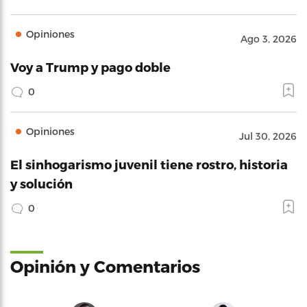
Opiniones
Ago 3, 2026
Voy a Trump y pago doble
0
Opiniones
Jul 30, 2026
El sinhogarismo juvenil tiene rostro, historia
y solución
0
Opinión y Comentarios