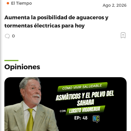
El Tiempo
Ago 2, 2026
Aumenta la posibilidad de aguaceros y
tormentas électricas para hoy
0
Opiniones