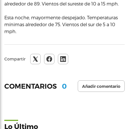
alrededor de 89. Vientos del sureste de 10 a 15 mph.
Esta noche, mayormente despejado. Temperaturas
mínimas alrededor de 75. Vientos del sur de 5 a 10
mph.
Compartir
0
COMENTARIOS
Añadir comentario
Lo Último