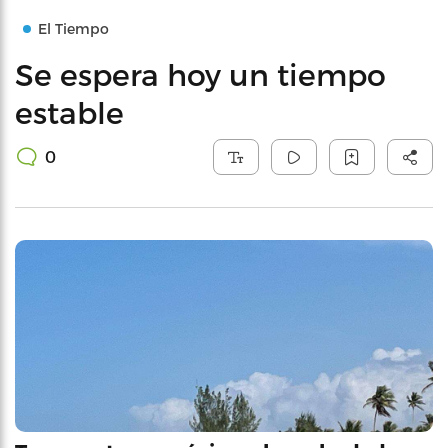
El Tiempo
Se espera hoy un tiempo
estable
0