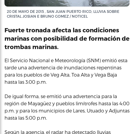
20 DE MAYO DE 2015 , SAN JUAN PUERTO RICO, LLUVIA SOBRE
CRISTAL JOSIAN E BRUNO GOMEZ / NOTICEL
Fuerte tronada afecta las condiciones
marinas con posibilidad de formación de
trombas marinas.
El Servicio Nacional e Meteorología (SNM) emitió esta
tarde una advertencia de inundaciones repentinas
para los pueblos de Veg Alta, Toa Alta y Vega Baja
hasta las 3:00 p.m.
De igual forma, se emitió una advertencia para la
región de Mayagüez y pueblos limítrofes hasta las 4:00
p.m. y para los municipios de Lares, Utuado y Adjuntas
hasta las 5:00 p.m.
Según la agencia, el radar ha detectado lluvias