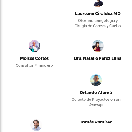
Laureano Giraldez MD
Otorrinolaringología y
Cirugía de Cabeza y Cuello
Moises Cortés
Dra. Natalie Pérez Luna
Consultor Financiero
Orlando Alomá
Gerente de Proyectos en un
Startup
Tomás Ramírez