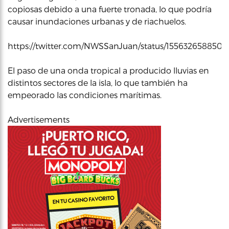
copiosas debido a una fuerte tronada, lo que podría
causar inundaciones urbanas y de riachuelos.
https://twitter.com/NWSSanJuan/status/155632658850
El paso de una onda tropical a producido lluvias en
distintos sectores de la isla, lo que también ha
empeorado las condiciones marítimas.
Advertisements