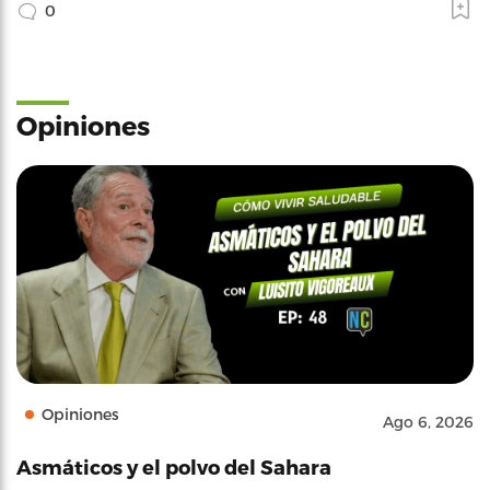
0
Opiniones
Opiniones
Ago 6, 2026
Asmáticos y el polvo del Sahara