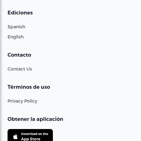
Ediciones
Spanish
English
Contacto
Contact Us
Términos de uso
Privacy Policy
Obtener la aplicación
Download on the
App Store