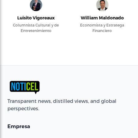
Luisito Vigoreaux
William Maldonado
Columnista Cultural y de
Economista y Estratega
Entretenimiento
Financiero
Transparent news, distilled views, and global
perspectives.
Empresa