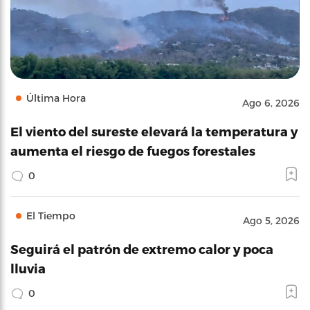
Última Hora
Ago 6, 2026
El viento del sureste elevará la temperatura y
aumenta el riesgo de fuegos forestales
0
El Tiempo
Ago 5, 2026
Seguirá el patrón de extremo calor y poca
lluvia
0