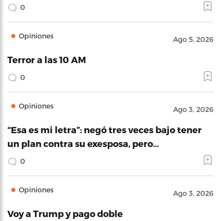
0
Opiniones
Ago 5, 2026
Terror a las 10 AM
0
Opiniones
Ago 3, 2026
“Esa es mi letra”: negó tres veces bajo tener
un plan contra su exesposa, pero…
0
Opiniones
Ago 3, 2026
Voy a Trump y pago doble