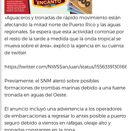
»Aguaceros y tronadas de rápido movimiento están
afectando la mitad norte de Puerto Rico y las aguas
regionales. Se espera que esta actividad continúe por
el resto de la tarde a medida que la onda tropical se
mueva sobre el área», explicó la agencia en su cuenta
de twitter.
https://twitter.com/NWSSanJuan/status/1556339130166
Previamente, el SNM alertó sobre posibles
formaciones de trombas marinas debido a una fuerte
tronada en aguas del Oeste.
El anuncio incluyó una advertencia a los operadores
de embarcaciones a regresar lo antes posible a puerto
seguro debido a vientos en ráfagas, oleaje alto y
tronadas constantes en la zona.