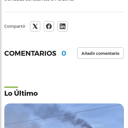
Compartir
0
COMENTARIOS
Añadir comentario
Lo Último