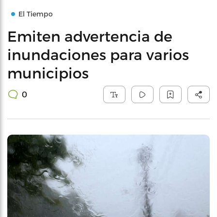
El Tiempo
Emiten advertencia de
inundaciones para varios
municipios
0