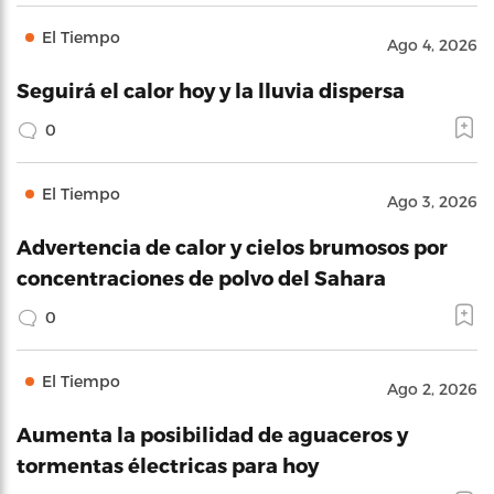
El Tiempo
Ago 4, 2026
Seguirá el calor hoy y la lluvia dispersa
0
El Tiempo
Ago 3, 2026
Advertencia de calor y cielos brumosos por
concentraciones de polvo del Sahara
0
El Tiempo
Ago 2, 2026
Aumenta la posibilidad de aguaceros y
tormentas électricas para hoy