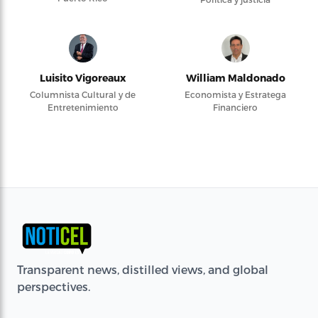
Luisito Vigoreaux
William Maldonado
Columnista Cultural y de
Economista y Estratega
Entretenimiento
Financiero
Transparent news, distilled views, and global
perspectives.