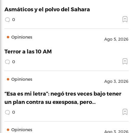
Asmáticos y el polvo del Sahara
0
Opiniones
Ago 5, 2026
Terror a las 10 AM
0
Opiniones
Ago 3, 2026
“Esa es mi letra”: negó tres veces bajo tener
un plan contra su exesposa, pero…
0
Opiniones
Ago 3, 2026