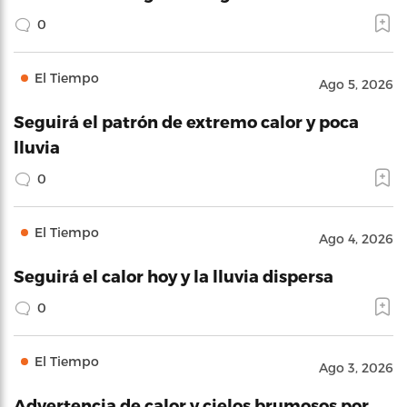
0
El Tiempo
Ago 5, 2026
Seguirá el patrón de extremo calor y poca
lluvia
0
El Tiempo
Ago 4, 2026
Seguirá el calor hoy y la lluvia dispersa
0
El Tiempo
Ago 3, 2026
Advertencia de calor y cielos brumosos por