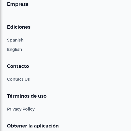
Empresa
Ediciones
Spanish
English
Contacto
Contact Us
Términos de uso
Privacy Policy
Obtener la aplicación