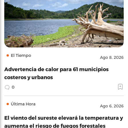
El Tiempo
Ago 8, 2026
Advertencia de calor para 61 municipios
costeros y urbanos
0
Última Hora
Ago 6, 2026
El viento del sureste elevará la temperatura y
aumenta el riesgo de fuegos forestales