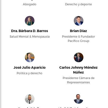
Abogado
Derecho y deporte
Dra. Bárbara D. Barros
Brian Díaz
Salud Mental & Menopausia
Presidente & Fundador
Pacifico Group
José Julio Aparicio
Carlos Johnny Méndez
Núñez
Política y derecho
Presidente Cámara de
Representantes