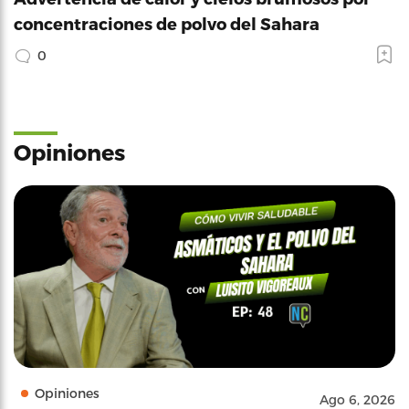
concentraciones de polvo del Sahara
0
Opiniones
Opiniones
Ago 6, 2026