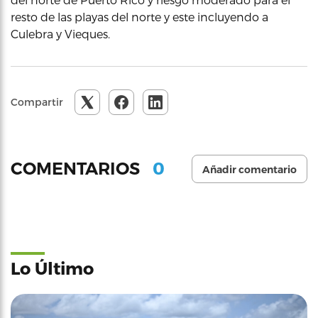
resto de las playas del norte y este incluyendo a
Culebra y Vieques.
Compartir
0
COMENTARIOS
Añadir comentario
Lo Último