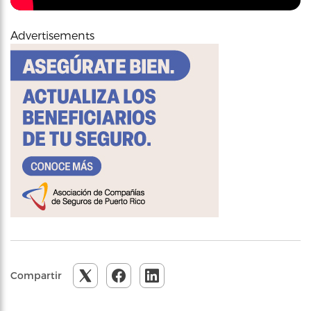
Advertisements
Compartir