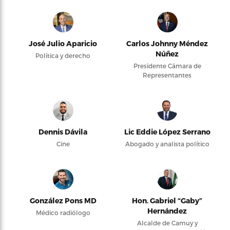
José Julio Aparicio
Carlos Johnny Méndez
Núñez
Política y derecho
Presidente Cámara de
Representantes
Dennis Dávila
Lic Eddie López Serrano
Cine
Abogado y analista político
González Pons MD
Hon. Gabriel “Gaby”
Hernández
Médico radiólogo
Alcalde de Camuy y