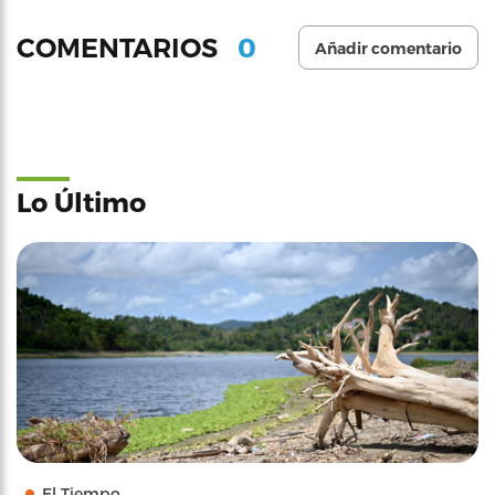
0
COMENTARIOS
Añadir comentario
Lo Último
El Tiempo