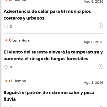
Ago 8, 2026
Advertencia de calor para 61 municipios
costeros y urbanos
0
Última Hora
Ago 6, 2026
El viento del sureste elevará la temperatura y
aumenta el riesgo de fuegos forestales
0
El Tiempo
Ago 5, 2026
Seguirá el patrón de extremo calor y poca
lluvia