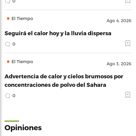
0
El Tiempo
Ago 4, 2026
Seguirá el calor hoy y la lluvia dispersa
0
El Tiempo
Ago 3, 2026
Advertencia de calor y cielos brumosos por
concentraciones de polvo del Sahara
0
Opiniones