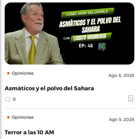
Opiniones
Ago 6, 2026
Asmáticos y el polvo del Sahara
0
Opiniones
Ago 5, 2026
Terror a las 10 AM