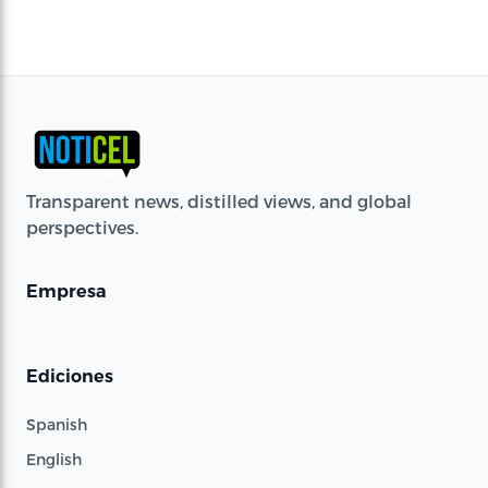
Transparent news, distilled views, and global
perspectives.
Empresa
Ediciones
Spanish
English