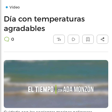
Video
Día con temperaturas
agradables
0