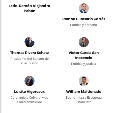
Lcdo. Ramón Alejandro
Pabón
Ramón L. Rosario Cortés
Política y derecho
Thomas Rivera Schatz
Víctor García San
Inocencio
Presidente del Senado de
Puerto Rico
Política y justicia
Luisito Vigoreaux
William Maldonado
Columnista Cultural y de
Economista y Estratega
Entretenimiento
Financiero