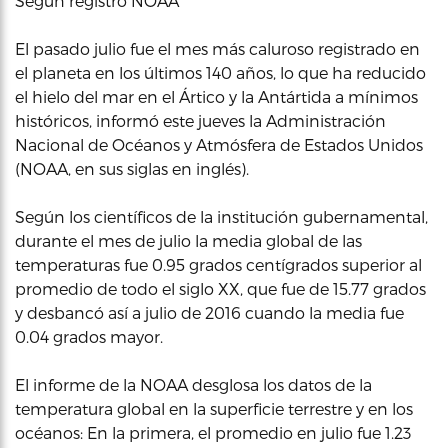
Según registró NOAA
El pasado julio fue el mes más caluroso registrado en
el planeta en los últimos 140 años, lo que ha reducido
el hielo del mar en el Ártico y la Antártida a mínimos
históricos, informó este jueves la Administración
Nacional de Océanos y Atmósfera de Estados Unidos
(NOAA, en sus siglas en inglés).
Según los científicos de la institución gubernamental,
durante el mes de julio la media global de las
temperaturas fue 0.95 grados centígrados superior al
promedio de todo el siglo XX, que fue de 15.77 grados
y desbancó así a julio de 2016 cuando la media fue
0.04 grados mayor.
El informe de la NOAA desglosa los datos de la
temperatura global en la superficie terrestre y en los
océanos: En la primera, el promedio en julio fue 1.23