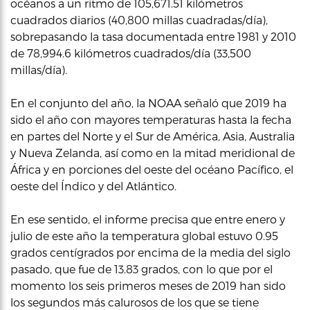
océanos a un ritmo de 105,671.51 kilómetros
cuadrados diarios (40,800 millas cuadradas/día),
sobrepasando la tasa documentada entre 1981 y 2010
de 78,994.6 kilómetros cuadrados/día (33,500
millas/día).
En el conjunto del año, la NOAA señaló que 2019 ha
sido el año con mayores temperaturas hasta la fecha
en partes del Norte y el Sur de América, Asia, Australia
y Nueva Zelanda, así como en la mitad meridional de
África y en porciones del oeste del océano Pacífico, el
oeste del Índico y del Atlántico.
En ese sentido, el informe precisa que entre enero y
julio de este año la temperatura global estuvo 0.95
grados centígrados por encima de la media del siglo
pasado, que fue de 13.83 grados, con lo que por el
momento los seis primeros meses de 2019 han sido
los segundos más calurosos de los que se tiene