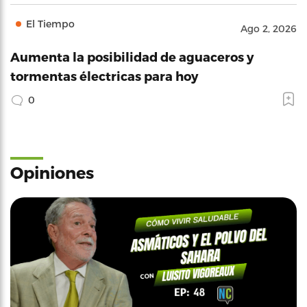
El Tiempo
Ago 2, 2026
Aumenta la posibilidad de aguaceros y
tormentas électricas para hoy
0
Opiniones