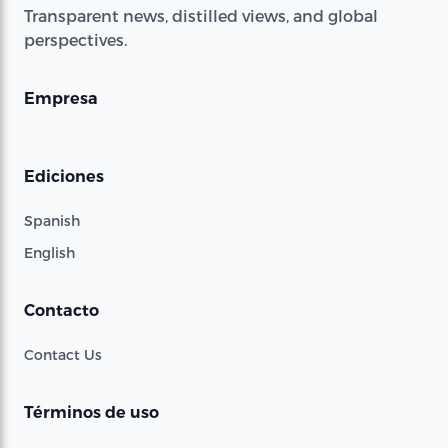
Transparent news, distilled views, and global
perspectives.
Empresa
Ediciones
Spanish
English
Contacto
Contact Us
Términos de uso