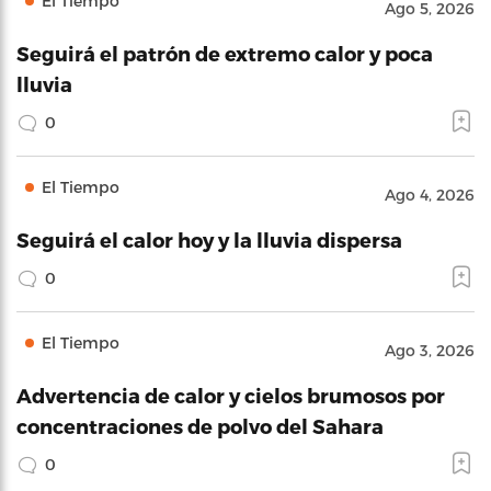
El Tiempo
Ago 5, 2026
Seguirá el patrón de extremo calor y poca
lluvia
0
El Tiempo
Ago 4, 2026
Seguirá el calor hoy y la lluvia dispersa
0
El Tiempo
Ago 3, 2026
Advertencia de calor y cielos brumosos por
concentraciones de polvo del Sahara
0