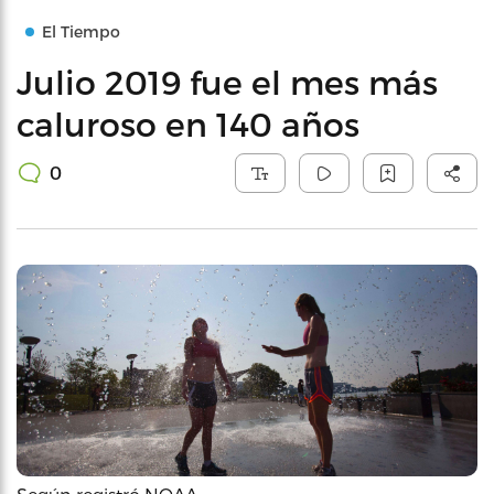
El Tiempo
Julio 2019 fue el mes más
caluroso en 140 años
0