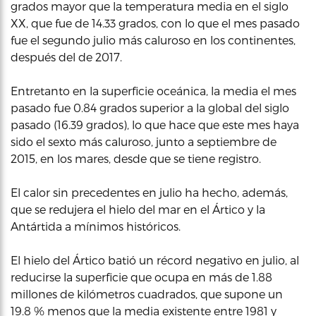
grados mayor que la temperatura media en el siglo
XX, que fue de 14.33 grados, con lo que el mes pasado
fue el segundo julio más caluroso en los continentes,
después del de 2017.
Entretanto en la superficie oceánica, la media el mes
pasado fue 0.84 grados superior a la global del siglo
pasado (16.39 grados), lo que hace que este mes haya
sido el sexto más caluroso, junto a septiembre de
2015, en los mares, desde que se tiene registro.
El calor sin precedentes en julio ha hecho, además,
que se redujera el hielo del mar en el Ártico y la
Antártida a mínimos históricos.
El hielo del Ártico batió un récord negativo en julio, al
reducirse la superficie que ocupa en más de 1.88
millones de kilómetros cuadrados, que supone un
19.8 % menos que la media existente entre 1981 y