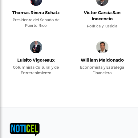
Thomas Rivera Schatz
Víctor García San
Inocencio
Presidente del Senado de
Puerto Rico
Política y justicia
Luisito Vigoreaux
William Maldonado
Columnista Cultural y de
Economista y Estratega
Entretenimiento
Financiero