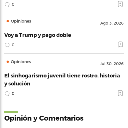
0
Opiniones
Ago 3, 2026
Voy a Trump y pago doble
0
Opiniones
Jul 30, 2026
El sinhogarismo juvenil tiene rostro, historia
y solución
0
Opinión y Comentarios