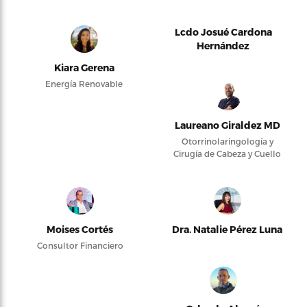
Lcdo Josué Cardona
Hernández
Kiara Gerena
Energía Renovable
Laureano Giraldez MD
Otorrinolaringología y
Cirugía de Cabeza y Cuello
Moises Cortés
Dra. Natalie Pérez Luna
Consultor Financiero