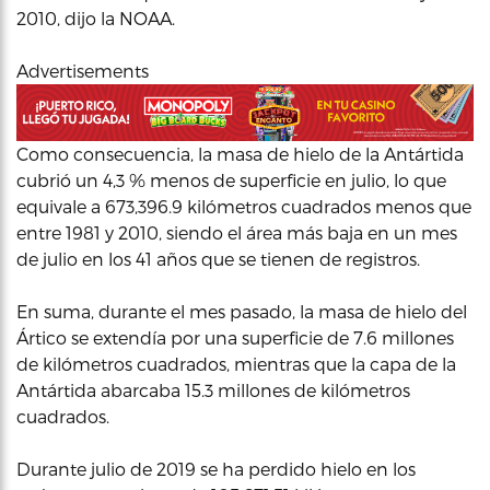
2010, dijo la NOAA.
Advertisements
Como consecuencia, la masa de hielo de la Antártida
cubrió un 4,3 % menos de superficie en julio, lo que
equivale a 673,396.9 kilómetros cuadrados menos que
entre 1981 y 2010, siendo el área más baja en un mes
de julio en los 41 años que se tienen de registros.
En suma, durante el mes pasado, la masa de hielo del
Ártico se extendía por una superficie de 7.6 millones
de kilómetros cuadrados, mientras que la capa de la
Antártida abarcaba 15.3 millones de kilómetros
cuadrados.
Durante julio de 2019 se ha perdido hielo en los