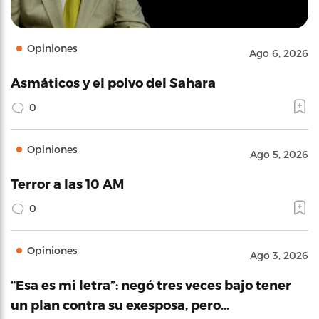
Opiniones
Ago 6, 2026
Asmáticos y el polvo del Sahara
0
Opiniones
Ago 5, 2026
Terror a las 10 AM
0
Opiniones
Ago 3, 2026
“Esa es mi letra”: negó tres veces bajo tener
un plan contra su exesposa, pero…