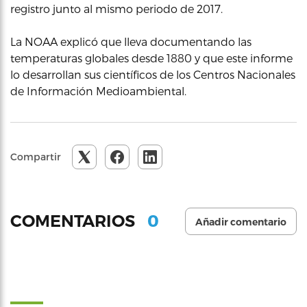
registro junto al mismo periodo de 2017.
La NOAA explicó que lleva documentando las
temperaturas globales desde 1880 y que este informe
lo desarrollan sus científicos de los Centros Nacionales
de Información Medioambiental.
Compartir
0
COMENTARIOS
Añadir comentario