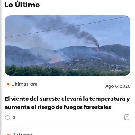
Lo Último
Última Hora
Ago 6, 2026
El viento del sureste elevará la temperatura y
aumenta el riesgo de fuegos forestales
0