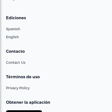
Ediciones
Spanish
English
Contacto
Contact Us
Términos de uso
Privacy Policy
Obtener la aplicación