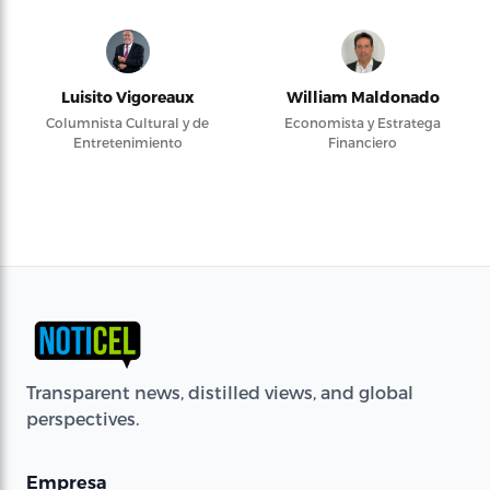
Luisito Vigoreaux
William Maldonado
Columnista Cultural y de
Economista y Estratega
Entretenimiento
Financiero
Transparent news, distilled views, and global
perspectives.
Empresa