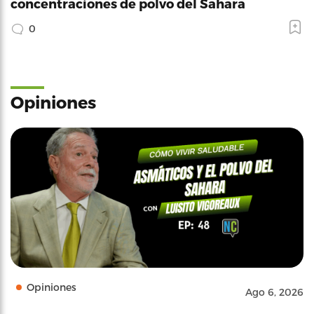
concentraciones de polvo del Sahara
0
Opiniones
Opiniones
Ago 6, 2026