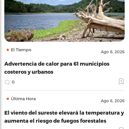
El Tiempo
Ago 8, 2026
Advertencia de calor para 61 municipios
costeros y urbanos
0
Última Hora
Ago 6, 2026
El viento del sureste elevará la temperatura y
aumenta el riesgo de fuegos forestales