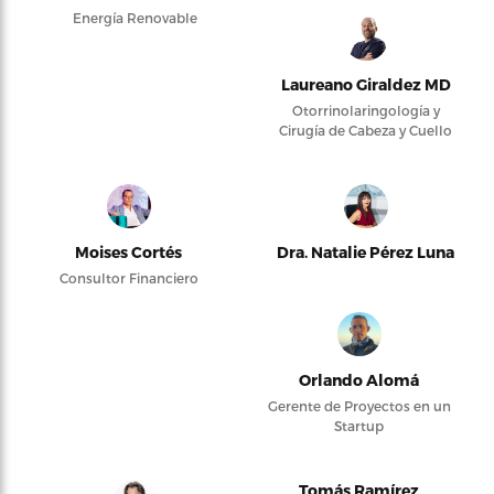
Energía Renovable
Laureano Giraldez MD
Otorrinolaringología y
Cirugía de Cabeza y Cuello
Moises Cortés
Dra. Natalie Pérez Luna
Consultor Financiero
Orlando Alomá
Gerente de Proyectos en un
Startup
Tomás Ramírez