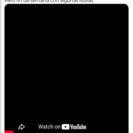
Pero fin de semana con algunas lluvias.