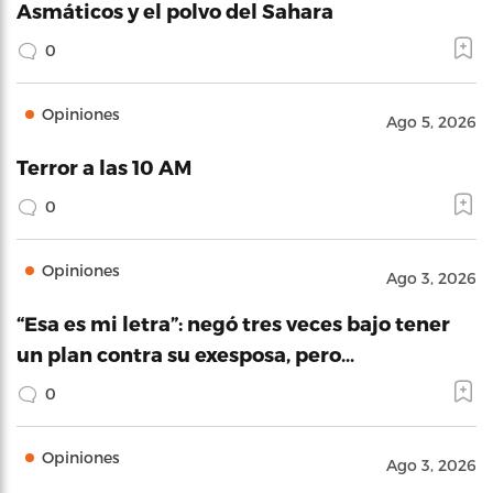
Asmáticos y el polvo del Sahara
0
Opiniones
Ago 5, 2026
Terror a las 10 AM
0
Opiniones
Ago 3, 2026
“Esa es mi letra”: negó tres veces bajo tener
un plan contra su exesposa, pero…
0
Opiniones
Ago 3, 2026