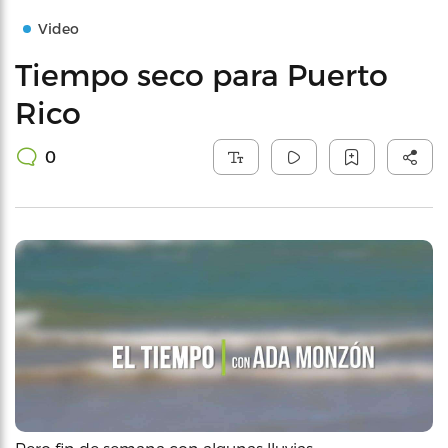
Video
Tiempo seco para Puerto
Rico
0