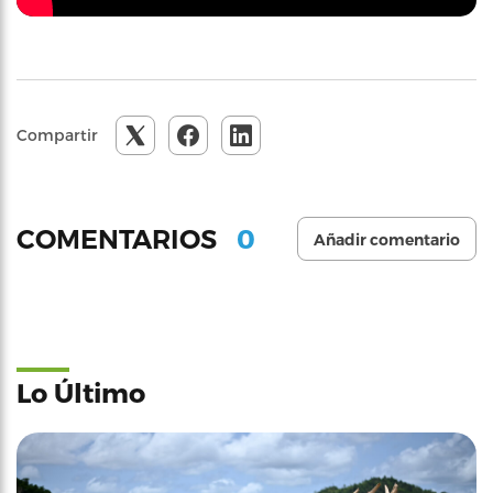
Compartir
0
COMENTARIOS
Añadir comentario
Lo Último