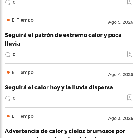
0
El Tiempo
Ago 5, 2026
Seguirá el patrón de extremo calor y poca
lluvia
0
El Tiempo
Ago 4, 2026
Seguirá el calor hoy y la lluvia dispersa
0
El Tiempo
Ago 3, 2026
Advertencia de calor y cielos brumosos por