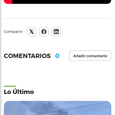
Compartir
0
COMENTARIOS
Añadir comentario
Lo Último