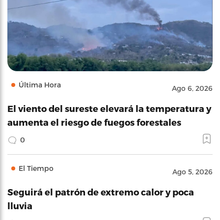
Última Hora
Ago 6, 2026
El viento del sureste elevará la temperatura y
aumenta el riesgo de fuegos forestales
0
El Tiempo
Ago 5, 2026
Seguirá el patrón de extremo calor y poca
lluvia