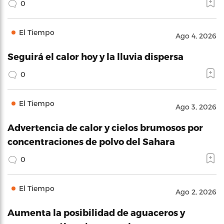
0
El Tiempo
Ago 4, 2026
Seguirá el calor hoy y la lluvia dispersa
0
El Tiempo
Ago 3, 2026
Advertencia de calor y cielos brumosos por
concentraciones de polvo del Sahara
0
El Tiempo
Ago 2, 2026
Aumenta la posibilidad de aguaceros y