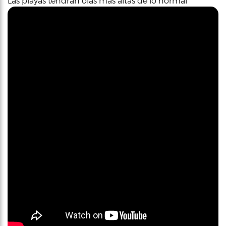
Las playas tendrán olas más altas de lo normal