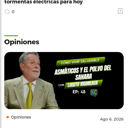
tormentas électricas para hoy
0
Opiniones
Opiniones
Ago 6, 2026