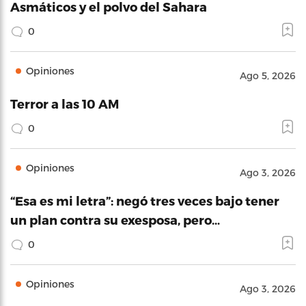
Asmáticos y el polvo del Sahara
0
Opiniones
Ago 5, 2026
Terror a las 10 AM
0
Opiniones
Ago 3, 2026
“Esa es mi letra”: negó tres veces bajo tener
un plan contra su exesposa, pero…
0
Opiniones
Ago 3, 2026