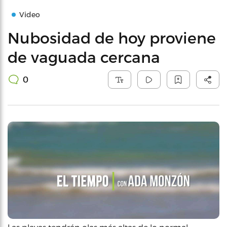
Video
Nubosidad de hoy proviene
de vaguada cercana
0