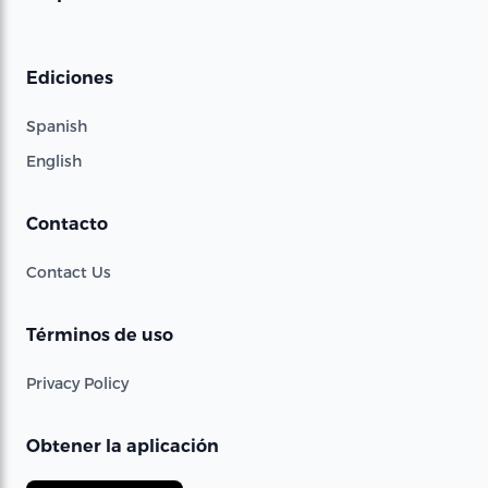
Ediciones
Spanish
English
Contacto
Contact Us
Términos de uso
Privacy Policy
Obtener la aplicación