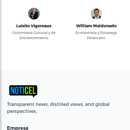
Luisito Vigoreaux
William Maldonado
Columnista Cultural y de
Economista y Estratega
Entretenimiento
Financiero
Transparent news, distilled views, and global
perspectives.
Empresa