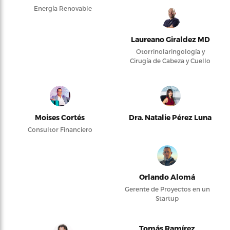
Energía Renovable
Laureano Giraldez MD
Otorrinolaringología y
Cirugía de Cabeza y Cuello
Moises Cortés
Dra. Natalie Pérez Luna
Consultor Financiero
Orlando Alomá
Gerente de Proyectos en un
Startup
Tomás Ramírez