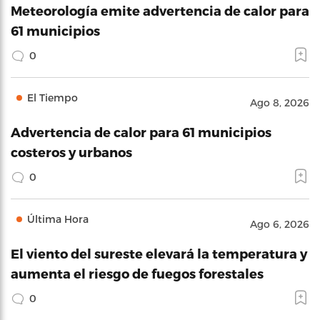
Meteorología emite advertencia de calor para
61 municipios
0
El Tiempo
Ago 8, 2026
Advertencia de calor para 61 municipios
costeros y urbanos
0
Última Hora
Ago 6, 2026
El viento del sureste elevará la temperatura y
aumenta el riesgo de fuegos forestales
0