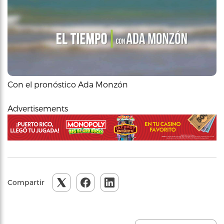
Con el pronóstico Ada Monzón
Advertisements
Compartir