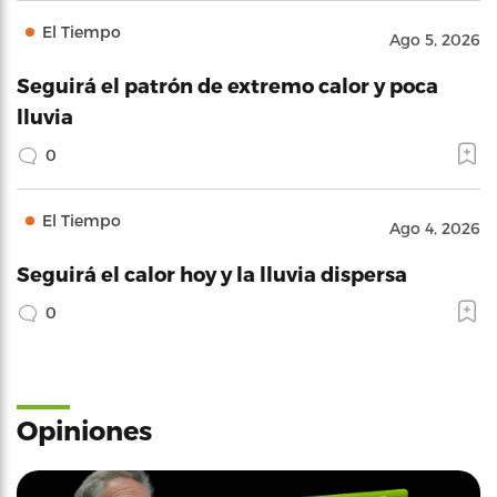
El Tiempo
Ago 5, 2026
Seguirá el patrón de extremo calor y poca
lluvia
0
El Tiempo
Ago 4, 2026
Seguirá el calor hoy y la lluvia dispersa
0
Opiniones