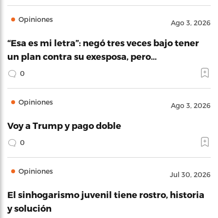
Opiniones
Ago 3, 2026
“Esa es mi letra”: negó tres veces bajo tener
un plan contra su exesposa, pero…
0
Opiniones
Ago 3, 2026
Voy a Trump y pago doble
0
Opiniones
Jul 30, 2026
El sinhogarismo juvenil tiene rostro, historia
y solución