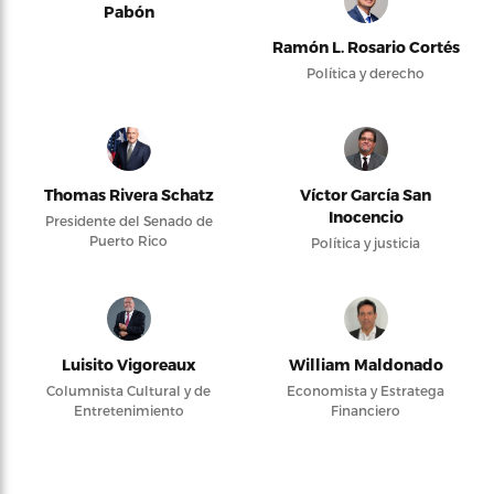
Pabón
Ramón L. Rosario Cortés
Política y derecho
Thomas Rivera Schatz
Víctor García San
Inocencio
Presidente del Senado de
Puerto Rico
Política y justicia
Luisito Vigoreaux
William Maldonado
Columnista Cultural y de
Economista y Estratega
Entretenimiento
Financiero