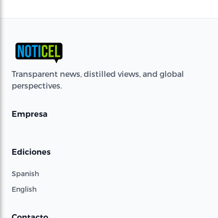
Transparent news, distilled views, and global
perspectives.
Empresa
Ediciones
Spanish
English
Contacto