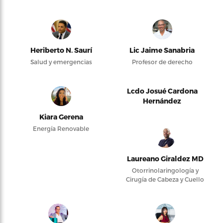
Heriberto N. Saurí
Lic Jaime Sanabria
Salud y emergencias
Profesor de derecho
Lcdo Josué Cardona
Hernández
Kiara Gerena
Energía Renovable
Laureano Giraldez MD
Otorrinolaringología y
Cirugía de Cabeza y Cuello