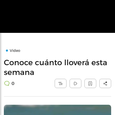
Video
Conoce cuánto lloverá esta
semana
0