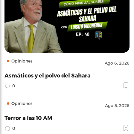
Opiniones
Ago 6, 2026
Asmáticos y el polvo del Sahara
0
Opiniones
Ago 5, 2026
Terror a las 10 AM
0