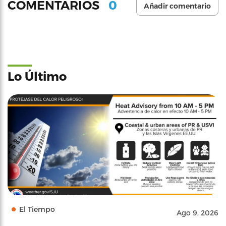
0
COMENTARIOS
Añadir comentario
Lo Último
El Tiempo
Ago 9, 2026