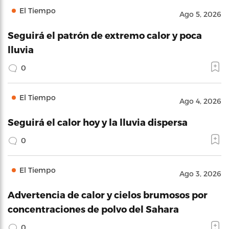
El Tiempo
Ago 5, 2026
Seguirá el patrón de extremo calor y poca
lluvia
0
El Tiempo
Ago 4, 2026
Seguirá el calor hoy y la lluvia dispersa
0
El Tiempo
Ago 3, 2026
Advertencia de calor y cielos brumosos por
concentraciones de polvo del Sahara
0