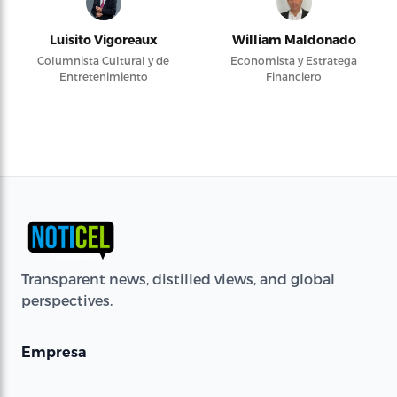
Luisito Vigoreaux
William Maldonado
Columnista Cultural y de
Economista y Estratega
Entretenimiento
Financiero
Transparent news, distilled views, and global
perspectives.
Empresa