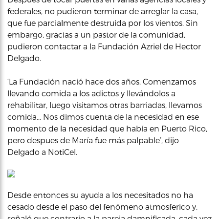
federales, no pudieron terminar de arreglar la casa,
que fue parcialmente destruida por los vientos. Sin
embargo, gracias a un pastor de la comunidad,
pudieron contactar a la Fundación Azriel de Hector
Delgado.
‘La Fundación nació hace dos años. Comenzamos
llevando comida a los adictos y llevándolos a
rehabilitar, luego visitamos otras barriadas, llevamos
comida… Nos dimos cuenta de la necesidad en ese
momento de la necesidad que había en Puerto Rico,
pero despues de María fue más palpable’, dijo
Delgado a NotiCel.
Desde entonces su ayuda a los necesitados no ha
cesado desde el paso del fenómeno atmosferico y,
señaló que contrario a la pareja damnificada, cada vez