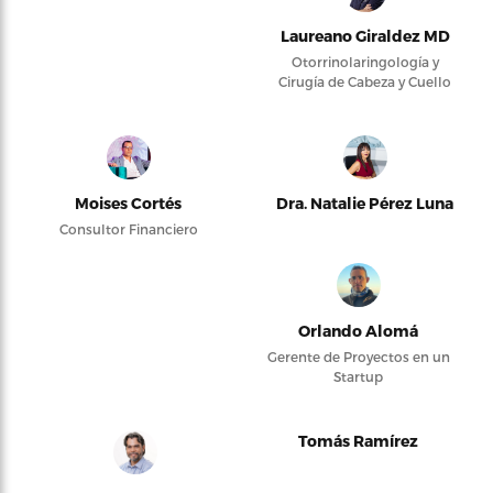
Laureano Giraldez MD
Otorrinolaringología y
Cirugía de Cabeza y Cuello
Moises Cortés
Dra. Natalie Pérez Luna
Consultor Financiero
Orlando Alomá
Gerente de Proyectos en un
Startup
Tomás Ramírez