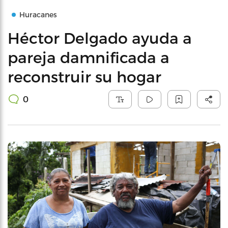
Huracanes
Héctor Delgado ayuda a
pareja damnificada a
reconstruir su hogar
0