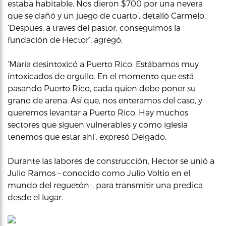
estaba habitable. Nos dieron $700 por una nevera
que se dañó y un juego de cuarto’, detalló Carmelo.
‘Despues, a traves del pastor, conseguimos la
fundación de Hector’, agregó.
‘María desintoxicó a Puerto Rico. Estábamos muy
intoxicados de orgullo. En el momento que está
pasando Puerto Rico, cada quien debe poner su
grano de arena. Así que, nos enteramos del caso, y
queremos levantar a Puerto Rico. Hay muchos
sectores que siguen vulnerables y como iglesia
tenemos que estar ahí’, expresó Delgado.
Durante las labores de construcción, Hector se unió a
Julio Ramos – conocido como Julio Voltio en el
mundo del reguetón-, para transmitir una predica
desde el lugar.