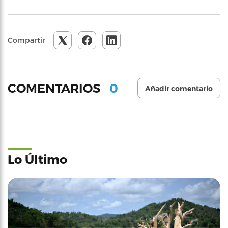
Compartir
0
COMENTARIOS
Añadir comentario
Lo Último