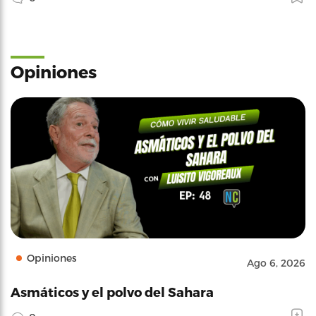
Opiniones
Opiniones
Ago 6, 2026
Asmáticos y el polvo del Sahara