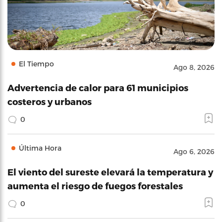
El Tiempo
Ago 8, 2026
Advertencia de calor para 61 municipios
costeros y urbanos
0
Última Hora
Ago 6, 2026
El viento del sureste elevará la temperatura y
aumenta el riesgo de fuegos forestales
0