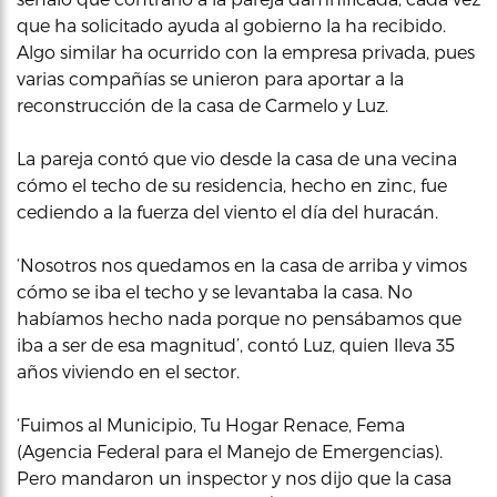
que ha solicitado ayuda al gobierno la ha recibido.
Algo similar ha ocurrido con la empresa privada, pues
varias compañías se unieron para aportar a la
reconstrucción de la casa de Carmelo y Luz.
La pareja contó que vio desde la casa de una vecina
cómo el techo de su residencia, hecho en zinc, fue
cediendo a la fuerza del viento el día del huracán.
‘Nosotros nos quedamos en la casa de arriba y vimos
cómo se iba el techo y se levantaba la casa. No
habíamos hecho nada porque no pensábamos que
iba a ser de esa magnitud’, contó Luz, quien lleva 35
años viviendo en el sector.
‘Fuimos al Municipio, Tu Hogar Renace, Fema
(Agencia Federal para el Manejo de Emergencias).
Pero mandaron un inspector y nos dijo que la casa