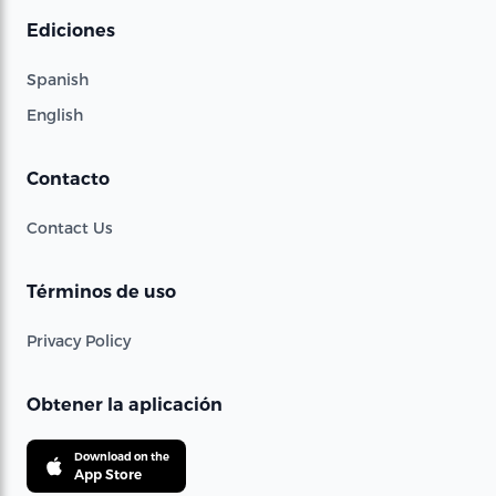
Ediciones
Spanish
English
Contacto
Contact Us
Términos de uso
Privacy Policy
Obtener la aplicación
Download on the
App Store