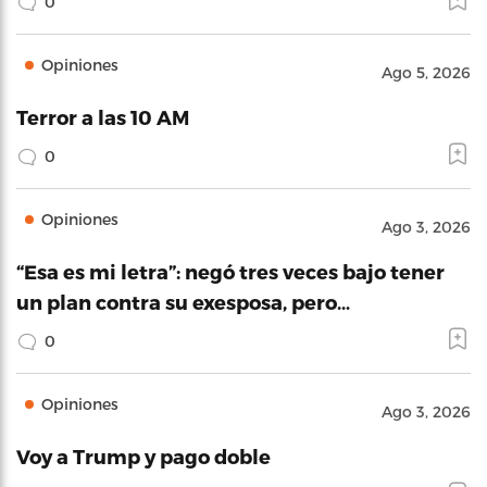
0
Opiniones
Ago 5, 2026
Terror a las 10 AM
0
Opiniones
Ago 3, 2026
“Esa es mi letra”: negó tres veces bajo tener
un plan contra su exesposa, pero…
0
Opiniones
Ago 3, 2026
Voy a Trump y pago doble