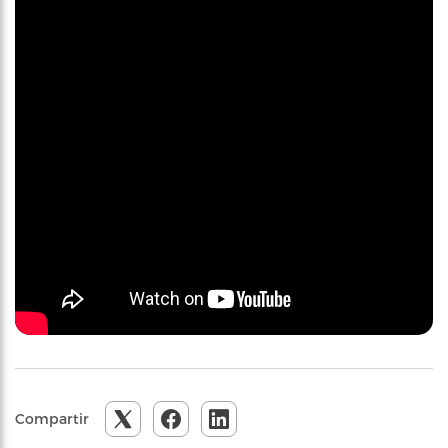
Compartir