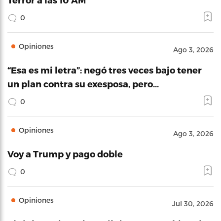
0
Opiniones
Ago 3, 2026
“Esa es mi letra”: negó tres veces bajo tener
un plan contra su exesposa, pero…
0
Opiniones
Ago 3, 2026
Voy a Trump y pago doble
0
Opiniones
Jul 30, 2026