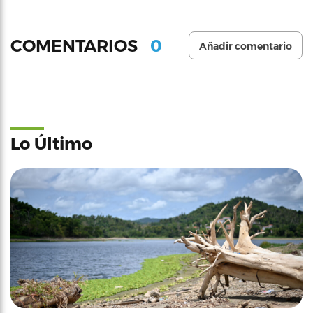
0
COMENTARIOS
Añadir comentario
Lo Último