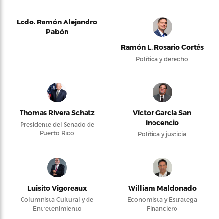
Lcdo. Ramón Alejandro
Pabón
Ramón L. Rosario Cortés
Política y derecho
Thomas Rivera Schatz
Víctor García San
Inocencio
Presidente del Senado de
Puerto Rico
Política y justicia
Luisito Vigoreaux
William Maldonado
Columnista Cultural y de
Economista y Estratega
Entretenimiento
Financiero