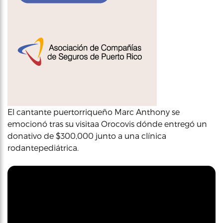
El cantante puertorriqueño Marc Anthony se
emocionó tras su visitaa Orocovis dónde entregó un
donativo de $300,000 junto a una clínica
rodantepediátrica.