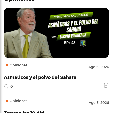
Opiniones
Ago 6, 2026
Asmáticos y el polvo del Sahara
0
Opiniones
Ago 5, 2026
Terror a las 10 AM