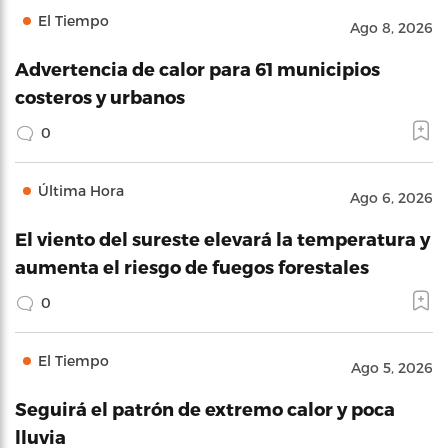
El Tiempo
Ago 8, 2026
Advertencia de calor para 61 municipios
costeros y urbanos
0
Última Hora
Ago 6, 2026
El viento del sureste elevará la temperatura y
aumenta el riesgo de fuegos forestales
0
El Tiempo
Ago 5, 2026
Seguirá el patrón de extremo calor y poca
lluvia