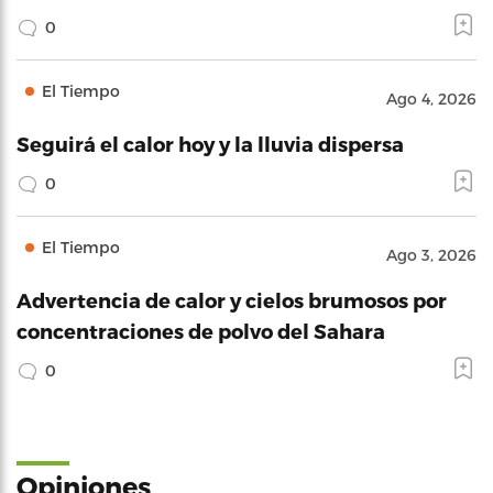
0
El Tiempo
Ago 4, 2026
Seguirá el calor hoy y la lluvia dispersa
0
El Tiempo
Ago 3, 2026
Advertencia de calor y cielos brumosos por
concentraciones de polvo del Sahara
0
Opiniones