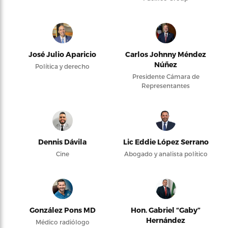
José Julio Aparicio
Carlos Johnny Méndez
Núñez
Política y derecho
Presidente Cámara de
Representantes
Dennis Dávila
Lic Eddie López Serrano
Cine
Abogado y analista político
González Pons MD
Hon. Gabriel “Gaby”
Hernández
Médico radiólogo