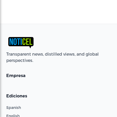
Transparent news, distilled views, and global
perspectives.
Empresa
Ediciones
Spanish
English