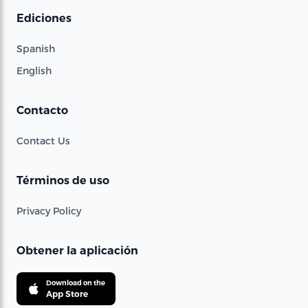
Ediciones
Spanish
English
Contacto
Contact Us
Términos de uso
Privacy Policy
Obtener la aplicación
Download on the
App Store