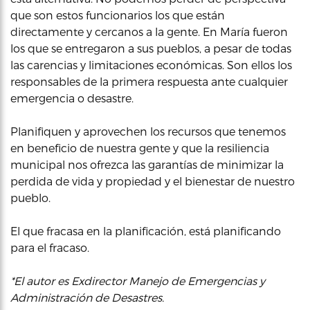
que son estos funcionarios los que están
directamente y cercanos a la gente. En María fueron
los que se entregaron a sus pueblos, a pesar de todas
las carencias y limitaciones económicas. Son ellos los
responsables de la primera respuesta ante cualquier
emergencia o desastre.
Planifiquen y aprovechen los recursos que tenemos
en beneficio de nuestra gente y que la resiliencia
municipal nos ofrezca las garantías de minimizar la
perdida de vida y propiedad y el bienestar de nuestro
pueblo.
El que fracasa en la planificación, está planificando
para el fracaso.
*El autor es Exdirector Manejo de Emergencias y
Administración de Desastres.