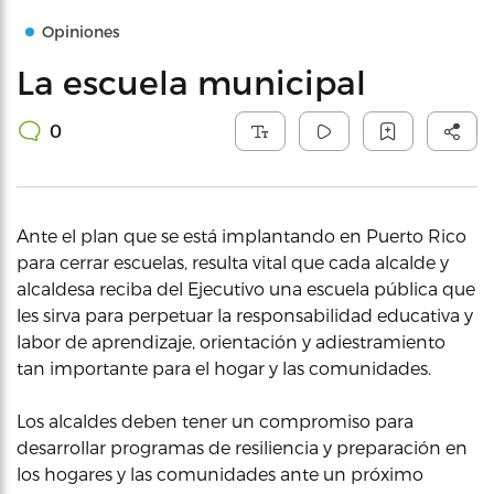
Opiniones
La escuela municipal
0
Ante el plan que se está implantando en Puerto Rico
para cerrar escuelas, resulta vital que cada alcalde y
alcaldesa reciba del Ejecutivo una escuela pública que
les sirva para perpetuar la responsabilidad educativa y
labor de aprendizaje, orientación y adiestramiento
tan importante para el hogar y las comunidades.
Los alcaldes deben tener un compromiso para
desarrollar programas de resiliencia y preparación en
los hogares y las comunidades ante un próximo