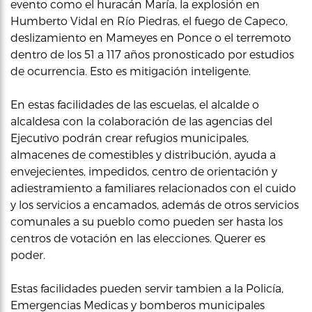
evento como el huracán María, la explosión en
Humberto Vidal en Río Piedras, el fuego de Capeco,
deslizamiento en Mameyes en Ponce o el terremoto
dentro de los 51 a 117 años pronosticado por estudios
de ocurrencia. Esto es mitigación inteligente.
En estas facilidades de las escuelas, el alcalde o
alcaldesa con la colaboración de las agencias del
Ejecutivo podrán crear refugios municipales,
almacenes de comestibles y distribución, ayuda a
envejecientes, impedidos, centro de orientación y
adiestramiento a familiares relacionados con el cuido
y los servicios a encamados, además de otros servicios
comunales a su pueblo como pueden ser hasta los
centros de votación en las elecciones. Querer es
poder.
Estas facilidades pueden servir tambien a la Policía,
Emergencias Medicas y bomberos municipales