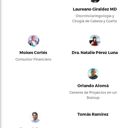
Laureano Giraldez MD
Otorrinolaringología y
Cirugía de Cabeza y Cuello
Moises Cortés
Dra. Natalie Pérez Luna
Consultor Financiero
Orlando Alomá
Gerente de Proyectos en un
Startup
Tomás Ramírez