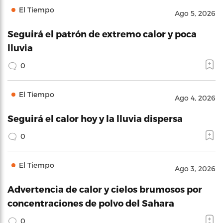
El Tiempo
Ago 5, 2026
Seguirá el patrón de extremo calor y poca
lluvia
0
El Tiempo
Ago 4, 2026
Seguirá el calor hoy y la lluvia dispersa
0
El Tiempo
Ago 3, 2026
Advertencia de calor y cielos brumosos por
concentraciones de polvo del Sahara
0