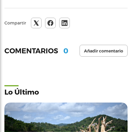
Compartir
0
COMENTARIOS
Añadir comentario
Lo Último