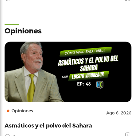
Opiniones
Opiniones
Ago 6, 2026
Asmáticos y el polvo del Sahara