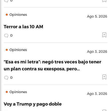
0
Opiniones
Ago 5, 2026
Terror a las 10 AM
0
Opiniones
Ago 3, 2026
“Esa es mi letra”: negó tres veces bajo tener
un plan contra su exesposa, pero…
0
Opiniones
Ago 3, 2026
Voy a Trump y pago doble