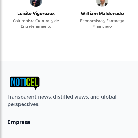
Luisito Vigoreaux
William Maldonado
Columnista Cultural y de
Economista y Estratega
Entretenimiento
Financiero
Transparent news, distilled views, and global
perspectives.
Empresa