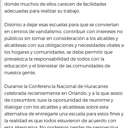
donde muchos de ellos carecen de facilidades
adecuadas para realizar su trabajo.
Distinto a dejar esas escuelas para que se conviertan
en centros de vandalismo, contribuir con intereses no
públicos sin tomar en consideración a los alcaldes y
alcaldesas con sus obligaciones y necesidades vitales a
los hogares y comunidades, se debe permitir que
prevalezca la responsabilidad de todos con la
educación y el bienestar de las comunidades de
nuestra gente.
Durante la Conferencia Nacional de Huracanes
celebrada recientemente en Orlando, y a la que asisto
de costumbre, tuve la oportunidad de reunirme y
dialogar con los alcaldes y alcaldesas sobre esta
alternativa de entregarle una escuela para estos fines y
la realidad es que todos estuvieron de acuerdo con
esta alternativa. No podemos perder de perspectiva