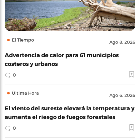
El Tiempo
Ago 8, 2026
Advertencia de calor para 61 municipios
costeros y urbanos
0
Última Hora
Ago 6, 2026
El viento del sureste elevará la temperatura y
aumenta el riesgo de fuegos forestales
0