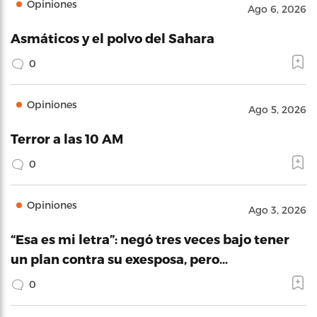
Opiniones
Ago 6, 2026
Asmáticos y el polvo del Sahara
0
Opiniones
Ago 5, 2026
Terror a las 10 AM
0
Opiniones
Ago 3, 2026
“Esa es mi letra”: negó tres veces bajo tener
un plan contra su exesposa, pero…
0