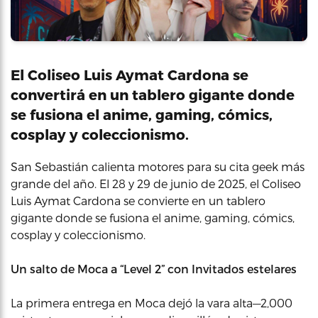
El Coliseo Luis Aymat Cardona se
convertirá en un tablero gigante donde
se fusiona el anime, gaming, cómics,
cosplay y coleccionismo.
San Sebastián calienta motores para su cita geek más
grande del año. El 28 y 29 de junio de 2025, el Coliseo
Luis Aymat Cardona se convierte en un tablero
gigante donde se fusiona el anime, gaming, cómics,
cosplay y coleccionismo.
Un salto de Moca a “Level 2” con Invitados estelares
La primera entrega en Moca dejó la vara alta—2,000