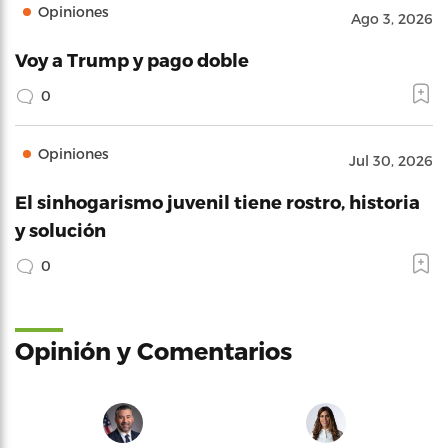
Opiniones
Ago 3, 2026
Voy a Trump y pago doble
0
Opiniones
Jul 30, 2026
El sinhogarismo juvenil tiene rostro, historia
y solución
0
Opinión y Comentarios