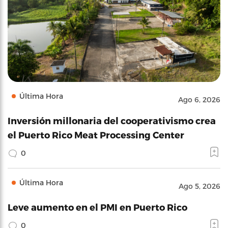
Última Hora
Ago 6, 2026
Inversión millonaria del cooperativismo crea
el Puerto Rico Meat Processing Center
0
Última Hora
Ago 5, 2026
Leve aumento en el PMI en Puerto Rico
0