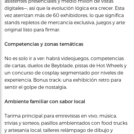
asistentes presenciales y medio millón de vistas
digitales—, así que la evolución lógica era crecer. Esta
vez aterrizan más de 60 exhibidores, lo que significa
stands repletos de mercancía exclusiva, juegos y arte
original listo para firmar.
Competencias y zonas temáticas
No es solo ir a ver: habrá videojuegos, competencias
de cartas, duelos de Beyblade, pistas de Hot Wheels y
un concurso de cosplay segmentado por niveles de
experiencia. Bonus track: una exhibición retro para
sentir el golpe de nostalgia.
Ambiente familiar con sabor local
Tarima principal para entrevistas en vivo, música,
trivias y sorteos; pasillos ambientados con food trucks
y artesanía local; talleres relámpago de dibujo y