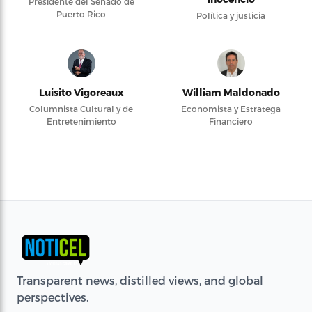
Presidente del Senado de
Puerto Rico
Política y justicia
Luisito Vigoreaux
William Maldonado
Columnista Cultural y de
Economista y Estratega
Entretenimiento
Financiero
Transparent news, distilled views, and global
perspectives.