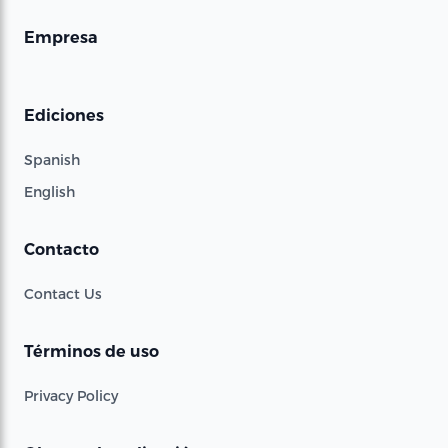
Empresa
Ediciones
Spanish
English
Contacto
Contact Us
Términos de uso
Privacy Policy