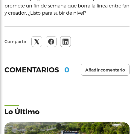
promete un fin de semana que borra la línea entre fan
y creador. ¿Listo para subir de nivel?
Compartir
0
COMENTARIOS
Añadir comentario
Lo Último