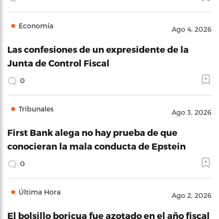
Economía
Ago 4, 2026
Las confesiones de un expresidente de la
Junta de Control Fiscal
0
Tribunales
Ago 3, 2026
First Bank alega no hay prueba de que
conocieran la mala conducta de Epstein
0
Última Hora
Ago 2, 2026
El bolsillo boricua fue azotado en el año fiscal