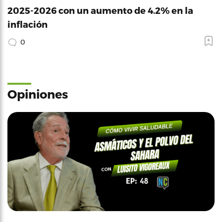
2025-2026 con un aumento de 4.2% en la
inflación
0
Opiniones