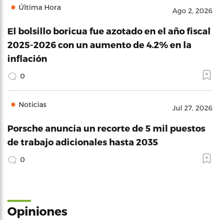
Última Hora
Ago 2, 2026
El bolsillo boricua fue azotado en el año fiscal
2025-2026 con un aumento de 4.2% en la
inflación
0
Noticias
Jul 27, 2026
Porsche anuncia un recorte de 5 mil puestos
de trabajo adicionales hasta 2035
0
Opiniones