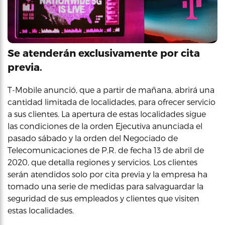
Se atenderán exclusivamente por cita
previa.
T-Mobile anunció, que a partir de mañana, abrirá una
cantidad limitada de localidades, para ofrecer servicio
a sus clientes. La apertura de estas localidades sigue
las condiciones de la orden Ejecutiva anunciada el
pasado sábado y la orden del Negociado de
Telecomunicaciones de P.R. de fecha 13 de abril de
2020, que detalla regiones y servicios. Los clientes
serán atendidos solo por cita previa y la empresa ha
tomado una serie de medidas para salvaguardar la
seguridad de sus empleados y clientes que visiten
estas localidades.