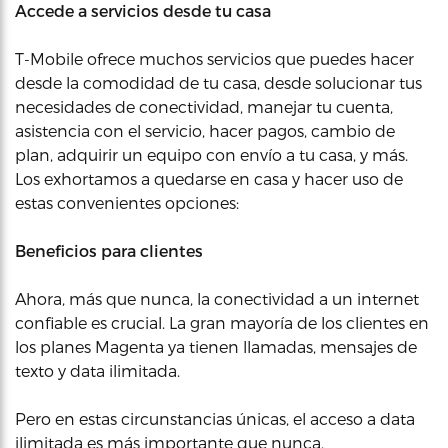
Accede a servicios desde tu casa
T-Mobile ofrece muchos servicios que puedes hacer
desde la comodidad de tu casa, desde solucionar tus
necesidades de conectividad, manejar tu cuenta,
asistencia con el servicio, hacer pagos, cambio de
plan, adquirir un equipo con envío a tu casa, y más.
Los exhortamos a quedarse en casa y hacer uso de
estas convenientes opciones:
Beneficios para clientes
Ahora, más que nunca, la conectividad a un internet
confiable es crucial. La gran mayoría de los clientes en
los planes Magenta ya tienen llamadas, mensajes de
texto y data ilimitada.
Pero en estas circunstancias únicas, el acceso a data
ilimitada es más importante que nunca.