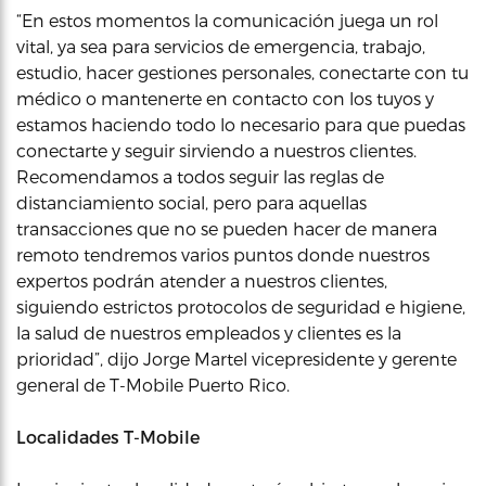
“En estos momentos la comunicación juega un rol
vital, ya sea para servicios de emergencia, trabajo,
estudio, hacer gestiones personales, conectarte con tu
médico o mantenerte en contacto con los tuyos y
estamos haciendo todo lo necesario para que puedas
conectarte y seguir sirviendo a nuestros clientes.
Recomendamos a todos seguir las reglas de
distanciamiento social, pero para aquellas
transacciones que no se pueden hacer de manera
remoto tendremos varios puntos donde nuestros
expertos podrán atender a nuestros clientes,
siguiendo estrictos protocolos de seguridad e higiene,
la salud de nuestros empleados y clientes es la
prioridad”, dijo Jorge Martel vicepresidente y gerente
general de T-Mobile Puerto Rico.
Localidades T-Mobile