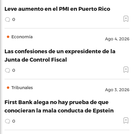
Leve aumento en el PMI en Puerto Rico
0
Economía
Ago 4, 2026
Las confesiones de un expresidente de la
Junta de Control Fiscal
0
Tribunales
Ago 3, 2026
First Bank alega no hay prueba de que
conocieran la mala conducta de Epstein
0