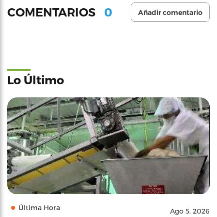
0
COMENTARIOS
Añadir comentario
Lo Último
Última Hora
Ago 5, 2026