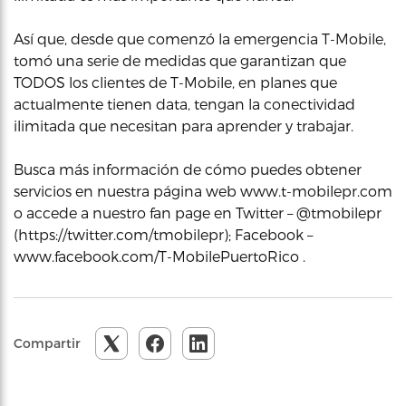
Así que, desde que comenzó la emergencia T-Mobile,
tomó una serie de medidas que garantizan que
TODOS los clientes de T-Mobile, en planes que
actualmente tienen data, tengan la conectividad
ilimitada que necesitan para aprender y trabajar.
Busca más información de cómo puedes obtener
servicios en nuestra página web www.t-mobilepr.com
o accede a nuestro fan page en Twitter – @tmobilepr
(https://twitter.com/tmobilepr); Facebook –
www.facebook.com/T-MobilePuertoRico .
Compartir