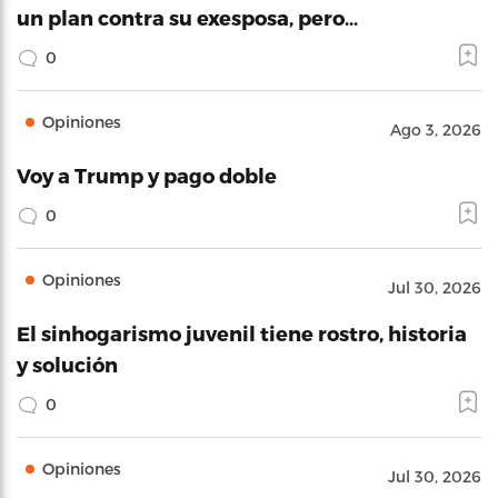
un plan contra su exesposa, pero…
0
Opiniones
Ago 3, 2026
Voy a Trump y pago doble
0
Opiniones
Jul 30, 2026
El sinhogarismo juvenil tiene rostro, historia
y solución
0
Opiniones
Jul 30, 2026