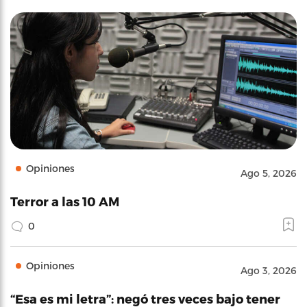
Opiniones
Ago 5, 2026
Terror a las 10 AM
0
Opiniones
Ago 3, 2026
“Esa es mi letra”: negó tres veces bajo tener