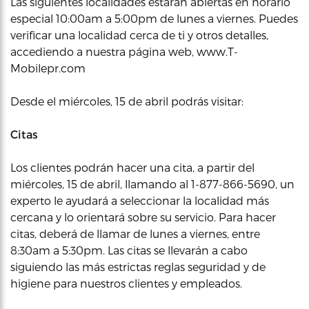
Las siguientes localidades estarán abiertas en horario
especial 10:00am a 5:00pm de lunes a viernes. Puedes
verificar una localidad cerca de ti y otros detalles,
accediendo a nuestra página web, www.T-
Mobilepr.com
Desde el miércoles, 15 de abril podrás visitar:
Citas
Los clientes podrán hacer una cita, a partir del
miércoles, 15 de abril, llamando al 1-877-866-5690, un
experto le ayudará a seleccionar la localidad más
cercana y lo orientará sobre su servicio. Para hacer
citas, deberá de llamar de lunes a viernes, entre
8:30am a 5:30pm. Las citas se llevarán a cabo
siguiendo las más estrictas reglas seguridad y de
higiene para nuestros clientes y empleados.