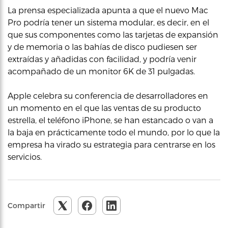
La prensa especializada apunta a que el nuevo Mac
Pro podría tener un sistema modular, es decir, en el
que sus componentes como las tarjetas de expansión
y de memoria o las bahías de disco pudiesen ser
extraídas y añadidas con facilidad, y podría venir
acompañado de un monitor 6K de 31 pulgadas.
Apple celebra su conferencia de desarrolladores en
un momento en el que las ventas de su producto
estrella, el teléfono iPhone, se han estancado o van a
la baja en prácticamente todo el mundo, por lo que la
empresa ha virado su estrategia para centrarse en los
servicios.
Compartir