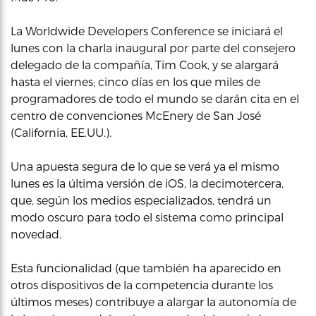
La Worldwide Developers Conference se iniciará el
lunes con la charla inaugural por parte del consejero
delegado de la compañía, Tim Cook, y se alargará
hasta el viernes; cinco días en los que miles de
programadores de todo el mundo se darán cita en el
centro de convenciones McEnery de San José
(California, EE.UU.).
Una apuesta segura de lo que se verá ya el mismo
lunes es la última versión de iOS, la decimotercera,
que, según los medios especializados, tendrá un
modo oscuro para todo el sistema como principal
novedad.
Esta funcionalidad (que también ha aparecido en
otros dispositivos de la competencia durante los
últimos meses) contribuye a alargar la autonomía de