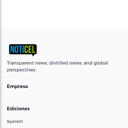
Transparent news, distilled views, and global
perspectives.
Empresa
Ediciones
Spanish