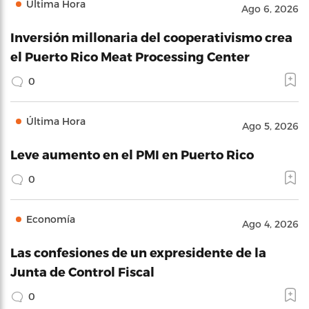
Última Hora
Ago 6, 2026
Inversión millonaria del cooperativismo crea
el Puerto Rico Meat Processing Center
0
Última Hora
Ago 5, 2026
Leve aumento en el PMI en Puerto Rico
0
Economía
Ago 4, 2026
Las confesiones de un expresidente de la
Junta de Control Fiscal
0