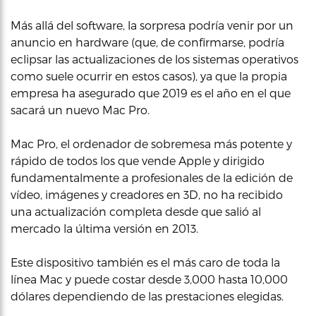
Más allá del software, la sorpresa podría venir por un
anuncio en hardware (que, de confirmarse, podría
eclipsar las actualizaciones de los sistemas operativos
como suele ocurrir en estos casos), ya que la propia
empresa ha asegurado que 2019 es el año en el que
sacará un nuevo Mac Pro.
Mac Pro, el ordenador de sobremesa más potente y
rápido de todos los que vende Apple y dirigido
fundamentalmente a profesionales de la edición de
vídeo, imágenes y creadores en 3D, no ha recibido
una actualización completa desde que salió al
mercado la última versión en 2013.
Este dispositivo también es el más caro de toda la
línea Mac y puede costar desde 3,000 hasta 10,000
dólares dependiendo de las prestaciones elegidas.