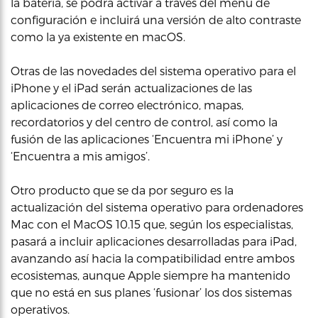
la batería, se podrá activar a través del menú de
configuración e incluirá una versión de alto contraste
como la ya existente en macOS.
Otras de las novedades del sistema operativo para el
iPhone y el iPad serán actualizaciones de las
aplicaciones de correo electrónico, mapas,
recordatorios y del centro de control, así como la
fusión de las aplicaciones ‘Encuentra mi iPhone’ y
‘Encuentra a mis amigos’.
Otro producto que se da por seguro es la
actualización del sistema operativo para ordenadores
Mac con el MacOS 10.15 que, según los especialistas,
pasará a incluir aplicaciones desarrolladas para iPad,
avanzando así hacia la compatibilidad entre ambos
ecosistemas, aunque Apple siempre ha mantenido
que no está en sus planes ‘fusionar’ los dos sistemas
operativos.