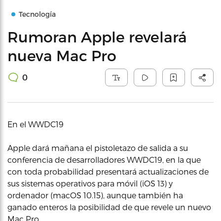
Tecnología
Rumoran Apple revelará
nueva Mac Pro
0
En el WWDC19
Apple dará mañana el pistoletazo de salida a su
conferencia de desarrolladores WWDC19, en la que
con toda probabilidad presentará actualizaciones de
sus sistemas operativos para móvil (iOS 13) y
ordenador (macOS 10.15), aunque también ha
ganado enteros la posibilidad de que revele un nuevo
Mac Pro.