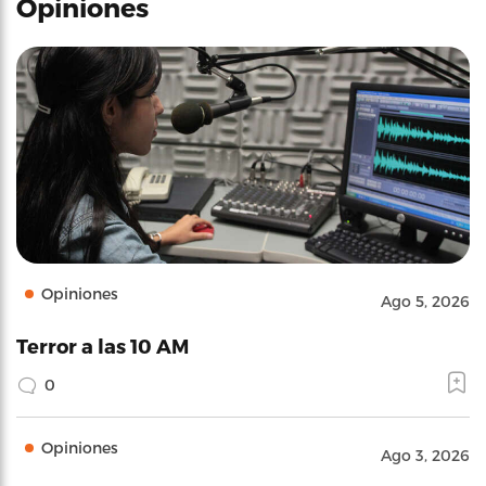
Opiniones
Opiniones
Ago 5, 2026
Terror a las 10 AM
0
Opiniones
Ago 3, 2026