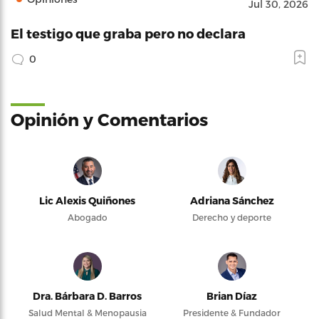
Jul 30, 2026
El testigo que graba pero no declara
0
Opinión y Comentarios
Lic Alexis Quiñones
Adriana Sánchez
Abogado
Derecho y deporte
Dra. Bárbara D. Barros
Brian Díaz
Salud Mental & Menopausia
Presidente & Fundador