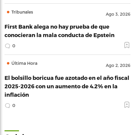
Tribunales
Ago 3, 2026
First Bank alega no hay prueba de que
conocieran la mala conducta de Epstein
0
Última Hora
Ago 2, 2026
El bolsillo boricua fue azotado en el año fiscal
2025-2026 con un aumento de 4.2% en la
inflación
0