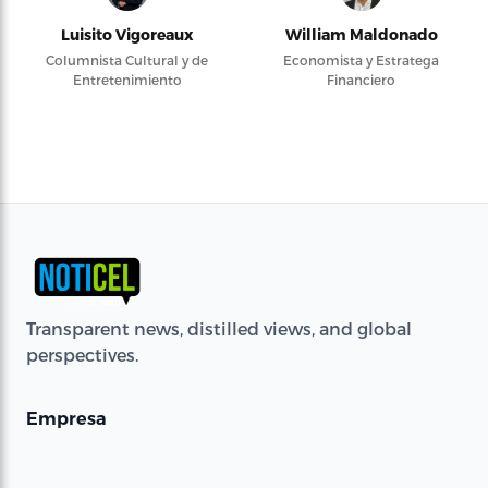
Luisito Vigoreaux
William Maldonado
Columnista Cultural y de
Economista y Estratega
Entretenimiento
Financiero
Transparent news, distilled views, and global
perspectives.
Empresa