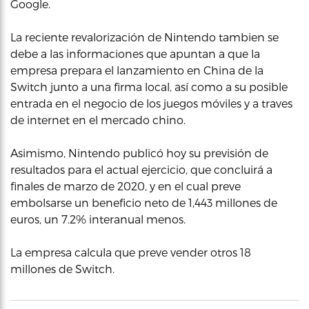
Google.
La reciente revalorización de Nintendo tambien se
debe a las informaciones que apuntan a que la
empresa prepara el lanzamiento en China de la
Switch junto a una firma local, así como a su posible
entrada en el negocio de los juegos móviles y a traves
de internet en el mercado chino.
Asimismo, Nintendo publicó hoy su previsión de
resultados para el actual ejercicio, que concluirá a
finales de marzo de 2020, y en el cual preve
embolsarse un beneficio neto de 1,443 millones de
euros, un 7.2% interanual menos.
La empresa calcula que preve vender otros 18
millones de Switch.