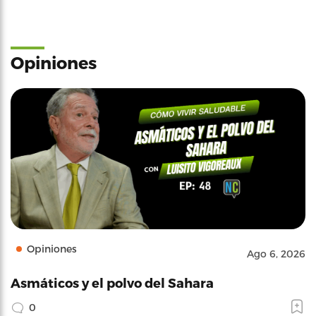
Opiniones
Opiniones
Ago 6, 2026
Asmáticos y el polvo del Sahara
0