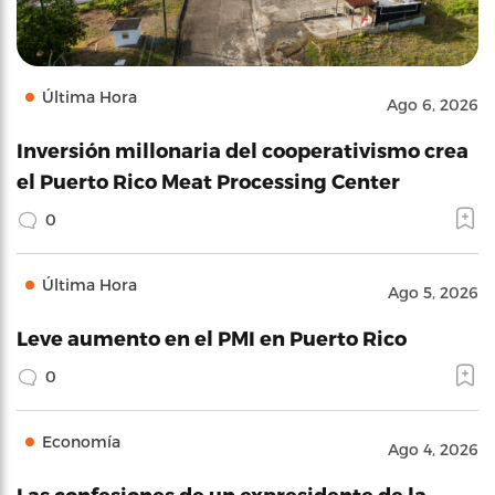
Última Hora
Ago 6, 2026
Inversión millonaria del cooperativismo crea
el Puerto Rico Meat Processing Center
0
Última Hora
Ago 5, 2026
Leve aumento en el PMI en Puerto Rico
0
Economía
Ago 4, 2026
Las confesiones de un expresidente de la