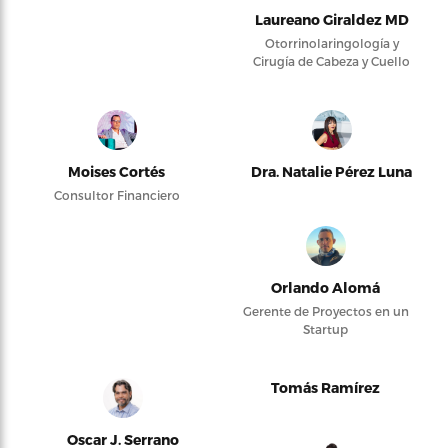
Laureano Giraldez MD
Otorrinolaringología y
Cirugía de Cabeza y Cuello
Moises Cortés
Dra. Natalie Pérez Luna
Consultor Financiero
Orlando Alomá
Gerente de Proyectos en un
Startup
Tomás Ramírez
Oscar J. Serrano