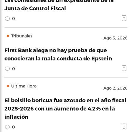
Junta de Control Fiscal
0
Tribunales
Ago 3, 2026
First Bank alega no hay prueba de que
conocieran la mala conducta de Epstein
0
Última Hora
Ago 2, 2026
El bolsillo boricua fue azotado en el año fiscal
2025-2026 con un aumento de 4.2% en la
inflación
0