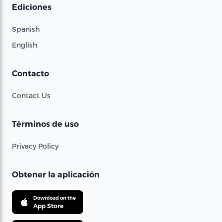
Ediciones
Spanish
English
Contacto
Contact Us
Términos de uso
Privacy Policy
Obtener la aplicación
Download on the
App Store