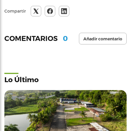
Compartir
0
COMENTARIOS
Añadir comentario
Lo Último