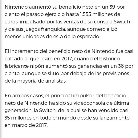
Nintendo aumentó su beneficio neto en un 39 por
ciento el pasado ejercicio hasta 1,555 millones de
euros, impulsado por las ventas de su consola Switch
y de sus juegos franquicia, aunque comercializó
menos unidades de esta de lo esperado.
El incremento del beneficio neto de Nintendo fue casi
calcado al que logró en 2017, cuando el histórico
fabricante nipón aumentó sus ganancias en un 36 por
ciento, aunque se situó por debajo de las previsiones
de la mayoría de analistas.
En ambos casos, el principal impulsor del beneficio
neto de Nintendo ha sido su videoconsola de última
generación, la Switch, de la cual se han vendido casi
35 millones en todo el mundo desde su lanzamiento
en marzo de 2017.