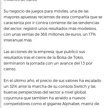
Su negocio de juegos para móviles, una de las
mayores apuestas recientes de esta compañía que se
caracteriza por ir contra corriente de las tendencias
del sector, registró unos resultados más modestos,
con unas ventas de 368 millones de euros, un 17%
interanual más.
Las acciones de la empresa, que publicó sus
resultados tras el cierre de la Bolsa de Tokio,
terminaron la jornada con un avance del 1.3 por
ciento.
En el último año, el precio de sus valores ha escalado
un 32% ante la marcha de su consola Switch y las
buenas perspectivas del sector a nivel global,
coyuntura que tambien ha atraído a nuevos
competidores como el gigante Alphabet, matriz de