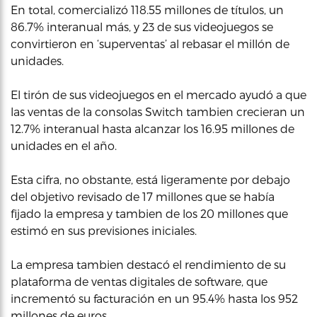
En total, comercializó 118.55 millones de títulos, un
86.7% interanual más, y 23 de sus videojuegos se
convirtieron en ‘superventas’ al rebasar el millón de
unidades.
El tirón de sus videojuegos en el mercado ayudó a que
las ventas de la consolas Switch tambien crecieran un
12.7% interanual hasta alcanzar los 16.95 millones de
unidades en el año.
Esta cifra, no obstante, está ligeramente por debajo
del objetivo revisado de 17 millones que se había
fijado la empresa y tambien de los 20 millones que
estimó en sus previsiones iniciales.
La empresa tambien destacó el rendimiento de su
plataforma de ventas digitales de software, que
incrementó su facturación en un 95.4% hasta los 952
millones de euros.