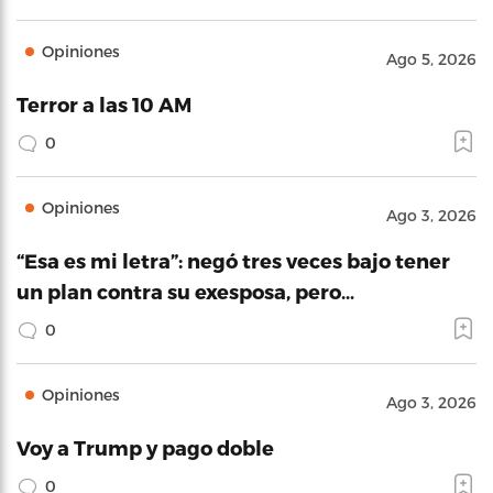
Opiniones
Ago 5, 2026
Terror a las 10 AM
0
Opiniones
Ago 3, 2026
“Esa es mi letra”: negó tres veces bajo tener
un plan contra su exesposa, pero…
0
Opiniones
Ago 3, 2026
Voy a Trump y pago doble
0