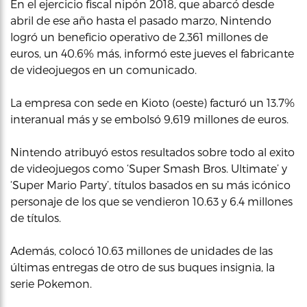
En el ejercicio fiscal nipón 2018, que abarcó desde
abril de ese año hasta el pasado marzo, Nintendo
logró un beneficio operativo de 2,361 millones de
euros, un 40.6% más, informó este jueves el fabricante
de videojuegos en un comunicado.
La empresa con sede en Kioto (oeste) facturó un 13.7%
interanual más y se embolsó 9,619 millones de euros.
Nintendo atribuyó estos resultados sobre todo al exito
de videojuegos como ‘Super Smash Bros. Ultimate’ y
‘Super Mario Party’, títulos basados en su más icónico
personaje de los que se vendieron 10.63 y 6.4 millones
de títulos.
Además, colocó 10.63 millones de unidades de las
últimas entregas de otro de sus buques insignia, la
serie Pokemon.