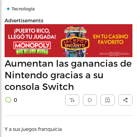
Tecnología
Advertisements
Aumentan las ganancias de
Nintendo gracias a su
consola Switch
0
Y a sus juegos franquicia