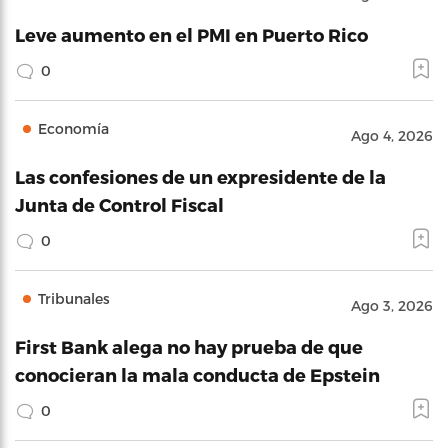
Leve aumento en el PMI en Puerto Rico
0
Economía
Ago 4, 2026
Las confesiones de un expresidente de la
Junta de Control Fiscal
0
Tribunales
Ago 3, 2026
First Bank alega no hay prueba de que
conocieran la mala conducta de Epstein
0