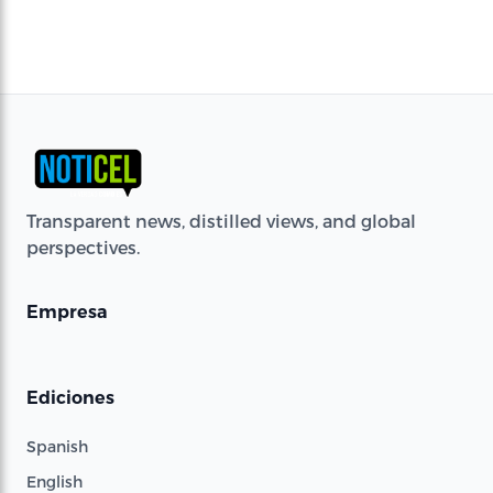
Transparent news, distilled views, and global
perspectives.
Empresa
Ediciones
Spanish
English