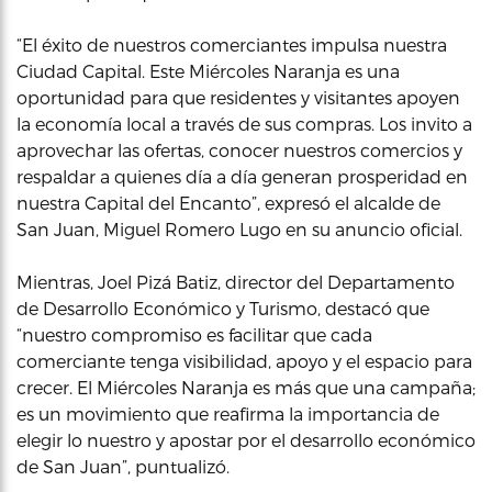
“El éxito de nuestros comerciantes impulsa nuestra
Ciudad Capital. Este Miércoles Naranja es una
oportunidad para que residentes y visitantes apoyen
la economía local a través de sus compras. Los invito a
aprovechar las ofertas, conocer nuestros comercios y
respaldar a quienes día a día generan prosperidad en
nuestra Capital del Encanto”, expresó el alcalde de
San Juan, Miguel Romero Lugo en su anuncio oficial.
Mientras, Joel Pizá Batiz, director del Departamento
de Desarrollo Económico y Turismo, destacó que
“nuestro compromiso es facilitar que cada
comerciante tenga visibilidad, apoyo y el espacio para
crecer. El Miércoles Naranja es más que una campaña;
es un movimiento que reafirma la importancia de
elegir lo nuestro y apostar por el desarrollo económico
de San Juan”, puntualizó.