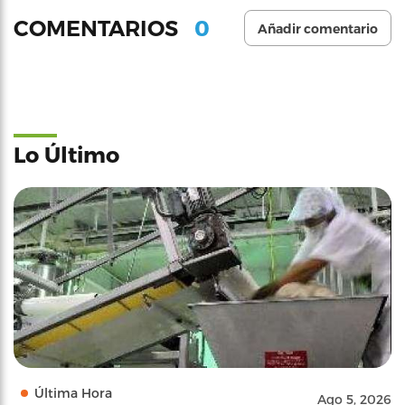
0
COMENTARIOS
Añadir comentario
Lo Último
Última Hora
Ago 5, 2026