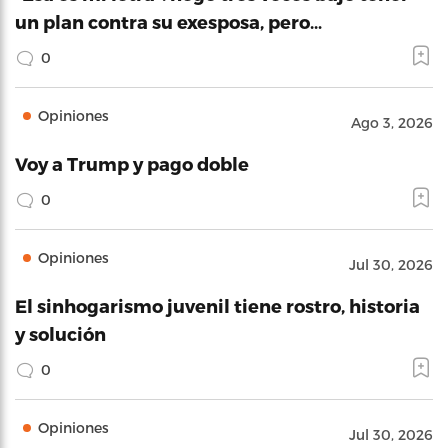
un plan contra su exesposa, pero…
0
Opiniones
Ago 3, 2026
Voy a Trump y pago doble
0
Opiniones
Jul 30, 2026
El sinhogarismo juvenil tiene rostro, historia
y solución
0
Opiniones
Jul 30, 2026