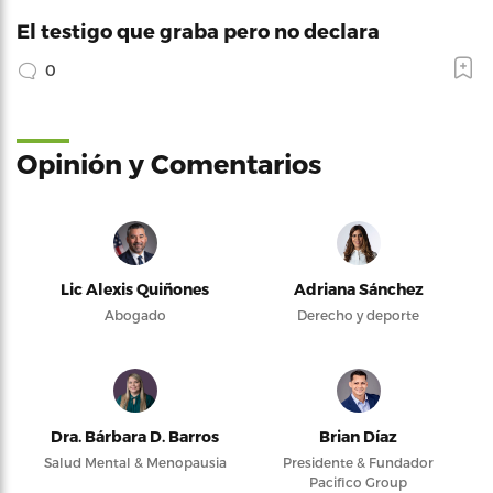
El testigo que graba pero no declara
0
Opinión y Comentarios
Lic Alexis Quiñones
Adriana Sánchez
Abogado
Derecho y deporte
Dra. Bárbara D. Barros
Brian Díaz
Salud Mental & Menopausia
Presidente & Fundador
Pacifico Group