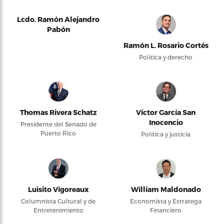
Lcdo. Ramón Alejandro
Pabón
Ramón L. Rosario Cortés
Política y derecho
Thomas Rivera Schatz
Víctor García San
Inocencio
Presidente del Senado de
Puerto Rico
Política y justicia
Luisito Vigoreaux
William Maldonado
Columnista Cultural y de
Economista y Estratega
Entretenimiento
Financiero