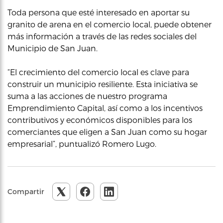
Toda persona que esté interesado en aportar su
granito de arena en el comercio local, puede obtener
más información a través de las redes sociales del
Municipio de San Juan.
“El crecimiento del comercio local es clave para
construir un municipio resiliente. Esta iniciativa se
suma a las acciones de nuestro programa
Emprendimiento Capital, así como a los incentivos
contributivos y económicos disponibles para los
comerciantes que eligen a San Juan como su hogar
empresarial”, puntualizó Romero Lugo.
Compartir