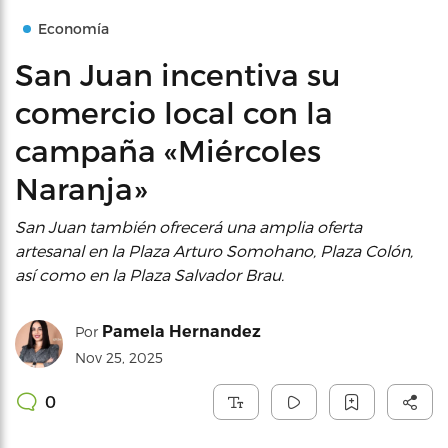
Economía
San Juan incentiva su
comercio local con la
campaña «Miércoles
Naranja»
San Juan también ofrecerá una amplia oferta
artesanal en la Plaza Arturo Somohano, Plaza Colón,
así como en la Plaza Salvador Brau.
Pamela Hernandez
Por
Nov 25, 2025
0