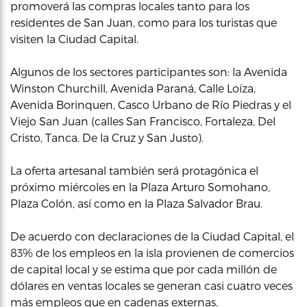
promoverá las compras locales tanto para los
residentes de San Juan, como para los turistas que
visiten la Ciudad Capital.
Algunos de los sectores participantes son: la Avenida
Winston Churchill, Avenida Paraná, Calle Loíza,
Avenida Borinquen, Casco Urbano de Río Piedras y el
Viejo San Juan (calles San Francisco, Fortaleza, Del
Cristo, Tanca, De la Cruz y San Justo).
La oferta artesanal también será protagónica el
próximo miércoles en la Plaza Arturo Somohano,
Plaza Colón, así como en la Plaza Salvador Brau.
De acuerdo con declaraciones de la Ciudad Capital, el
83% de los empleos en la isla provienen de comercios
de capital local y se estima que por cada millón de
dólares en ventas locales se generan casi cuatro veces
más empleos que en cadenas externas.