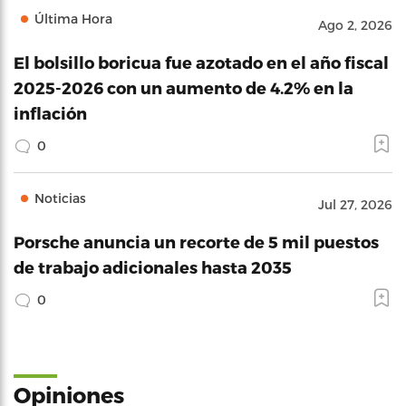
Última Hora
Ago 2, 2026
El bolsillo boricua fue azotado en el año fiscal
2025-2026 con un aumento de 4.2% en la
inflación
0
Noticias
Jul 27, 2026
Porsche anuncia un recorte de 5 mil puestos
de trabajo adicionales hasta 2035
0
Opiniones