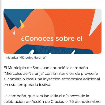
Iniciativa "Miércoles Naranja"
El Municipio de San Juan anunció la campaña
“Miércoles de Naranja” con la intención de proveerle
al comercio local una inyección económica adicional
en esta temporada festiva.
La campaña, que será lanzada el día antes de la
celebración de Acción de Gracias, el 26 de noviembre,