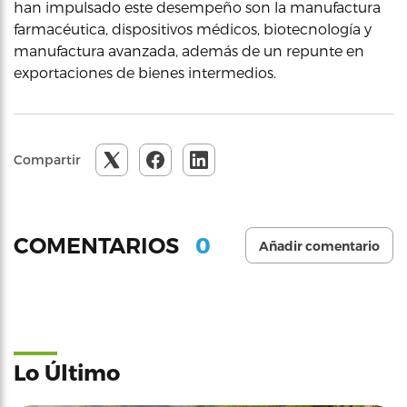
han impulsado este desempeño son la manufactura
farmacéutica, dispositivos médicos, biotecnología y
manufactura avanzada, además de un repunte en
exportaciones de bienes intermedios.
Compartir
0
COMENTARIOS
Añadir comentario
Lo Último