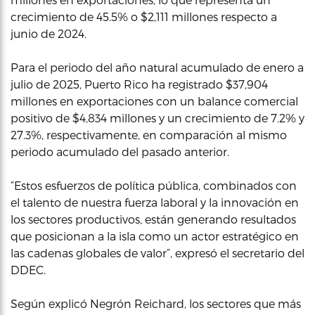
crecimiento de 45.5% o $2,111 millones respecto a
junio de 2024.
Para el periodo del año natural acumulado de enero a
julio de 2025, Puerto Rico ha registrado $37,904
millones en exportaciones con un balance comercial
positivo de $4,834 millones y un crecimiento de 7.2% y
27.3%, respectivamente, en comparación al mismo
periodo acumulado del pasado anterior.
“Estos esfuerzos de política pública, combinados con
el talento de nuestra fuerza laboral y la innovación en
los sectores productivos, están generando resultados
que posicionan a la isla como un actor estratégico en
las cadenas globales de valor”, expresó el secretario del
DDEC.
Según explicó Negrón Reichard, los sectores que más