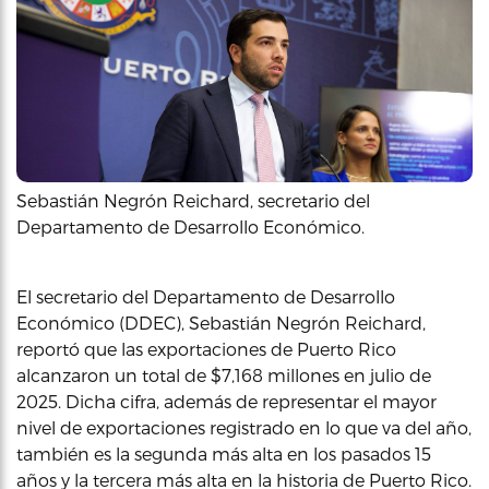
Sebastián Negrón Reichard, secretario del
Departamento de Desarrollo Económico.
El secretario del Departamento de Desarrollo
Económico (DDEC), Sebastián Negrón Reichard,
reportó que las exportaciones de Puerto Rico
alcanzaron un total de $7,168 millones en julio de
2025. Dicha cifra, además de representar el mayor
nivel de exportaciones registrado en lo que va del año,
también es la segunda más alta en los pasados 15
años y la tercera más alta en la historia de Puerto Rico.