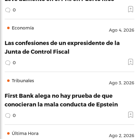
0
Economía
Ago 4, 2026
Las confesiones de un expresidente de la
Junta de Control Fiscal
0
Tribunales
Ago 3, 2026
First Bank alega no hay prueba de que
conocieran la mala conducta de Epstein
0
Última Hora
Ago 2, 2026