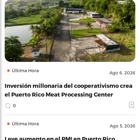
Última Hora
Ago 6, 2026
Inversión millonaria del cooperativismo crea
el Puerto Rico Meat Processing Center
0
Última Hora
Ago 5, 2026
Leve aumento en el PMI en Puerto Rico