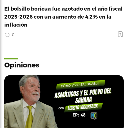
El bolsillo boricua fue azotado en el año fiscal
2025-2026 con un aumento de 4.2% en la
inflación
0
Opiniones