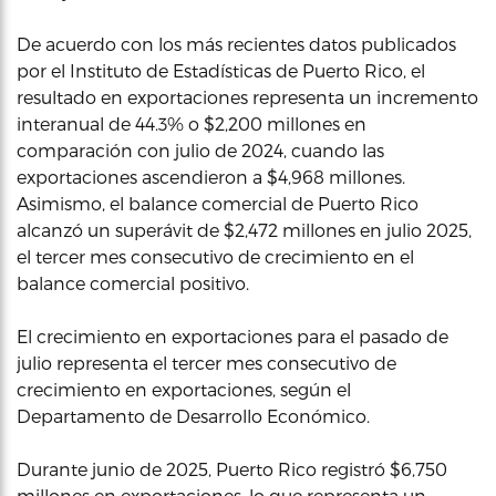
De acuerdo con los más recientes datos publicados
por el Instituto de Estadísticas de Puerto Rico, el
resultado en exportaciones representa un incremento
interanual de 44.3% o $2,200 millones en
comparación con julio de 2024, cuando las
exportaciones ascendieron a $4,968 millones.
Asimismo, el balance comercial de Puerto Rico
alcanzó un superávit de $2,472 millones en julio 2025,
el tercer mes consecutivo de crecimiento en el
balance comercial positivo.
El crecimiento en exportaciones para el pasado de
julio representa el tercer mes consecutivo de
crecimiento en exportaciones, según el
Departamento de Desarrollo Económico.
Durante junio de 2025, Puerto Rico registró $6,750
millones en exportaciones, lo que representa un