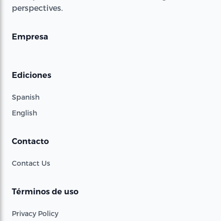
perspectives.
Empresa
Ediciones
Spanish
English
Contacto
Contact Us
Términos de uso
Privacy Policy