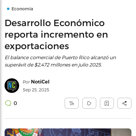
Economía
Desarrollo Económico
reporta incremento en
exportaciones
El balance comercial de Puerto Rico alcanzó un
superávit de $2,472 millones en julio 2025.
NotiCel
Por
Sep 25, 2025
0