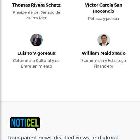
Thomas Rivera Schatz
Víctor García San
Inocencio
Presidente del Senado de
Puerto Rico
Política y justicia
Luisito Vigoreaux
William Maldonado
Columnista Cultural y de
Economista y Estratega
Entretenimiento
Financiero
Transparent news, distilled views, and global