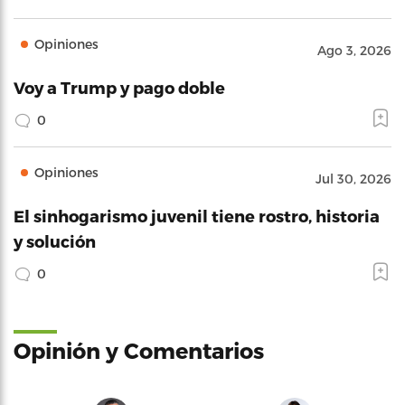
Opiniones
Ago 3, 2026
Voy a Trump y pago doble
0
Opiniones
Jul 30, 2026
El sinhogarismo juvenil tiene rostro, historia
y solución
0
Opinión y Comentarios