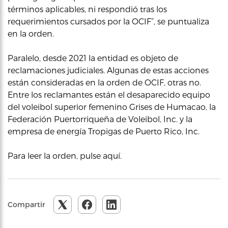
términos aplicables, ni respondió tras los
requerimientos cursados por la OCIF”, se puntualiza
en la orden.
Paralelo, desde 2021 la entidad es objeto de
reclamaciones judiciales. Algunas de estas acciones
están consideradas en la orden de OCIF, otras no.
Entre los reclamantes están el desaparecido equipo
del voleibol superior femenino Grises de Humacao, la
Federación Puertorriqueña de Voleibol, Inc. y la
empresa de energía Tropigas de Puerto Rico, Inc.
Para leer la orden, pulse aquí.
Compartir