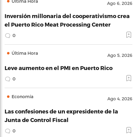
Última Hora
Ago 6, 2026
Inversión millonaria del cooperativismo crea
el Puerto Rico Meat Processing Center
0
Última Hora
Ago 5, 2026
Leve aumento en el PMI en Puerto Rico
0
Economía
Ago 4, 2026
Las confesiones de un expresidente de la
Junta de Control Fiscal
0