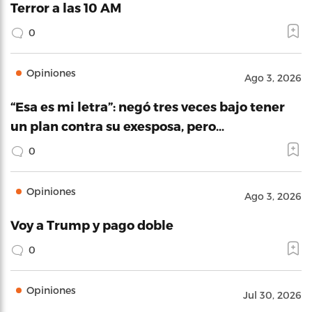
Terror a las 10 AM
0
Opiniones
Ago 3, 2026
“Esa es mi letra”: negó tres veces bajo tener
un plan contra su exesposa, pero…
0
Opiniones
Ago 3, 2026
Voy a Trump y pago doble
0
Opiniones
Jul 30, 2026