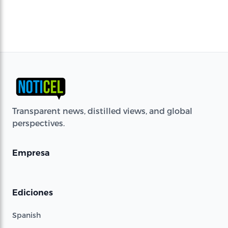
Transparent news, distilled views, and global
perspectives.
Empresa
Ediciones
Spanish