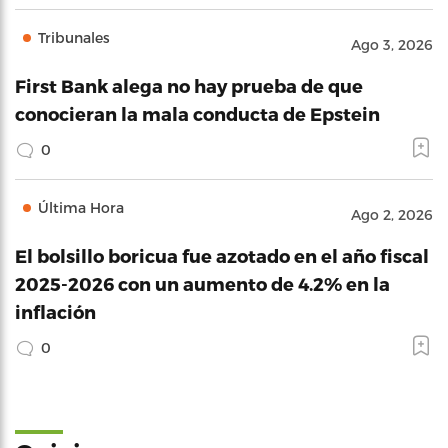
Tribunales
Ago 3, 2026
First Bank alega no hay prueba de que
conocieran la mala conducta de Epstein
0
Última Hora
Ago 2, 2026
El bolsillo boricua fue azotado en el año fiscal
2025-2026 con un aumento de 4.2% en la
inflación
0