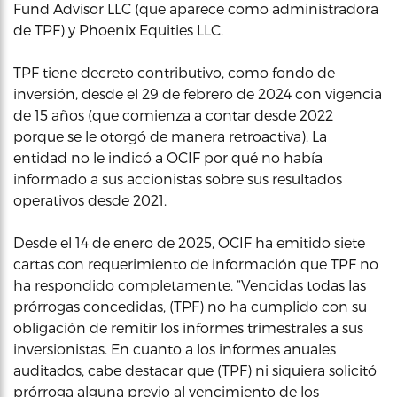
Fund Advisor LLC (que aparece como administradora
de TPF) y Phoenix Equities LLC.
TPF tiene decreto contributivo, como fondo de
inversión, desde el 29 de febrero de 2024 con vigencia
de 15 años (que comienza a contar desde 2022
porque se le otorgó de manera retroactiva). La
entidad no le indicó a OCIF por qué no había
informado a sus accionistas sobre sus resultados
operativos desde 2021.
Desde el 14 de enero de 2025, OCIF ha emitido siete
cartas con requerimiento de información que TPF no
ha respondido completamente. “Vencidas todas las
prórrogas concedidas, (TPF) no ha cumplido con su
obligación de remitir los informes trimestrales a sus
inversionistas. En cuanto a los informes anuales
auditados, cabe destacar que (TPF) ni siquiera solicitó
prórroga alguna previo al vencimiento de los