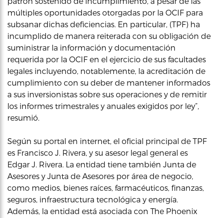
patrón sostenido de incumplimiento, a pesar de las
múltiples oportunidades otorgadas por la OCIF para
subsanar dichas deficiencias. En particular, (TPF) ha
incumplido de manera reiterada con su obligación de
suministrar la información y documentación
requerida por la OCIF en el ejercicio de sus facultades
legales incluyendo, notablemente, la acreditación de
cumplimiento con su deber de mantener informados
a sus inversionistas sobre sus operaciones y de remitir
los informes trimestrales y anuales exigidos por ley”,
resumió.
Según su portal en internet, el oficial principal de TPF
es Francisco J. Rivera, y su asesor legal general es
Edgar J. Rivera. La entidad tiene también Junta de
Asesores y Junta de Asesores por área de negocio,
como medios, bienes raíces, farmacéuticos, finanzas,
seguros, infraestructura tecnológica y energía.
Además, la entidad está asociada con The Phoenix