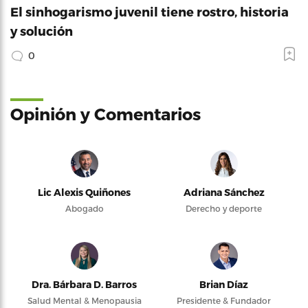
El sinhogarismo juvenil tiene rostro, historia
y solución
0
Opinión y Comentarios
Lic Alexis Quiñones
Adriana Sánchez
Abogado
Derecho y deporte
Dra. Bárbara D. Barros
Brian Díaz
Salud Mental & Menopausia
Presidente & Fundador