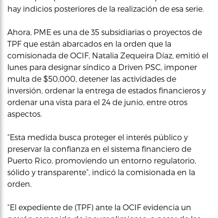
hay indicios posteriores de la realización de esa serie.
Ahora, PME es una de 35 subsidiarias o proyectos de
TPF que están abarcados en la orden que la
comisionada de OCIF, Natalia Zequeira Díaz, emitió el
lunes para designar síndico a Driven PSC, imponer
multa de $50,000, detener las actividades de
inversión, ordenar la entrega de estados financieros y
ordenar una vista para el 24 de junio, entre otros
aspectos.
“Esta medida busca proteger el interés público y
preservar la confianza en el sistema financiero de
Puerto Rico, promoviendo un entorno regulatorio,
sólido y transparente”, indicó la comisionada en la
orden.
“El expediente de (TPF) ante la OCIF evidencia un