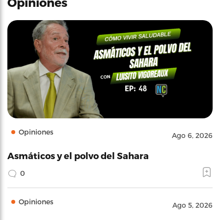
Opiniones
Opiniones
Ago 6, 2026
Asmáticos y el polvo del Sahara
0
Opiniones
Ago 5, 2026