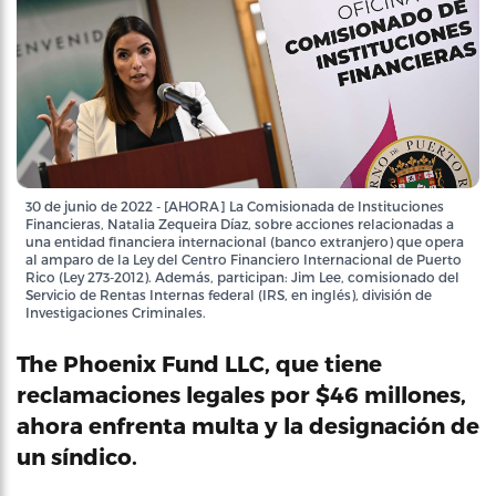
30 de junio de 2022 - [AHORA] La Comisionada de Instituciones
Financieras, Natalia Zequeira Díaz, sobre acciones relacionadas a
una entidad financiera internacional (banco extranjero) que opera
al amparo de la Ley del Centro Financiero Internacional de Puerto
Rico (Ley 273-2012). Además, participan: Jim Lee, comisionado del
Servicio de Rentas Internas federal (IRS, en inglés), división de
Investigaciones Criminales.
The Phoenix Fund LLC, que tiene
reclamaciones legales por $46 millones,
ahora enfrenta multa y la designación de
un síndico.