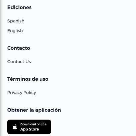
Ediciones
Spanish
English
Contacto
Contact Us
Términos de uso
Privacy Policy
Obtener la aplicación
Download on the
App Store