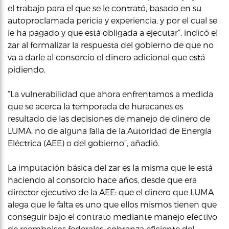
el trabajo para el que se le contrató, basado en su
autoproclamada pericia y experiencia, y por el cual se
le ha pagado y que está obligada a ejecutar”, indicó el
zar al formalizar la respuesta del gobierno de que no
va a darle al consorcio el dinero adicional que está
pidiendo.
“La vulnerabilidad que ahora enfrentamos a medida
que se acerca la temporada de huracanes es
resultado de las decisiones de manejo de dinero de
LUMA, no de alguna falla de la Autoridad de Energía
Eléctrica (AEE) o del gobierno”, añadió.
La imputación básica del zar es la misma que le está
haciendo al consorcio hace años, desde que era
director ejecutivo de la AEE: que el dinero que LUMA
alega que le falta es uno que ellos mismos tienen que
conseguir bajo el contrato mediante manejo efectivo
de reembolsos federales, cobranza eficiente del