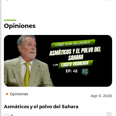
Opiniones
Opiniones
Ago 6, 2026
Asmáticos y el polvo del Sahara
0