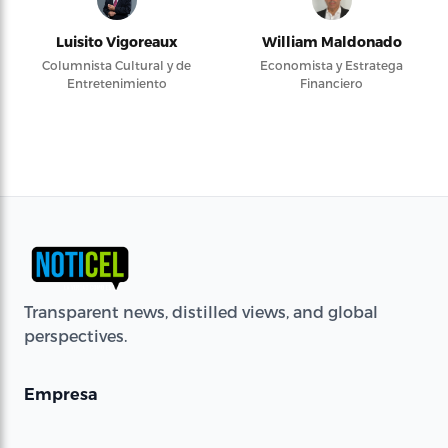
Luisito Vigoreaux
William Maldonado
Columnista Cultural y de
Economista y Estratega
Entretenimiento
Financiero
Transparent news, distilled views, and global
perspectives.
Empresa