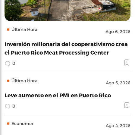
Última Hora
Ago 6, 2026
Inversión millonaria del cooperativismo crea
el Puerto Rico Meat Processing Center
0
Última Hora
Ago 5, 2026
Leve aumento en el PMI en Puerto Rico
0
Economía
Ago 4, 2026