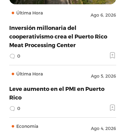
Última Hora
Ago 6, 2026
Inversión millonaria del
cooperativismo crea el Puerto Rico
Meat Processing Center
0
Última Hora
Ago 5, 2026
Leve aumento en el PMI en Puerto
Rico
0
Economía
Ago 4, 2026