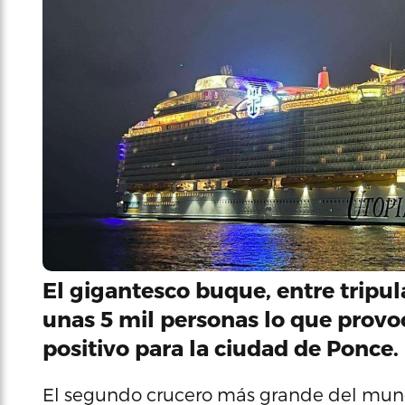
El gigantesco buque, entre tripula
unas 5 mil personas lo que prov
positivo para la ciudad de Ponce.
El segundo crucero más grande del mundo,