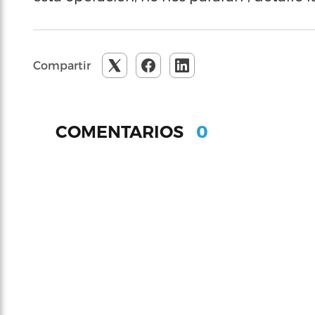
Compartir
0
COMENTARIOS