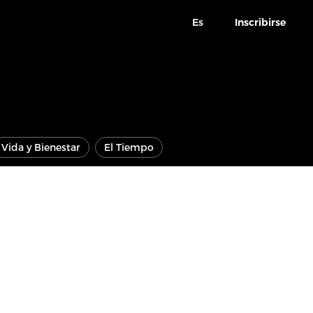
Es
Inscribirse
Vida y Bienestar
El Tiempo