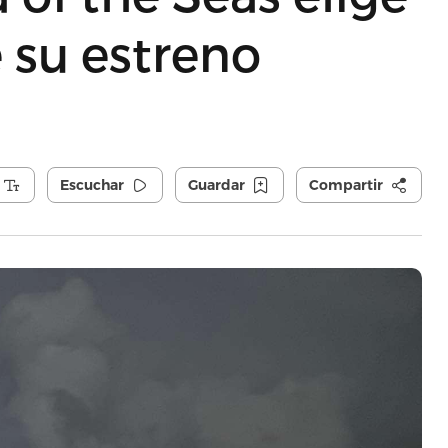
 su estreno
Escuchar
Guardar
Compartir