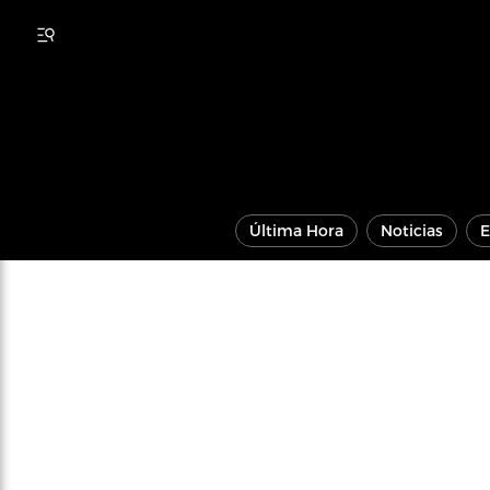
Última Hora
Noticias
E