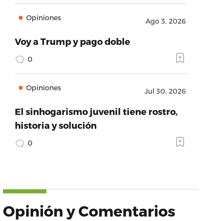
Opiniones
Ago 3, 2026
Voy a Trump y pago doble
0
Opiniones
Jul 30, 2026
El sinhogarismo juvenil tiene rostro,
historia y solución
0
Opinión y Comentarios