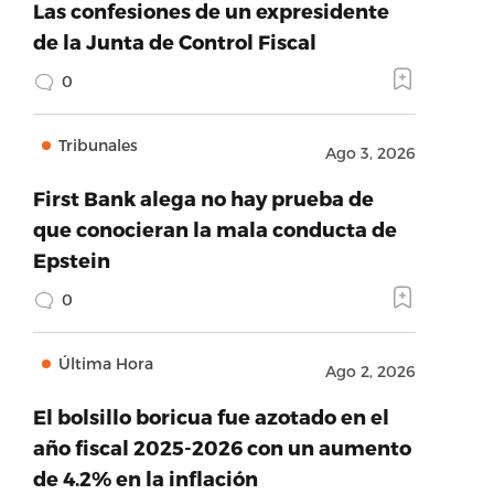
Las confesiones de un expresidente
de la Junta de Control Fiscal
0
Tribunales
Ago 3, 2026
First Bank alega no hay prueba de
que conocieran la mala conducta de
Epstein
0
Última Hora
Ago 2, 2026
El bolsillo boricua fue azotado en el
año fiscal 2025-2026 con un aumento
de 4.2% en la inflación