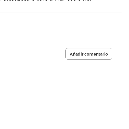
Añadir comentario