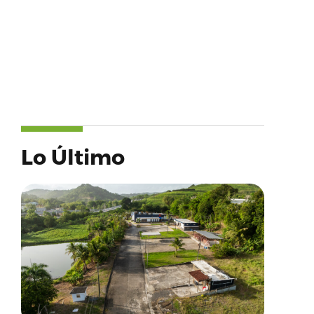
Lo Último