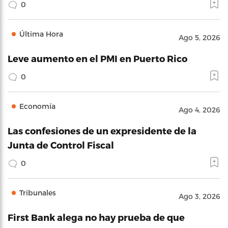
0
Última Hora
Ago 5, 2026
Leve aumento en el PMI en Puerto Rico
0
Economía
Ago 4, 2026
Las confesiones de un expresidente de la
Junta de Control Fiscal
0
Tribunales
Ago 3, 2026
First Bank alega no hay prueba de que