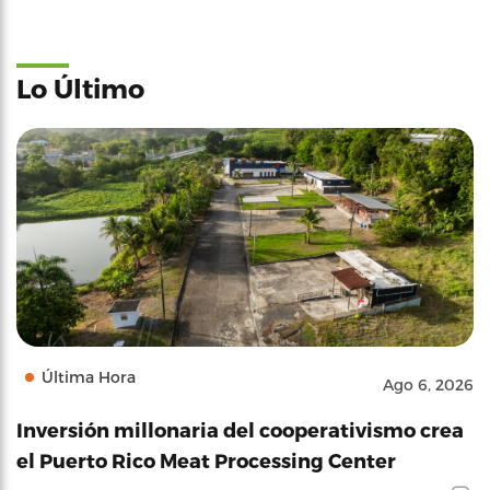
Lo Último
Última Hora
Ago 6, 2026
Inversión millonaria del cooperativismo crea
el Puerto Rico Meat Processing Center