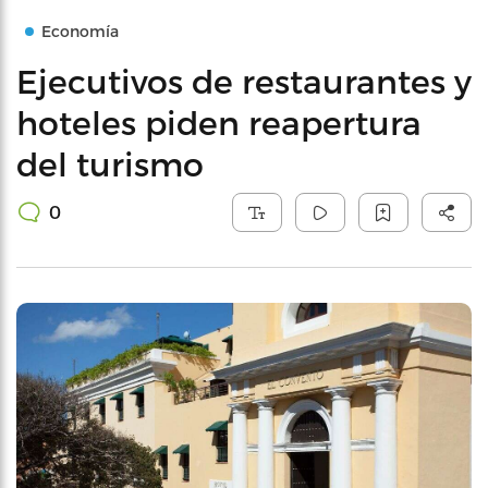
Economía
Ejecutivos de restaurantes y
hoteles piden reapertura
del turismo
0