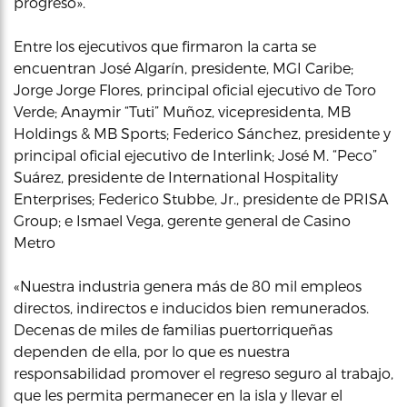
progreso».
Entre los ejecutivos que firmaron la carta se
encuentran José Algarín, presidente, MGI Caribe;
Jorge Jorge Flores, principal oficial ejecutivo de Toro
Verde; Anaymir “Tuti” Muñoz, vicepresidenta, MB
Holdings & MB Sports; Federico Sánchez, presidente y
principal oficial ejecutivo de Interlink; José M. “Peco”
Suárez, presidente de International Hospitality
Enterprises; Federico Stubbe, Jr., presidente de PRISA
Group; e Ismael Vega, gerente general de Casino
Metro
«Nuestra industria genera más de 80 mil empleos
directos, indirectos e inducidos bien remunerados.
Decenas de miles de familias puertorriqueñas
dependen de ella, por lo que es nuestra
responsabilidad promover el regreso seguro al trabajo,
que les permita permanecer en la isla y llevar el