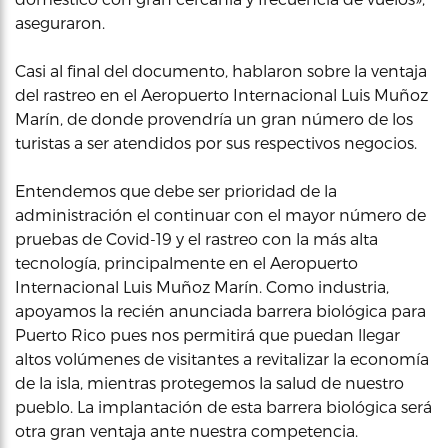
aseguraron.
Casi al final del documento, hablaron sobre la ventaja
del rastreo en el Aeropuerto Internacional Luis Muñoz
Marín, de donde provendría un gran número de los
turistas a ser atendidos por sus respectivos negocios.
Entendemos que debe ser prioridad de la
administración el continuar con el mayor número de
pruebas de Covid-19 y el rastreo con la más alta
tecnología, principalmente en el Aeropuerto
Internacional Luis Muñoz Marín. Como industria,
apoyamos la recién anunciada barrera biológica para
Puerto Rico pues nos permitirá que puedan llegar
altos volúmenes de visitantes a revitalizar la economía
de la isla, mientras protegemos la salud de nuestro
pueblo. La implantación de esta barrera biológica será
otra gran ventaja ante nuestra competencia.