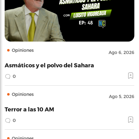
Opiniones
Ago 6, 2026
Asmáticos y el polvo del Sahara
0
Opiniones
Ago 5, 2026
Terror a las 10 AM
0
Opiniones