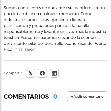
Somos conscientes de que ante esta pandemia todo
puede cambiar en cualquier momento. Como
industria, estamos listos, ejerciendo liderato,
planificando y preparados para dar la batalla
responsablemente y levantar una vez más la industria
turística. Así, continuaremos elevando la economía
del visitante, pilar del desarrollo económico de Puerto
Rico”, finalizaron.
Compartir
0
COMENTARIOS
Añadir comentario