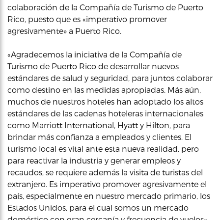
colaboración de la Compañía de Turismo de Puerto
Rico, puesto que es «imperativo promover
agresivamente» a Puerto Rico.
«Agradecemos la iniciativa de la Compañía de
Turismo de Puerto Rico de desarrollar nuevos
estándares de salud y seguridad, para juntos colaborar
como destino en las medidas apropiadas. Más aún,
muchos de nuestros hoteles han adoptado los altos
estándares de las cadenas hoteleras internacionales
como Marriott International, Hyatt y Hilton, para
brindar más confianza a empleados y clientes. El
turismo local es vital ante esta nueva realidad, pero
para reactivar la industria y generar empleos y
recaudos, se requiere además la visita de turistas del
extranjero. Es imperativo promover agresivamente el
país, especialmente en nuestro mercado primario, los
Estados Unidos, para el cual somos un mercado
doméstico con gran cercanía y frecuencia de vuelos»,