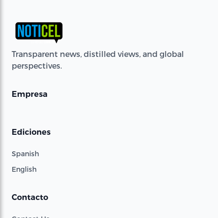
Transparent news, distilled views, and global
perspectives.
Empresa
Ediciones
Spanish
English
Contacto