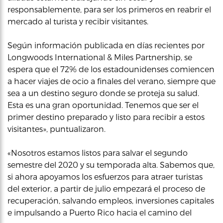
responsablemente, para ser los primeros en reabrir el
mercado al turista y recibir visitantes.
Según información publicada en días recientes por
Longwoods International & Miles Partnership, se
espera que el 72% de los estadounidenses comiencen
a hacer viajes de ocio a finales del verano, siempre que
sea a un destino seguro donde se proteja su salud.
Esta es una gran oportunidad. Tenemos que ser el
primer destino preparado y listo para recibir a estos
visitantes», puntualizaron.
«Nosotros estamos listos para salvar el segundo
semestre del 2020 y su temporada alta. Sabemos que,
si ahora apoyamos los esfuerzos para atraer turistas
del exterior, a partir de julio empezará el proceso de
recuperación, salvando empleos, inversiones capitales
e impulsando a Puerto Rico hacia el camino del