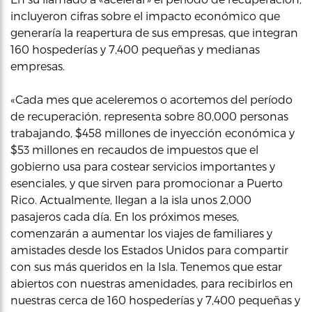
incluyeron cifras sobre el impacto económico que
generaría la reapertura de sus empresas, que integran
160 hospederías y 7,400 pequeñas y medianas
empresas.
«Cada mes que aceleremos o acortemos del período
de recuperación, representa sobre 80,000 personas
trabajando, $458 millones de inyección económica y
$53 millones en recaudos de impuestos que el
gobierno usa para costear servicios importantes y
esenciales, y que sirven para promocionar a Puerto
Rico. Actualmente, llegan a la isla unos 2,000
pasajeros cada día. En los próximos meses,
comenzarán a aumentar los viajes de familiares y
amistades desde los Estados Unidos para compartir
con sus más queridos en la Isla. Tenemos que estar
abiertos con nuestras amenidades, para recibirlos en
nuestras cerca de 160 hospederías y 7,400 pequeñas y