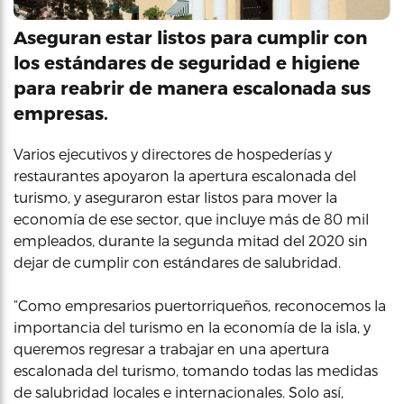
Aseguran estar listos para cumplir con
los estándares de seguridad e higiene
para reabrir de manera escalonada sus
empresas.
Varios ejecutivos y directores de hospederías y
restaurantes apoyaron la apertura escalonada del
turismo, y aseguraron estar listos para mover la
economía de ese sector, que incluye más de 80 mil
empleados, durante la segunda mitad del 2020 sin
dejar de cumplir con estándares de salubridad.
“Como empresarios puertorriqueños, reconocemos la
importancia del turismo en la economía de la isla, y
queremos regresar a trabajar en una apertura
escalonada del turismo, tomando todas las medidas
de salubridad locales e internacionales. Solo así,