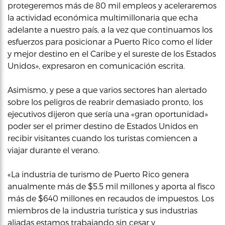
protegeremos más de 80 mil empleos y aceleraremos
la actividad económica multimillonaria que echa
adelante a nuestro país, a la vez que continuamos los
esfuerzos para posicionar a Puerto Rico como el líder
y mejor destino en el Caribe y el sureste de los Estados
Unidos», expresaron en comunicación escrita.
Asimismo, y pese a que varios sectores han alertado
sobre los peligros de reabrir demasiado pronto, los
ejecutivos dijeron que sería una «gran oportunidad»
poder ser el primer destino de Estados Unidos en
recibir visitantes cuando los turistas comiencen a
viajar durante el verano.
«La industria de turismo de Puerto Rico genera
anualmente más de $5.5 mil millones y aporta al fisco
más de $640 millones en recaudos de impuestos. Los
miembros de la industria turística y sus industrias
aliadas estamos trabajando sin cesar y