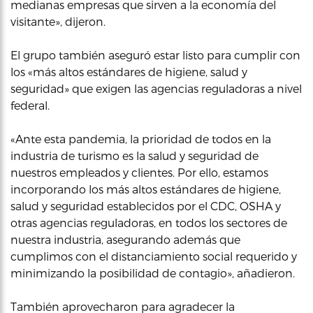
medianas empresas que sirven a la economía del
visitante», dijeron.
El grupo también aseguró estar listo para cumplir con
los «más altos estándares de higiene, salud y
seguridad» que exigen las agencias reguladoras a nivel
federal.
«Ante esta pandemia, la prioridad de todos en la
industria de turismo es la salud y seguridad de
nuestros empleados y clientes. Por ello, estamos
incorporando los más altos estándares de higiene,
salud y seguridad establecidos por el CDC, OSHA y
otras agencias reguladoras, en todos los sectores de
nuestra industria, asegurando además que
cumplimos con el distanciamiento social requerido y
minimizando la posibilidad de contagio», añadieron.
También aprovecharon para agradecer la