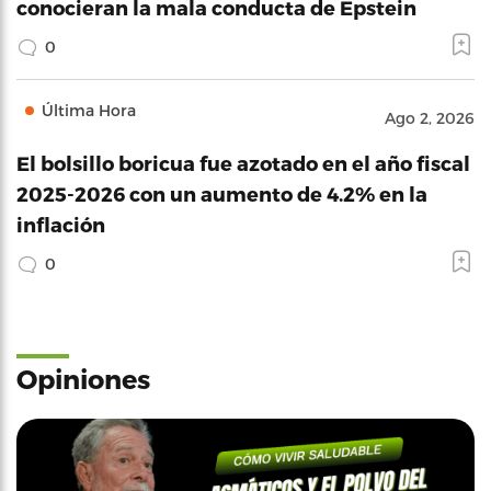
conocieran la mala conducta de Epstein
0
Última Hora
Ago 2, 2026
El bolsillo boricua fue azotado en el año fiscal
2025-2026 con un aumento de 4.2% en la
inflación
0
Opiniones