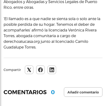
Abogados y Abogadas y Servicios Legales de Puerto
Rico, entre otras.
‘El llamado es a que nadie se sienta sola o solo ante la
posible perdida de su hogar. Tenemos el deber de
acompañarles’ afirmó la licenciada Verónica Rivera
Torres, abogada comunitaria a cargo de
derechoatucasa.org junto al licenciado Camilo
Guadalupe Torres.
Compartir
0
COMENTARIOS
Añadir comentario