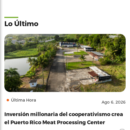
Lo Último
Última Hora
Ago 6, 2026
Inversión millonaria del cooperativismo crea
el Puerto Rico Meat Processing Center