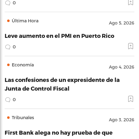
0
Última Hora
Ago 5, 2026
Leve aumento en el PMI en Puerto Rico
0
Economía
Ago 4, 2026
Las confesiones de un expresidente de la
Junta de Control Fiscal
0
Tribunales
Ago 3, 2026
First Bank alega no hay prueba de que