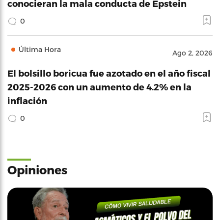
conocieran la mala conducta de Epstein
0
Última Hora
Ago 2, 2026
El bolsillo boricua fue azotado en el año fiscal
2025-2026 con un aumento de 4.2% en la
inflación
0
Opiniones