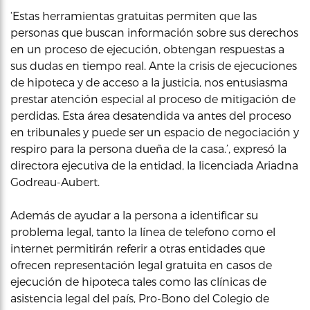
‘Estas herramientas gratuitas permiten que las
personas que buscan información sobre sus derechos
en un proceso de ejecución, obtengan respuestas a
sus dudas en tiempo real. Ante la crisis de ejecuciones
de hipoteca y de acceso a la justicia, nos entusiasma
prestar atención especial al proceso de mitigación de
perdidas. Esta área desatendida va antes del proceso
en tribunales y puede ser un espacio de negociación y
respiro para la persona dueña de la casa.’, expresó la
directora ejecutiva de la entidad, la licenciada Ariadna
Godreau-Aubert.
Además de ayudar a la persona a identificar su
problema legal, tanto la línea de telefono como el
internet permitirán referir a otras entidades que
ofrecen representación legal gratuita en casos de
ejecución de hipoteca tales como las clínicas de
asistencia legal del país, Pro-Bono del Colegio de