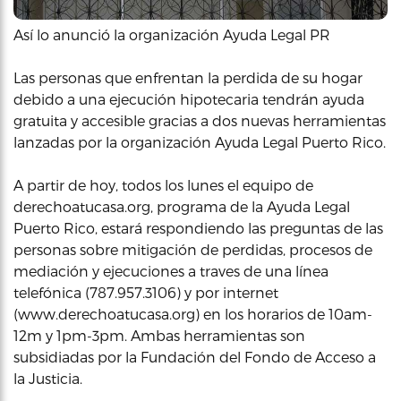
Así lo anunció la organización Ayuda Legal PR
Las personas que enfrentan la perdida de su hogar
debido a una ejecución hipotecaria tendrán ayuda
gratuita y accesible gracias a dos nuevas herramientas
lanzadas por la organización Ayuda Legal Puerto Rico.
A partir de hoy, todos los lunes el equipo de
derechoatucasa.org, programa de la Ayuda Legal
Puerto Rico, estará respondiendo las preguntas de las
personas sobre mitigación de perdidas, procesos de
mediación y ejecuciones a traves de una línea
telefónica (787.957.3106) y por internet
(www.derechoatucasa.org) en los horarios de 10am-
12m y 1pm-3pm. Ambas herramientas son
subsidiadas por la Fundación del Fondo de Acceso a
la Justicia.