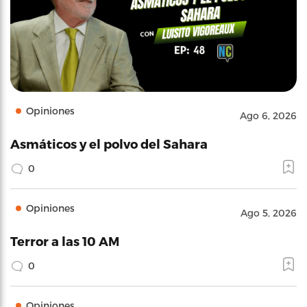
Opiniones
Ago 6, 2026
Asmáticos y el polvo del Sahara
0
Opiniones
Ago 5, 2026
Terror a las 10 AM
0
Opiniones