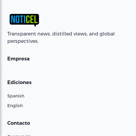
Transparent news, distilled views, and global
perspectives.
Empresa
Ediciones
Spanish
English
Contacto