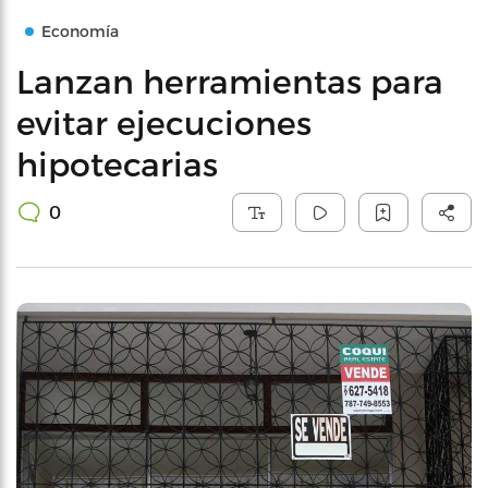
Economía
Lanzan herramientas para
evitar ejecuciones
hipotecarias
0