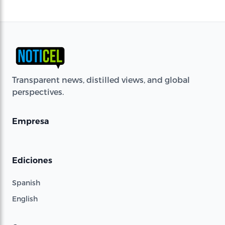
Transparent news, distilled views, and global
perspectives.
Empresa
Ediciones
Spanish
English