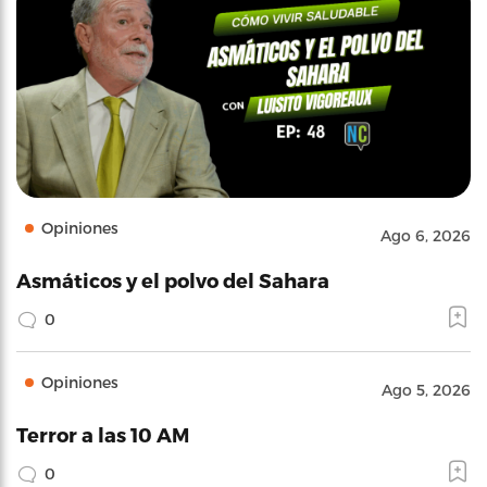
Opiniones
Ago 6, 2026
Asmáticos y el polvo del Sahara
0
Opiniones
Ago 5, 2026
Terror a las 10 AM
0