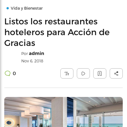
Vida y Bienestar
Listos los restaurantes
hoteleros para Acción de
Gracias
admin
Por
Nov 6, 2018
0