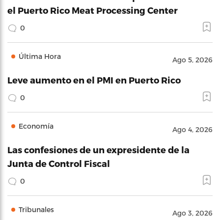
el Puerto Rico Meat Processing Center
0
Última Hora
Ago 5, 2026
Leve aumento en el PMI en Puerto Rico
0
Economía
Ago 4, 2026
Las confesiones de un expresidente de la
Junta de Control Fiscal
0
Tribunales
Ago 3, 2026