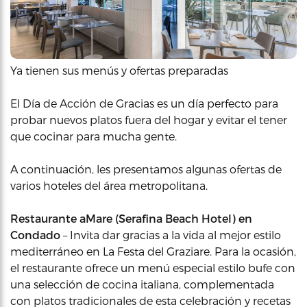
Ya tienen sus menús y ofertas preparadas
El Día de Acción de Gracias es un día perfecto para
probar nuevos platos fuera del hogar y evitar el tener
que cocinar para mucha gente.
A continuación, les presentamos algunas ofertas de
varios hoteles del área metropolitana.
Restaurante aMare (Serafina Beach Hotel) en
Condado
– Invita dar gracias a la vida al mejor estilo
mediterráneo en La Festa del Graziare. Para la ocasión,
el restaurante ofrece un menú especial estilo bufe con
una selección de cocina italiana, complementada
con platos tradicionales de esta celebración y recetas