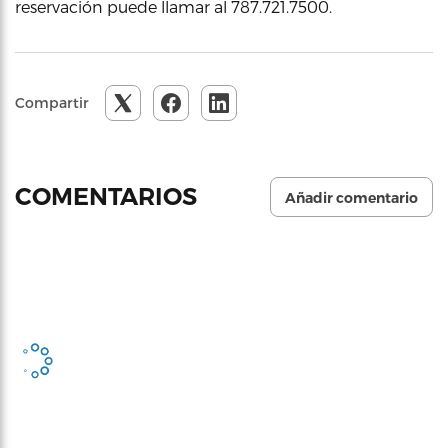
reservación puede llamar al 787.721.7500.
Compartir
COMENTARIOS
Añadir comentario