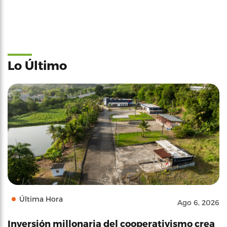
Lo Último
Última Hora
Ago 6, 2026
Inversión millonaria del cooperativismo crea