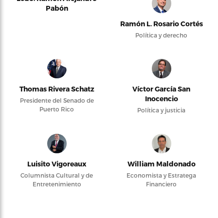
Pabón
Ramón L. Rosario Cortés
Política y derecho
Thomas Rivera Schatz
Víctor García San
Inocencio
Presidente del Senado de
Puerto Rico
Política y justicia
Luisito Vigoreaux
William Maldonado
Columnista Cultural y de
Economista y Estratega
Entretenimiento
Financiero