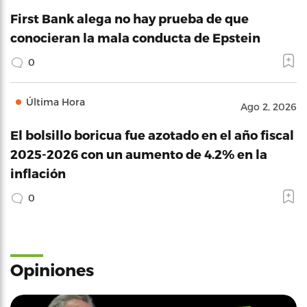
First Bank alega no hay prueba de que
conocieran la mala conducta de Epstein
0
Última Hora
Ago 2, 2026
El bolsillo boricua fue azotado en el año fiscal
2025-2026 con un aumento de 4.2% en la
inflación
0
Opiniones