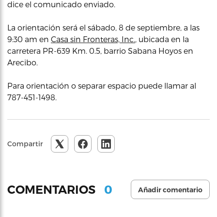
dice el comunicado enviado.
La orientación será el sábado, 8 de septiembre, a las
9:30 am en
Casa sin Fronteras, Inc.
, ubicada en la
carretera PR-639 Km. 0.5, barrio Sabana Hoyos en
Arecibo.
Para orientación o separar espacio puede llamar al
787-451-1498.
Compartir
0
COMENTARIOS
Añadir comentario