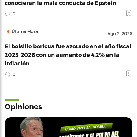
conocieran la mala conducta de Epstein
0
Última Hora
Ago 2, 2026
El bolsillo boricua fue azotado en el año fiscal
2025-2026 con un aumento de 4.2% en la
inflación
0
Opiniones