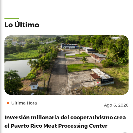
Lo Último
Última Hora
Ago 6, 2026
Inversión millonaria del cooperativismo crea
el Puerto Rico Meat Processing Center