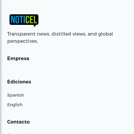
Transparent news, distilled views, and global
perspectives.
Empresa
Ediciones
Spanish
English
Contacto