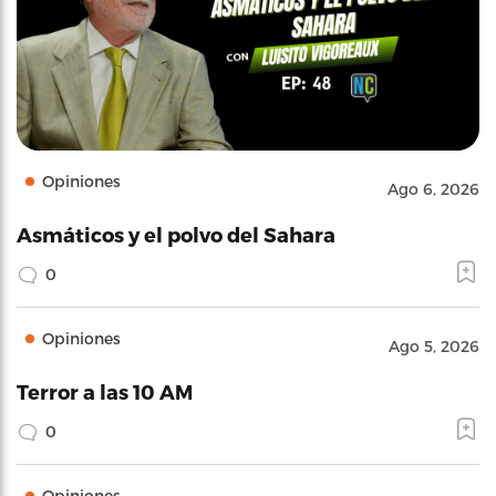
Opiniones
Ago 6, 2026
Asmáticos y el polvo del Sahara
0
Opiniones
Ago 5, 2026
Terror a las 10 AM
0
Opiniones