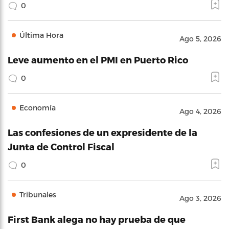
0
Última Hora
Ago 5, 2026
Leve aumento en el PMI en Puerto Rico
0
Economía
Ago 4, 2026
Las confesiones de un expresidente de la
Junta de Control Fiscal
0
Tribunales
Ago 3, 2026
First Bank alega no hay prueba de que