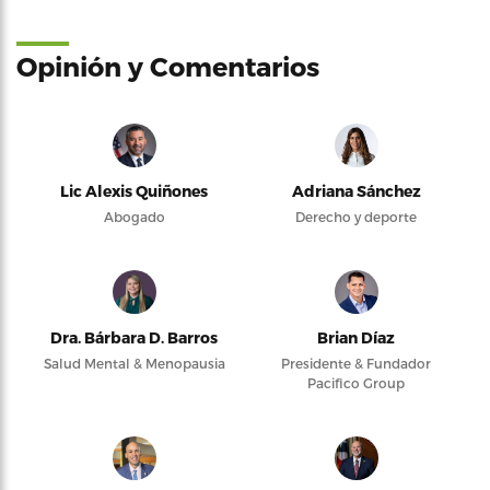
Opinión y Comentarios
Lic Alexis Quiñones
Adriana Sánchez
Abogado
Derecho y deporte
Dra. Bárbara D. Barros
Brian Díaz
Salud Mental & Menopausia
Presidente & Fundador
Pacifico Group