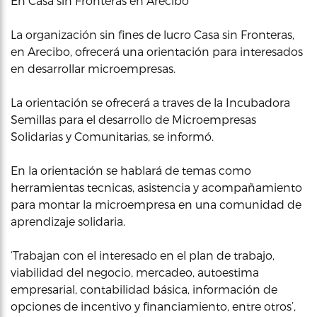
En Casa sin Fronteras en Arecibo
La organización sin fines de lucro Casa sin Fronteras,
en Arecibo, ofrecerá una orientación para interesados
en desarrollar microempresas.
La orientación se ofrecerá a traves de la Incubadora
Semillas para el desarrollo de Microempresas
Solidarias y Comunitarias, se informó.
En la orientación se hablará de temas como
herramientas tecnicas, asistencia y acompañamiento
para montar la microempresa en una comunidad de
aprendizaje solidaria.
‘Trabajan con el interesado en el plan de trabajo,
viabilidad del negocio, mercadeo, autoestima
empresarial, contabilidad básica, información de
opciones de incentivo y financiamiento, entre otros’,