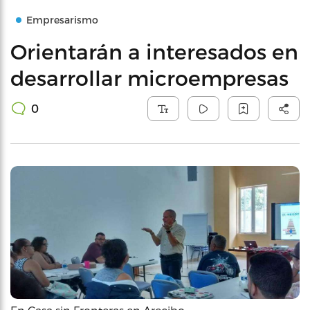
Empresarismo
Orientarán a interesados en
desarrollar microempresas
0