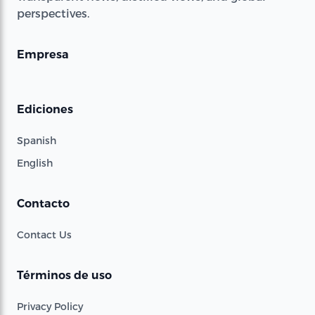
perspectives.
Empresa
Ediciones
Spanish
English
Contacto
Contact Us
Términos de uso
Privacy Policy