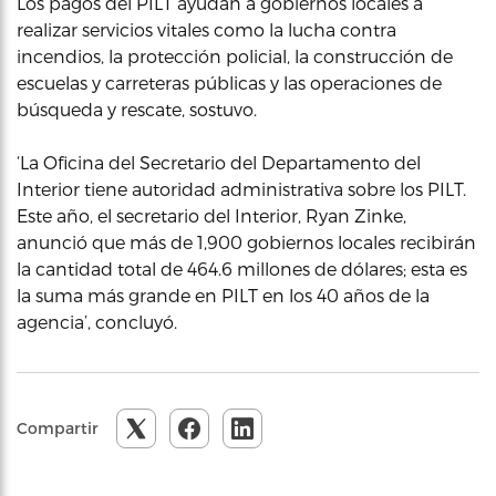
Los pagos del PILT ayudan a gobiernos locales a
realizar servicios vitales como la lucha contra
incendios, la protección policial, la construcción de
escuelas y carreteras públicas y las operaciones de
búsqueda y rescate, sostuvo.
‘La Oficina del Secretario del Departamento del
Interior tiene autoridad administrativa sobre los PILT.
Este año, el secretario del Interior, Ryan Zinke,
anunció que más de 1,900 gobiernos locales recibirán
la cantidad total de 464.6 millones de dólares; esta es
la suma más grande en PILT en los 40 años de la
agencia’, concluyó.
Compartir