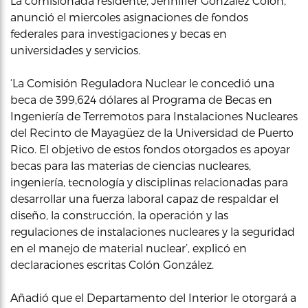
La comisionada residente, Jenniffer González Colón,
anunció el miercoles asignaciones de fondos
federales para investigaciones y becas en
universidades y servicios.
‘La Comisión Reguladora Nuclear le concedió una
beca de 399,624 dólares al Programa de Becas en
Ingeniería de Terremotos para Instalaciones Nucleares
del Recinto de Mayagüez de la Universidad de Puerto
Rico. El objetivo de estos fondos otorgados es apoyar
becas para las materias de ciencias nucleares,
ingeniería, tecnología y disciplinas relacionadas para
desarrollar una fuerza laboral capaz de respaldar el
diseño, la construcción, la operación y las
regulaciones de instalaciones nucleares y la seguridad
en el manejo de material nuclear’, explicó en
declaraciones escritas Colón González.
Añadió que el Departamento del Interior le otorgará a