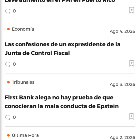
0
Economía
Ago 4, 2026
Las confesiones de un expresidente de la
Junta de Control Fiscal
0
Tribunales
Ago 3, 2026
First Bank alega no hay prueba de que
conocieran la mala conducta de Epstein
0
Última Hora
Ago 2, 2026