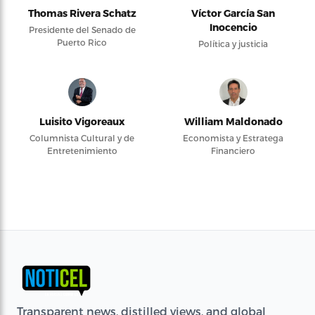
Thomas Rivera Schatz
Víctor García San
Inocencio
Presidente del Senado de
Puerto Rico
Política y justicia
Luisito Vigoreaux
William Maldonado
Columnista Cultural y de
Economista y Estratega
Entretenimiento
Financiero
Transparent news, distilled views, and global