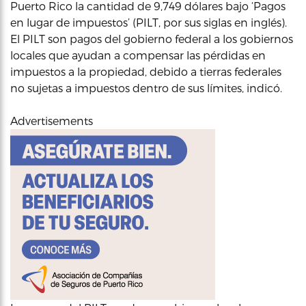
Puerto Rico la cantidad de 9,749 dólares bajo ‘Pagos
en lugar de impuestos’ (PILT, por sus siglas en inglés).
El PILT son pagos del gobierno federal a los gobiernos
locales que ayudan a compensar las pérdidas en
impuestos a la propiedad, debido a tierras federales
no sujetas a impuestos dentro de sus límites, indicó.
Advertisements