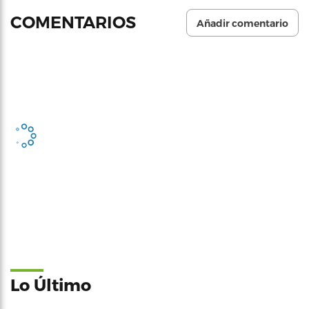
COMENTARIOS
Añadir comentario
Lo Último