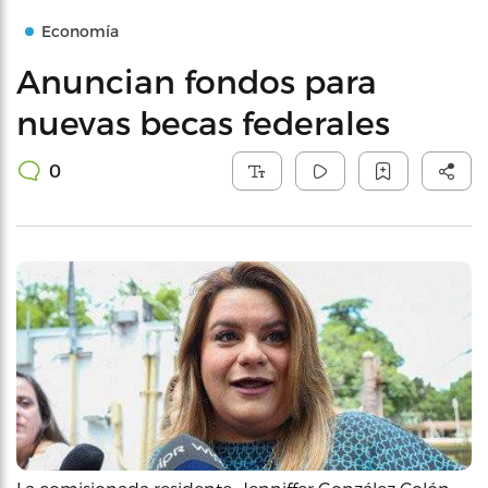
Economía
Anuncian fondos para
nuevas becas federales
0