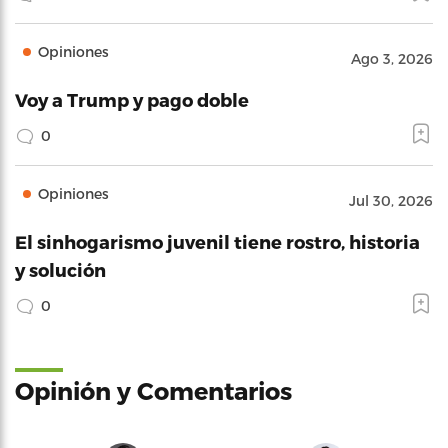
Opiniones
Ago 3, 2026
Voy a Trump y pago doble
0
Opiniones
Jul 30, 2026
El sinhogarismo juvenil tiene rostro, historia
y solución
0
Opinión y Comentarios