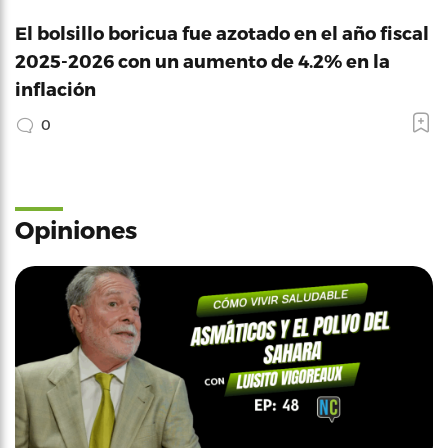
El bolsillo boricua fue azotado en el año fiscal
2025-2026 con un aumento de 4.2% en la
inflación
0
Opiniones