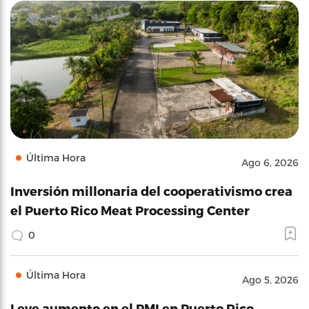
Última Hora
Ago 6, 2026
Inversión millonaria del cooperativismo crea
el Puerto Rico Meat Processing Center
0
Última Hora
Ago 5, 2026
Leve aumento en el PMI en Puerto Rico