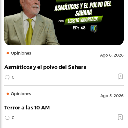
Opiniones
Ago 6, 2026
Asmáticos y el polvo del Sahara
0
Opiniones
Ago 5, 2026
Terror a las 10 AM
0