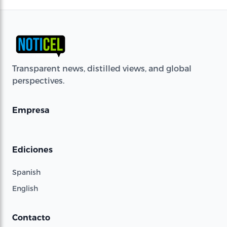
Transparent news, distilled views, and global
perspectives.
Empresa
Ediciones
Spanish
English
Contacto