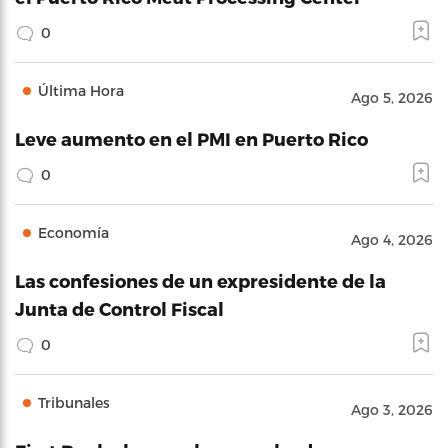
0
Última Hora
Ago 5, 2026
Leve aumento en el PMI en Puerto Rico
0
Economía
Ago 4, 2026
Las confesiones de un expresidente de la
Junta de Control Fiscal
0
Tribunales
Ago 3, 2026