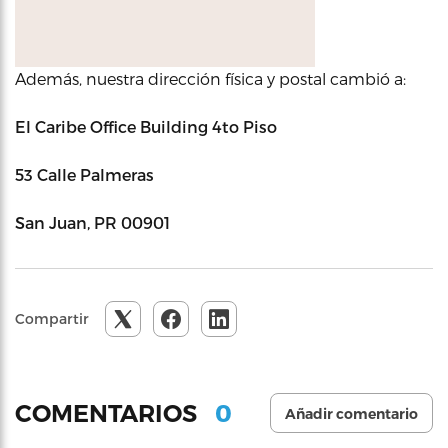
Además, nuestra dirección física y postal cambió a:
El Caribe Office Building 4to Piso
53 Calle Palmeras
San Juan, PR 00901
Compartir
0
COMENTARIOS
Añadir comentario