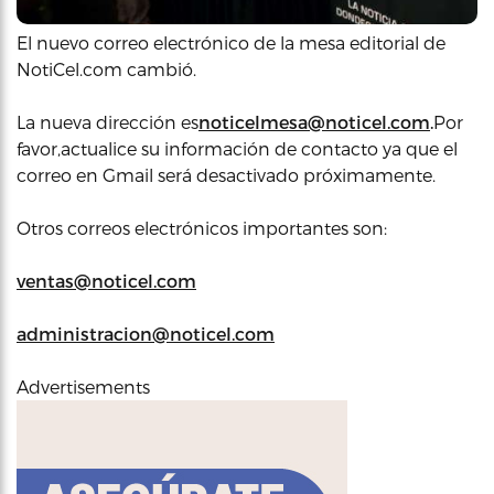
El nuevo correo electrónico de la mesa editorial de
NotiCel.com cambió.
La nueva dirección es
noticelmesa@noticel.com
.
Por
favor,actualice su información de contacto ya que el
correo en Gmail será desactivado próximamente.
Otros correos electrónicos importantes son:
ventas@noticel.com
administracion@noticel.com
Advertisements