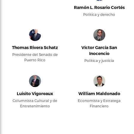
Ramón L. Rosario Cortés
Política y derecho
Thomas Rivera Schatz
Víctor García San
Inocencio
Presidente del Senado de
Puerto Rico
Política y justicia
Luisito Vigoreaux
William Maldonado
Columnista Cultural y de
Economista y Estratega
Entretenimiento
Financiero