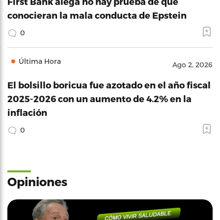
First Bank alega no hay prueba de que
conocieran la mala conducta de Epstein
0
Última Hora
Ago 2, 2026
El bolsillo boricua fue azotado en el año fiscal
2025-2026 con un aumento de 4.2% en la
inflación
0
Opiniones