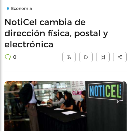
Economía
NotiCel cambia de
dirección física, postal y
electrónica
0