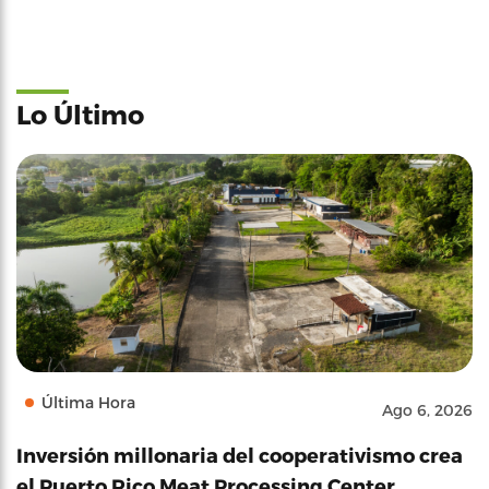
Lo Último
Última Hora
Ago 6, 2026
Inversión millonaria del cooperativismo crea
el Puerto Rico Meat Processing Center