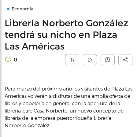
Economía
Librería Norberto González
tendrá su nicho en Plaza
Las Américas
0
Para marzo del próximo año los visitantes de Plaza Las
Americas volverán a disfrutar de una amplia oferta de
libros y papelería en general con la apertura de la
librería-cafe Casa Norberto, un nuevo concepto de
librería de la empresa puertorriqueña Librería
Norberto González.