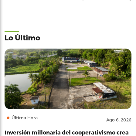
Lo Último
Última Hora
Ago 6, 2026
Inversión millonaria del cooperativismo crea