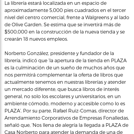
La librería estará localizada en un espacio de
aproximadamente 5,000 pies cuadrados en el tercer
nivel del centro comercial, frente a Walgreens y al lado
de Olive Garden. Se estima que se invertirá más de
$500,000 en la construcción de la nueva tienda y se
crearán 18 nuevos empleos.
Norberto González, presidente y fundador de la
librería, indicó que ‘la apertura de la tienda en PLAZA
es la culminación de un sueño de muchos años que
nos permitirá complementar la oferta de libros que
actualmente tenemos en nuestras librerías y atender
un mercado diferente, que busca libros de interés
general, no solo los escolares y universitarios, en un
ambiente cómodo, moderno y accesible como lo es
PLAZA’. Por su parte, Rafael Ruiz-Comas, director de
Arrendamiento Corporativos de Empresas Fonalledas,
señaló que, ‘Nos llena de alegría la llegada a PLAZA de
Casa Norberto para atender la demanda de una de