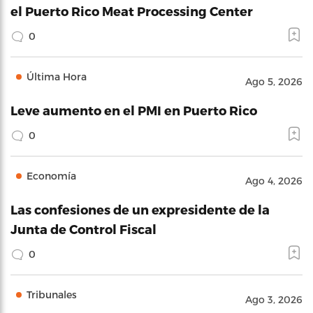
el Puerto Rico Meat Processing Center
0
Última Hora
Ago 5, 2026
Leve aumento en el PMI en Puerto Rico
0
Economía
Ago 4, 2026
Las confesiones de un expresidente de la
Junta de Control Fiscal
0
Tribunales
Ago 3, 2026