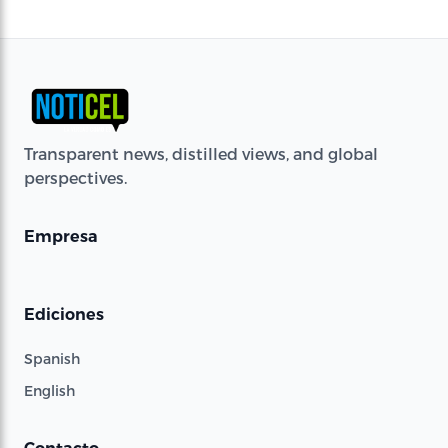
Transparent news, distilled views, and global
perspectives.
Empresa
Ediciones
Spanish
English