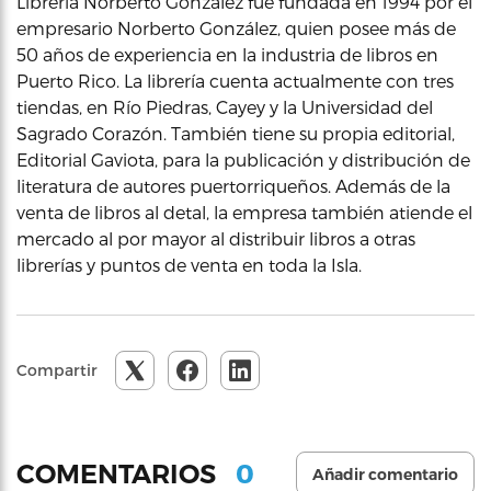
Librería Norberto González fue fundada en 1994 por el
empresario Norberto González, quien posee más de
50 años de experiencia en la industria de libros en
Puerto Rico. La librería cuenta actualmente con tres
tiendas, en Río Piedras, Cayey y la Universidad del
Sagrado Corazón. También tiene su propia editorial,
Editorial Gaviota, para la publicación y distribución de
literatura de autores puertorriqueños. Además de la
venta de libros al detal, la empresa también atiende el
mercado al por mayor al distribuir libros a otras
librerías y puntos de venta en toda la Isla.
Compartir
0
COMENTARIOS
Añadir comentario