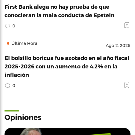
First Bank alega no hay prueba de que
conocieran la mala conducta de Epstein
0
Última Hora
Ago 2, 2026
El bolsillo boricua fue azotado en el año fiscal
2025-2026 con un aumento de 4.2% en la
inflación
0
Opiniones