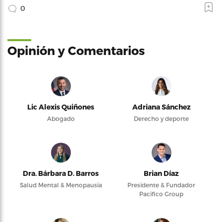
0
Opinión y Comentarios
Lic Alexis Quiñones
Adriana Sánchez
Abogado
Derecho y deporte
Dra. Bárbara D. Barros
Brian Díaz
Salud Mental & Menopausia
Presidente & Fundador
Pacifico Group