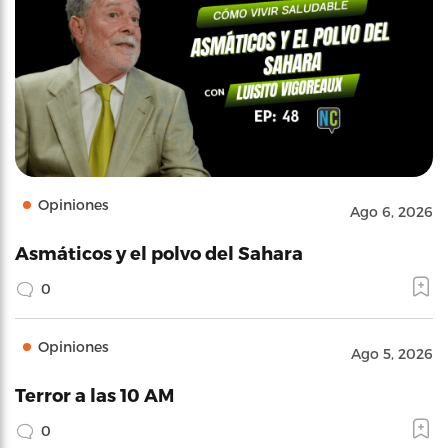
Opiniones
Ago 6, 2026
Asmáticos y el polvo del Sahara
0
Opiniones
Ago 5, 2026
Terror a las 10 AM
0