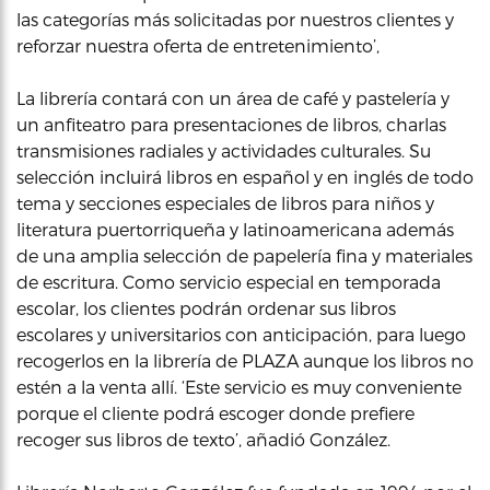
las categorías más solicitadas por nuestros clientes y
reforzar nuestra oferta de entretenimiento’,
La librería contará con un área de café y pastelería y
un anfiteatro para presentaciones de libros, charlas
transmisiones radiales y actividades culturales. Su
selección incluirá libros en español y en inglés de todo
tema y secciones especiales de libros para niños y
literatura puertorriqueña y latinoamericana además
de una amplia selección de papelería fina y materiales
de escritura. Como servicio especial en temporada
escolar, los clientes podrán ordenar sus libros
escolares y universitarios con anticipación, para luego
recogerlos en la librería de PLAZA aunque los libros no
estén a la venta allí. ‘Este servicio es muy conveniente
porque el cliente podrá escoger donde prefiere
recoger sus libros de texto’, añadió González.