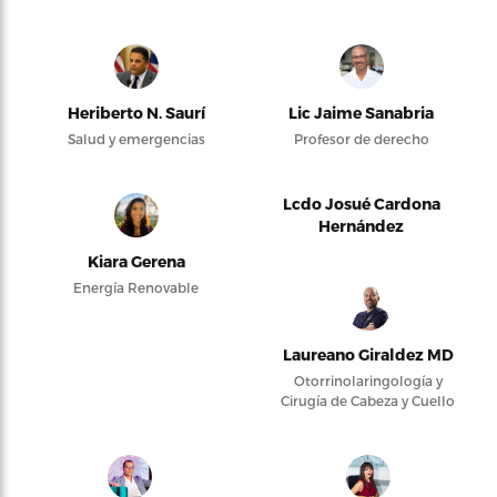
Heriberto N. Saurí
Lic Jaime Sanabria
Salud y emergencias
Profesor de derecho
Lcdo Josué Cardona
Hernández
Kiara Gerena
Energía Renovable
Laureano Giraldez MD
Otorrinolaringología y
Cirugía de Cabeza y Cuello