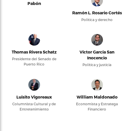
Pabón
Ramón L. Rosario Cortés
Política y derecho
Thomas Rivera Schatz
Víctor García San
Inocencio
Presidente del Senado de
Puerto Rico
Política y justicia
Luisito Vigoreaux
William Maldonado
Columnista Cultural y de
Economista y Estratega
Entretenimiento
Financiero