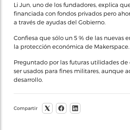
Li Jun, uno de los fundadores, explica q
financiada con fondos privados pero aho
a través de ayudas del Gobierno.
Confiesa que sólo un 5 % de las nuevas
la protección económica de Makerspace.
Preguntado por las futuras utilidades de
ser usados para fines militares, aunque a
desarrollo.
Compartir