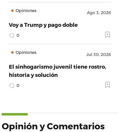
Opiniones
Ago 3, 2026
Voy a Trump y pago doble
0
Opiniones
Jul 30, 2026
El sinhogarismo juvenil tiene rostro,
historia y solución
0
Opinión y Comentarios