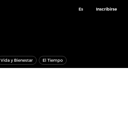
Es
Inscribirse
Vida y Bienestar
El Tiempo