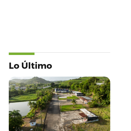
Lo Último