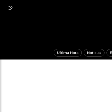
Última Hora
Noticias
E