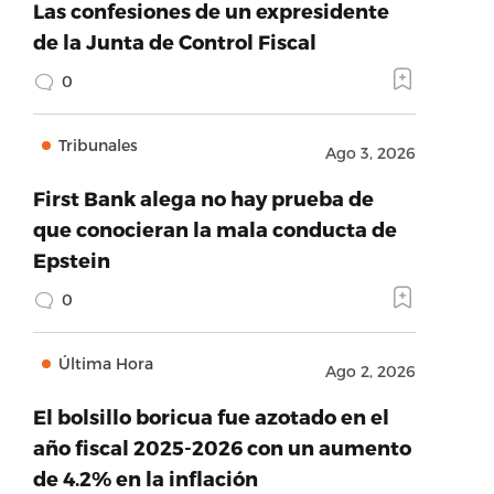
Las confesiones de un expresidente
de la Junta de Control Fiscal
0
Tribunales
Ago 3, 2026
First Bank alega no hay prueba de
que conocieran la mala conducta de
Epstein
0
Última Hora
Ago 2, 2026
El bolsillo boricua fue azotado en el
año fiscal 2025-2026 con un aumento
de 4.2% en la inflación