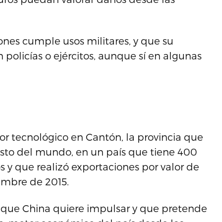
nes cumple usos militares, y que su
policías o ejércitos, aunque sí en algunas
r tecnológico en Cantón, la provincia que
resto del mundo, en un país que tiene 400
 y que realizó exportaciones por valor de
embre de 2015.
que China quiere impulsar y que pretende