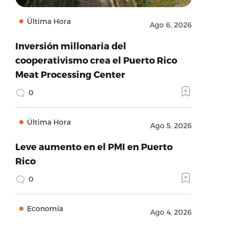
Última Hora
Ago 6, 2026
Inversión millonaria del
cooperativismo crea el Puerto Rico
Meat Processing Center
0
Última Hora
Ago 5, 2026
Leve aumento en el PMI en Puerto
Rico
0
Economía
Ago 4, 2026