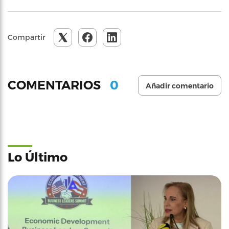
Compartir
0
COMENTARIOS
Añadir comentario
Lo Último