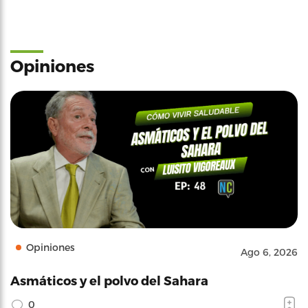
Opiniones
Opiniones
Ago 6, 2026
Asmáticos y el polvo del Sahara
0