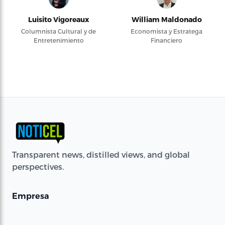
Luisito Vigoreaux
William Maldonado
Columnista Cultural y de
Economista y Estratega
Entretenimiento
Financiero
Transparent news, distilled views, and global
perspectives.
Empresa