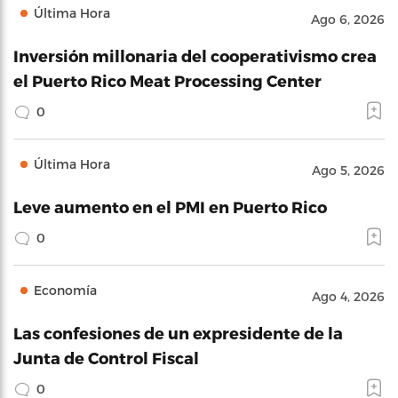
Última Hora
Ago 6, 2026
Inversión millonaria del cooperativismo crea
el Puerto Rico Meat Processing Center
0
Última Hora
Ago 5, 2026
Leve aumento en el PMI en Puerto Rico
0
Economía
Ago 4, 2026
Las confesiones de un expresidente de la
Junta de Control Fiscal
0