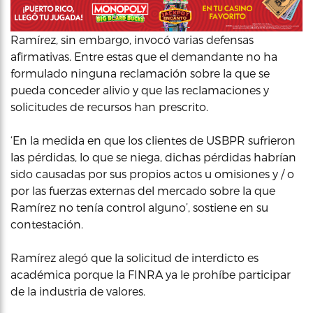
Ramírez, sin embargo, invocó varias defensas
afirmativas. Entre estas que el demandante no ha
formulado ninguna reclamación sobre la que se
pueda conceder alivio y que las reclamaciones y
solicitudes de recursos han prescrito.
‘En la medida en que los clientes de USBPR sufrieron
las pérdidas, lo que se niega, dichas pérdidas habrían
sido causadas por sus propios actos u omisiones y / o
por las fuerzas externas del mercado sobre la que
Ramírez no tenía control alguno’, sostiene en su
contestación.
Ramírez alegó que la solicitud de interdicto es
académica porque la FINRA ya le prohíbe participar
de la industria de valores.