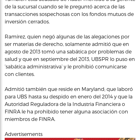
de la sucursal cuando se le preguntó acerca de las
transacciones sospechosas con los fondos mutuos de
inversión cerrados.
Ramírez, quien negó algunas de las alegaciones por
ser materias de derecho, solamente admitió que en
agosto de 2013 tomó una sabática por problemas de
salud y que en septiembre del 2013, UBSPR lo puso en
‘sabática administrativa’ y le prohibió comunicarse
con clientes.
Admitió también que reside en Maryland; que laboró
para UBS hasta su despido en enero del 2014 y que la
Autoridad Reguladora de la Industria Financiera o
FINRA le ha prohibido tener alguna asociación con
miembros de FINRA.
Advertisements