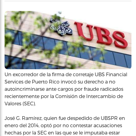
Un excorredor de la firma de corretaje UBS Financial
Services de Puerto Rico invocó su derecho a no
autoincriminarse ante cargos por fraude radicados
recientemente por la Comisión de Intercambio de
Valores (SEC).
José G. Ramírez, quien fue despedido de UBSPR en
enero del 2014, optó por no contestar acusaciones
hechas por la SEC en las que se le imputaba estar