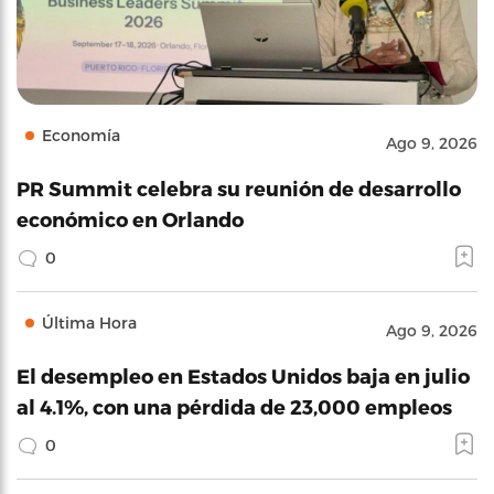
Economía
Ago 9, 2026
PR Summit celebra su reunión de desarrollo
económico en Orlando
0
Última Hora
Ago 9, 2026
El desempleo en Estados Unidos baja en julio
al 4.1%, con una pérdida de 23,000 empleos
0