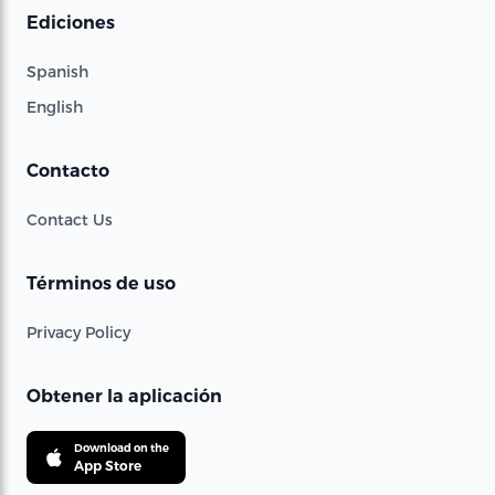
Ediciones
Spanish
English
Contacto
Contact Us
Términos de uso
Privacy Policy
Obtener la aplicación
Download on the
App Store