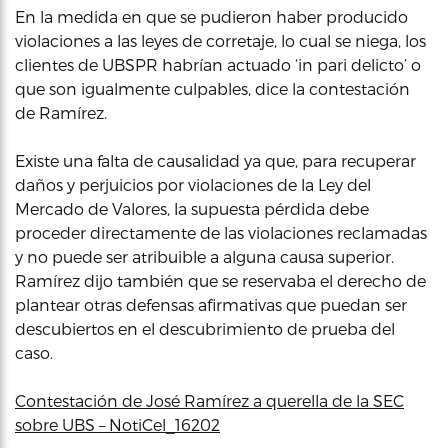
En la medida en que se pudieron haber producido
violaciones a las leyes de corretaje, lo cual se niega, los
clientes de UBSPR habrían actuado ‘in pari delicto’ o
que son igualmente culpables, dice la contestación
de Ramírez.
Existe una falta de causalidad ya que, para recuperar
daños y perjuicios por violaciones de la Ley del
Mercado de Valores, la supuesta pérdida debe
proceder directamente de las violaciones reclamadas
y no puede ser atribuible a alguna causa superior.
Ramírez dijo también que se reservaba el derecho de
plantear otras defensas afirmativas que puedan ser
descubiertos en el descubrimiento de prueba del
caso.
Contestación de José Ramírez a querella de la SEC
sobre UBS – NotiCel_16202