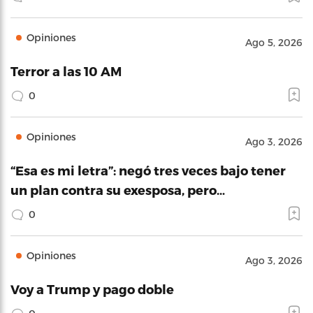
Opiniones
Ago 5, 2026
Terror a las 10 AM
0
Opiniones
Ago 3, 2026
“Esa es mi letra”: negó tres veces bajo tener
un plan contra su exesposa, pero…
0
Opiniones
Ago 3, 2026
Voy a Trump y pago doble