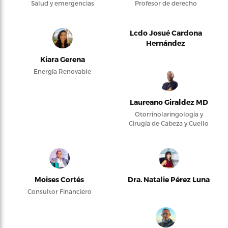
Salud y emergencias
Profesor de derecho
Lcdo Josué Cardona
Hernández
Kiara Gerena
Energía Renovable
Laureano Giraldez MD
Otorrinolaringología y
Cirugía de Cabeza y Cuello
Moises Cortés
Dra. Natalie Pérez Luna
Consultor Financiero