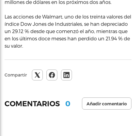
millones de dólares en los próximos dos años.
Las acciones de Walmart, uno de los treinta valores del
índice Dow Jones de Industriales, se han depreciado
un 29.12 % desde que comenzó el año, mientras que
en los últimos doce meses han perdido un 21.94 % de
su valor.
Compartir
0
COMENTARIOS
Añadir comentario