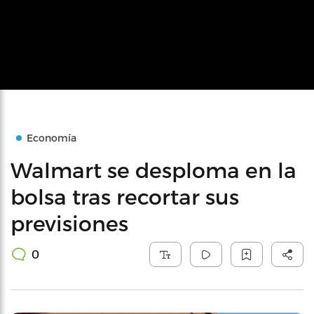
Economía
Walmart se desploma en la
bolsa tras recortar sus
previsiones
0