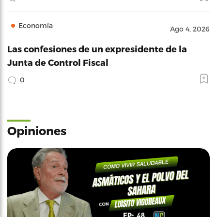
Economía
Ago 4, 2026
Las confesiones de un expresidente de la
Junta de Control Fiscal
0
Opiniones