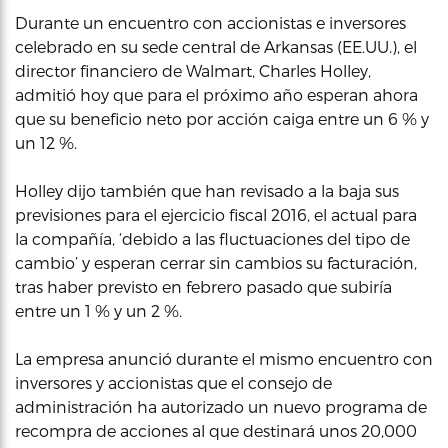
Durante un encuentro con accionistas e inversores
celebrado en su sede central de Arkansas (EE.UU.), el
director financiero de Walmart, Charles Holley,
admitió hoy que para el próximo año esperan ahora
que su beneficio neto por acción caiga entre un 6 % y
un 12 %.
Holley dijo también que han revisado a la baja sus
previsiones para el ejercicio fiscal 2016, el actual para
la compañía, ‘debido a las fluctuaciones del tipo de
cambio’ y esperan cerrar sin cambios su facturación,
tras haber previsto en febrero pasado que subiría
entre un 1 % y un 2 %.
La empresa anunció durante el mismo encuentro con
inversores y accionistas que el consejo de
administración ha autorizado un nuevo programa de
recompra de acciones al que destinará unos 20,000