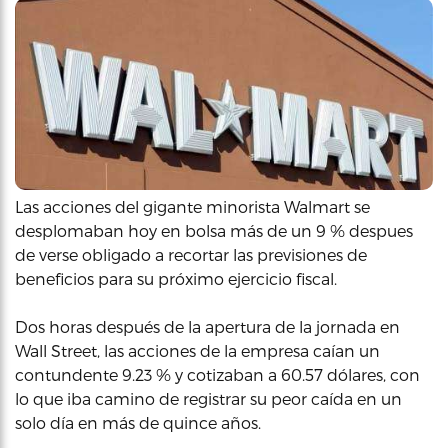
Las acciones del gigante minorista Walmart se
desplomaban hoy en bolsa más de un 9 % despues
de verse obligado a recortar las previsiones de
beneficios para su próximo ejercicio fiscal.
Dos horas después de la apertura de la jornada en
Wall Street, las acciones de la empresa caían un
contundente 9.23 % y cotizaban a 60.57 dólares, con
lo que iba camino de registrar su peor caída en un
solo día en más de quince años.