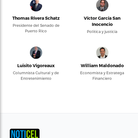
Thomas Rivera Schatz
Víctor García San
Inocencio
Presidente del Senado de
Puerto Rico
Política y justicia
Luisito Vigoreaux
William Maldonado
Columnista Cultural y de
Economista y Estratega
Entretenimiento
Financiero