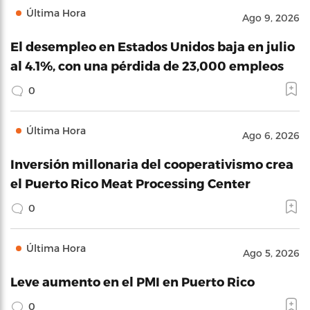
Última Hora
Ago 9, 2026
El desempleo en Estados Unidos baja en julio
al 4.1%, con una pérdida de 23,000 empleos
0
Última Hora
Ago 6, 2026
Inversión millonaria del cooperativismo crea
el Puerto Rico Meat Processing Center
0
Última Hora
Ago 5, 2026
Leve aumento en el PMI en Puerto Rico
0