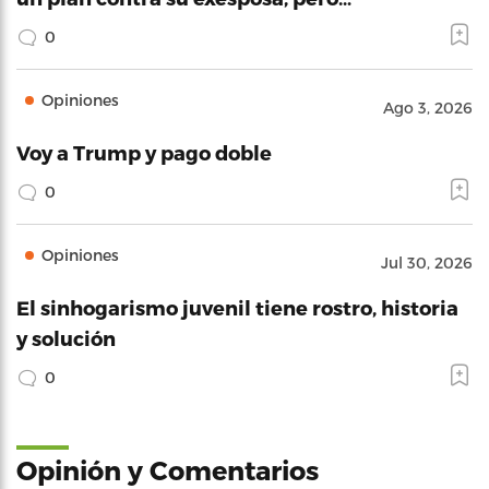
0
Opiniones
Ago 3, 2026
Voy a Trump y pago doble
0
Opiniones
Jul 30, 2026
El sinhogarismo juvenil tiene rostro, historia
y solución
0
Opinión y Comentarios