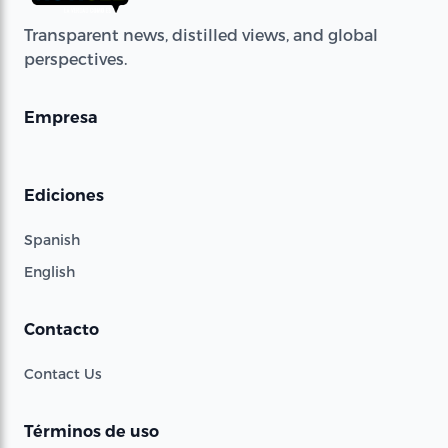
Transparent news, distilled views, and global
perspectives.
Empresa
Ediciones
Spanish
English
Contacto
Contact Us
Términos de uso