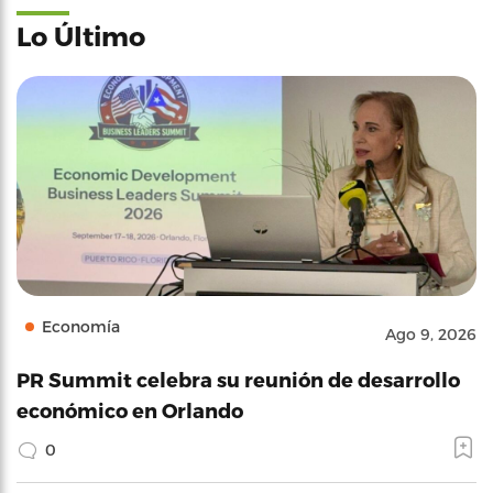
Lo Último
Economía
Ago 9, 2026
PR Summit celebra su reunión de desarrollo
económico en Orlando
0