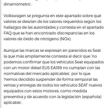
dinamómetro’.
Volkswagen se pregunta en este apartado sobre qué
valores se desvían de los valores requeridos según los
hallazgos de las autoridades y contesta en el apartado
FAQ que se han encontrado discrepancias en los
valores de óxido de nitrógeno (NOx).
Aunque las marcas se expresan en parecidos es Seat
la que más ampliamente contesta al decir que ‘no
podemos confirmar que los vehículos Seat equipados
con un motor diésel EU5 EA189 no cumplan con las
normativas del mercado aplicables’, por lo que
‘hemos decidido suspender de forma temporal las
ventas y entregas de todos los vehículos SEAT nuevos
equipados con estos motores, como medida
preventiva y de acuerdo con la legislación (española)
aplicable’.