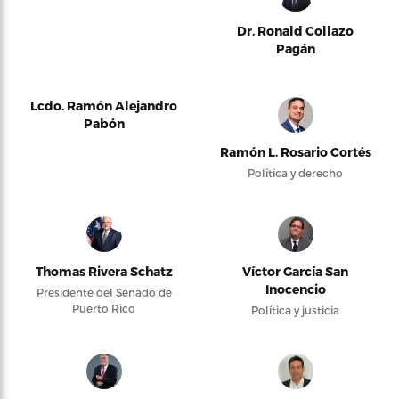
Dr. Ronald Collazo
Pagán
Lcdo. Ramón Alejandro
Pabón
Ramón L. Rosario Cortés
Política y derecho
Thomas Rivera Schatz
Víctor García San
Inocencio
Presidente del Senado de
Puerto Rico
Política y justicia