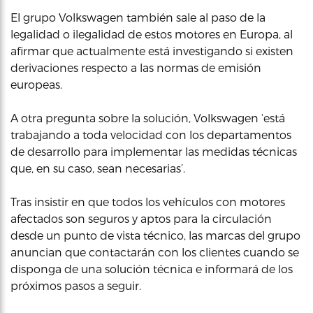
El grupo Volkswagen también sale al paso de la
legalidad o ilegalidad de estos motores en Europa, al
afirmar que actualmente está investigando si existen
derivaciones respecto a las normas de emisión
europeas.
A otra pregunta sobre la solución, Volkswagen ‘está
trabajando a toda velocidad con los departamentos
de desarrollo para implementar las medidas técnicas
que, en su caso, sean necesarias’.
Tras insistir en que todos los vehículos con motores
afectados son seguros y aptos para la circulación
desde un punto de vista técnico, las marcas del grupo
anuncian que contactarán con los clientes cuando se
disponga de una solución técnica e informará de los
próximos pasos a seguir.