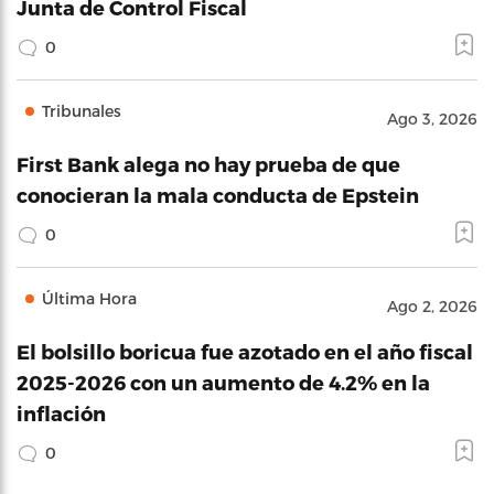
Junta de Control Fiscal
0
Tribunales
Ago 3, 2026
First Bank alega no hay prueba de que
conocieran la mala conducta de Epstein
0
Última Hora
Ago 2, 2026
El bolsillo boricua fue azotado en el año fiscal
2025-2026 con un aumento de 4.2% en la
inflación
0