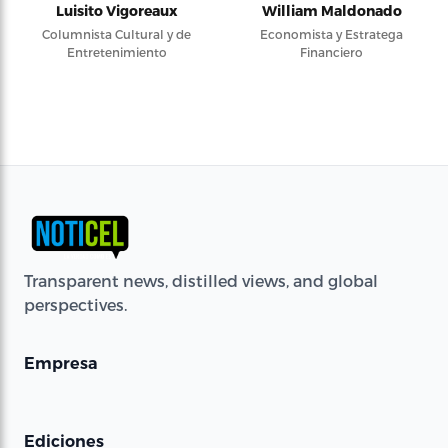
Luisito Vigoreaux
William Maldonado
Columnista Cultural y de
Economista y Estratega
Entretenimiento
Financiero
Transparent news, distilled views, and global
perspectives.
Empresa
Ediciones