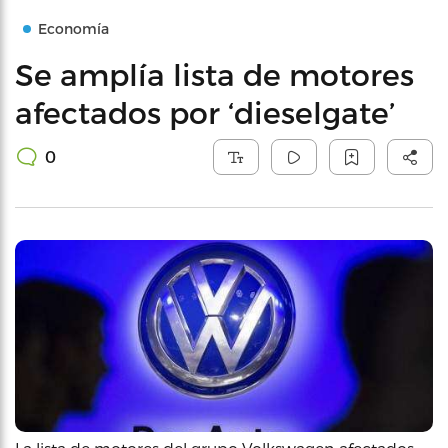
Economía
Se amplía lista de motores
afectados por ‘dieselgate’
0