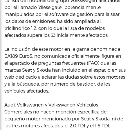
La lista de motores del grupo Volkswagen afectados
por el llamado ‘dieselgate’, potencialmente
manipulados por el software de gestión para falsear
los datos de emisiones, ha sido ampliada al
tricilíndrico 1.2, con lo que la lista de modelos
afectados supera los 33 inicialmente afectados.
La inclusión de este motor en la gama denominada
EA189 Euro5, no comunicada oficialmente, figura en
el apartado de preguntas frecuentes (FAQ) que las
marcas Seat y Skoda han incluido en el espacio en sus
web dedicado a aclarar las dudas sobre estos motores
y a la búsqueda, por número de bastidor, de los
vehículos afectados.
Audi, Volkswagen y Volkswagen Vehículos
Comerciales no hacen mención específica del
pequeño motor mencionado por Seat y Skoda, ni de
los tres motores afectados, el 2.0 TDI y el 1.6 TDI,