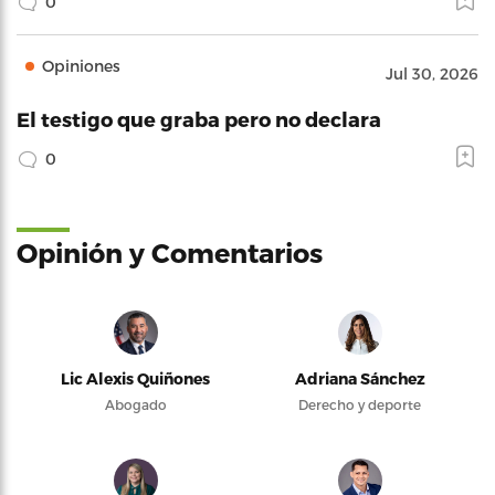
0
Opiniones
Jul 30, 2026
El testigo que graba pero no declara
0
Opinión y Comentarios
Lic Alexis Quiñones
Adriana Sánchez
Abogado
Derecho y deporte