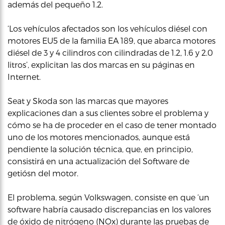
además del pequeño 1.2.
‘Los vehículos afectados son los vehículos diésel con
motores EU5 de la familia EA 189, que abarca motores
diésel de 3 y 4 cilindros con cilindradas de 1.2, 1.6 y 2.0
litros’, explicitan las dos marcas en su páginas en
Internet.
Seat y Skoda son las marcas que mayores
explicaciones dan a sus clientes sobre el problema y
cómo se ha de proceder en el caso de tener montado
uno de los motores mencionados, aunque está
pendiente la solución técnica, que, en principio,
consistirá en una actualización del Software de
getiósn del motor.
El problema, según Volkswagen, consiste en que ‘un
software habría causado discrepancias en los valores
de óxido de nitrógeno (NOx) durante las pruebas de