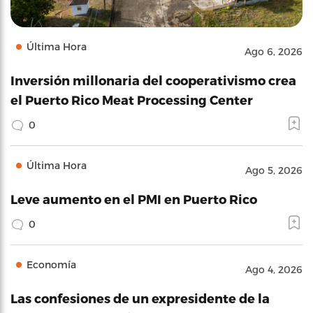
Última Hora
Ago 6, 2026
Inversión millonaria del cooperativismo crea
el Puerto Rico Meat Processing Center
0
Última Hora
Ago 5, 2026
Leve aumento en el PMI en Puerto Rico
0
Economía
Ago 4, 2026
Las confesiones de un expresidente de la