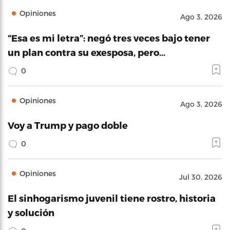
Opiniones
Ago 3, 2026
“Esa es mi letra”: negó tres veces bajo tener
un plan contra su exesposa, pero…
0
Opiniones
Ago 3, 2026
Voy a Trump y pago doble
0
Opiniones
Jul 30, 2026
El sinhogarismo juvenil tiene rostro, historia
y solución