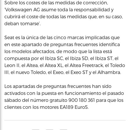
Sobre los costes de las medidas de corrección,
‘Volkswagen AG asume toda la responsabilidad y
cubrirá el coste de todas las medidas que, en su caso,
deban tomarse’.
Seat es la única de las cinco marcas implicadas que
en este apartado de preguntas frecuentes identifica
los modelos afectados, de modo que la lista está
compuesta por el Ibiza SC, el Ibiza 5D, el Ibiza ST, el
Leon II, el Altea, el Altea XL, el Altea Freetrack, el Toledo
III, el nuevo Toledo, el Exeo, el Exeo ST y el Alhambra.
Los apartadas de preguntas frecuentes han sido
activados con la puesta en funcionamiento el pasado
sábado del número gratuito 900 180 361 para que los
clientes con los motores EA189 Euro5.