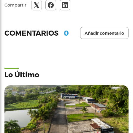
Compartir
0
COMENTARIOS
Añadir comentario
Lo Último