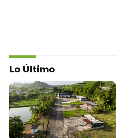
Lo Último