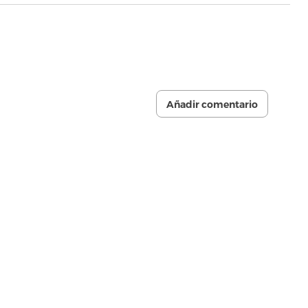
Añadir comentario