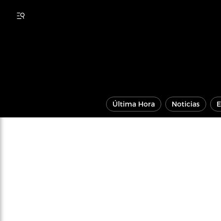
Última Hora
Noticias
E