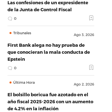
Las confesiones de un expresidente
de la Junta de Control Fiscal
0
Tribunales
Ago 3, 2026
First Bank alega no hay prueba de
que conocieran la mala conducta de
Epstein
0
Última Hora
Ago 2, 2026
El bolsillo boricua fue azotado en el
año fiscal 2025-2026 con un aumento
de 4.2% en la inflación