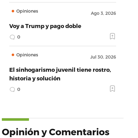
Opiniones
Ago 3, 2026
Voy a Trump y pago doble
0
Opiniones
Jul 30, 2026
El sinhogarismo juvenil tiene rostro,
historia y solución
0
Opinión y Comentarios