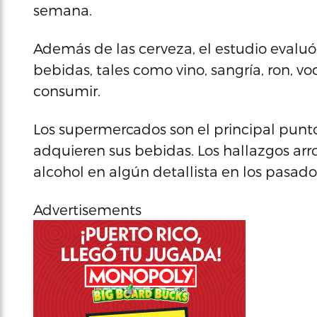
semana.
Además de las cerveza, el estudio evaluó 
bebidas, tales como vino, sangría, ron, vo
consumir.
Los supermercados son el principal pun
adquieren sus bebidas. Los hallazgos ar
alcohol en algún detallista en los pasado
Advertisements