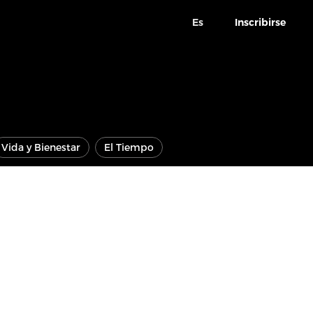
Es
Inscribirse
Vida y Bienestar
El Tiempo