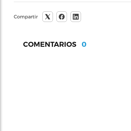
Compartir
0
COMENTARIOS