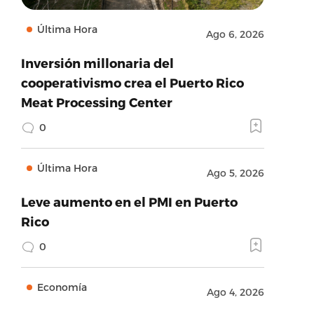
Última Hora
Ago 6, 2026
Inversión millonaria del
cooperativismo crea el Puerto Rico
Meat Processing Center
0
Última Hora
Ago 5, 2026
Leve aumento en el PMI en Puerto
Rico
0
Economía
Ago 4, 2026