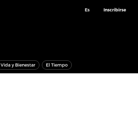
Es
Inscribirse
Vida y Bienestar
El Tiempo