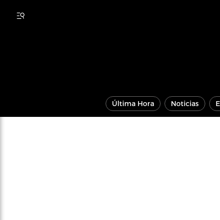
Última Hora
Noticias
E