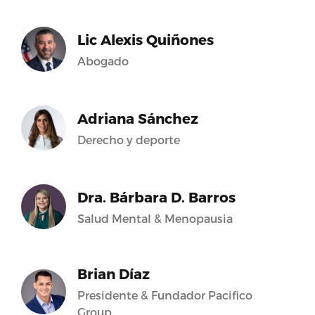
Lic Alexis Quiñones
Abogado
Adriana Sánchez
Derecho y deporte
Dra. Bárbara D. Barros
Salud Mental & Menopausia
Brian Díaz
Presidente & Fundador Pacifico
Group