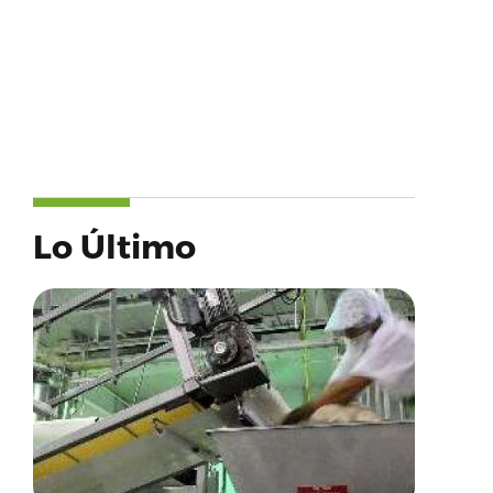
Lo Último