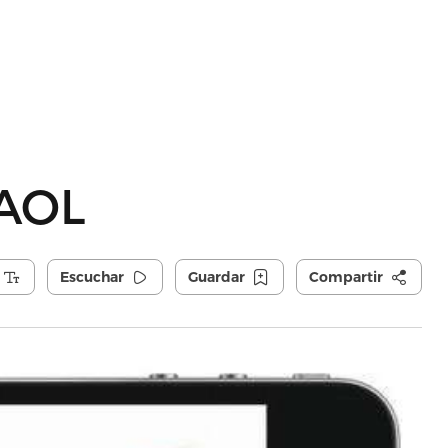
 AOL
Escuchar
Guardar
Compartir