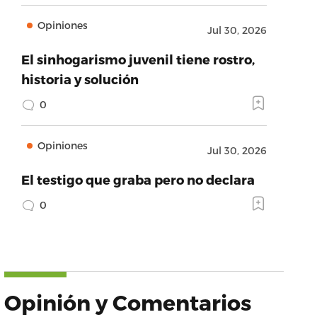
Opiniones
Jul 30, 2026
El sinhogarismo juvenil tiene rostro,
historia y solución
0
Opiniones
Jul 30, 2026
El testigo que graba pero no declara
0
Opinión y Comentarios