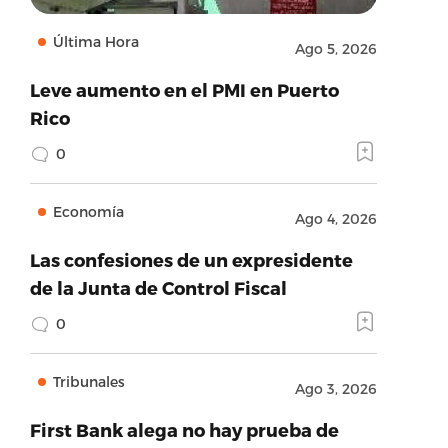
Última Hora
Ago 5, 2026
Leve aumento en el PMI en Puerto
Rico
0
Economía
Ago 4, 2026
Las confesiones de un expresidente
de la Junta de Control Fiscal
0
Tribunales
Ago 3, 2026
First Bank alega no hay prueba de