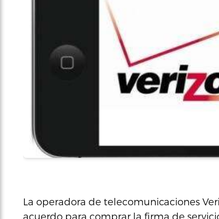
La operadora de telecomunicaciones Ver
acuerdo para comprar la firma de servici