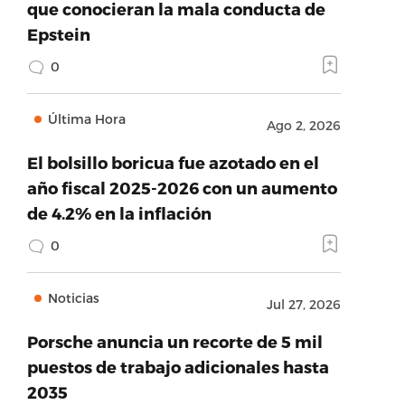
que conocieran la mala conducta de
Epstein
0
Última Hora
Ago 2, 2026
El bolsillo boricua fue azotado en el
año fiscal 2025-2026 con un aumento
de 4.2% en la inflación
0
Noticias
Jul 27, 2026
Porsche anuncia un recorte de 5 mil
puestos de trabajo adicionales hasta
2035