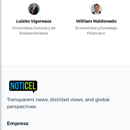
Luisito Vigoreaux
William Maldonado
Columnista Cultural y de
Economista y Estratega
Entretenimiento
Financiero
Transparent news, distilled views, and global
perspectives.
Empresa