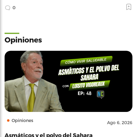
0
Opiniones
Opiniones
Ago 6, 2026
Asmáticos y el polvo del Sahara