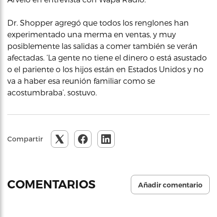
Dr. Shopper agregó que todos los renglones han
experimentado una merma en ventas, y muy
posiblemente las salidas a comer también se verán
afectadas. ‘La gente no tiene el dinero o está asustado
o el pariente o los hijos están en Estados Unidos y no
va a haber esa reunión familiar como se
acostumbraba’, sostuvo.
Compartir
COMENTARIOS
Añadir comentario