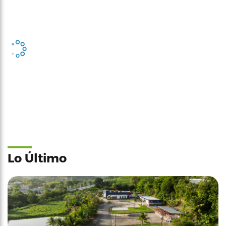
Lo Último