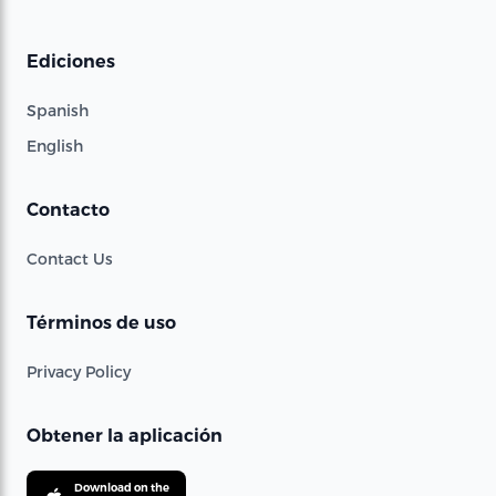
Ediciones
Spanish
English
Contacto
Contact Us
Términos de uso
Privacy Policy
Obtener la aplicación
Download on the