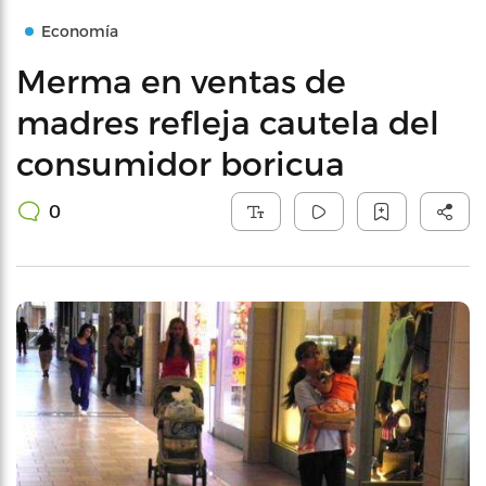
Economía
Merma en ventas de
madres refleja cautela del
consumidor boricua
0