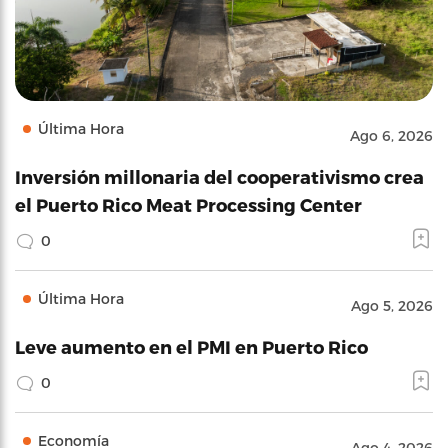
Última Hora
Ago 6, 2026
Inversión millonaria del cooperativismo crea
el Puerto Rico Meat Processing Center
0
Última Hora
Ago 5, 2026
Leve aumento en el PMI en Puerto Rico
0
Economía
Ago 4, 2026