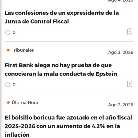
Las confesiones de un expresidente de la
Junta de Control Fiscal
0
Tribunales
Ago 3, 2026
First Bank alega no hay prueba de que
conocieran la mala conducta de Epstein
0
Última Hora
Ago 2, 2026
El bolsillo boricua fue azotado en el año fiscal
2025-2026 con un aumento de 4.2% en la
inflación