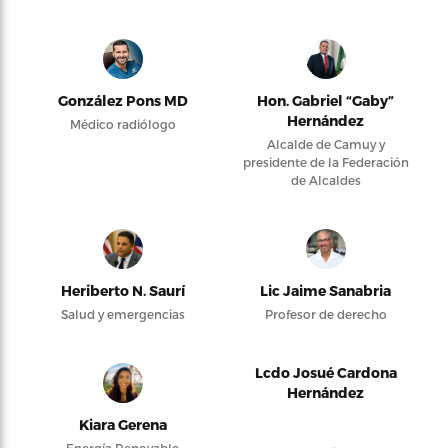
González Pons MD
Hon. Gabriel “Gaby”
Hernández
Médico radiólogo
Alcalde de Camuy y
presidente de la Federación
de Alcaldes
Heriberto N. Saurí
Lic Jaime Sanabria
Salud y emergencias
Profesor de derecho
Lcdo Josué Cardona
Hernández
Kiara Gerena